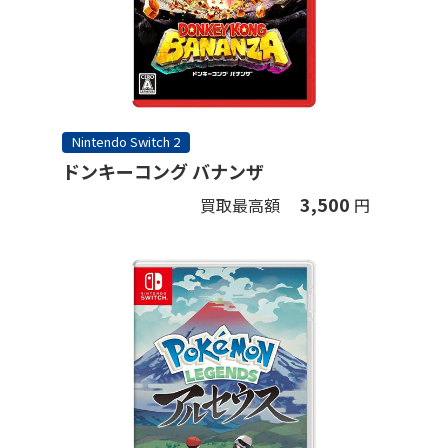
Nintendo Switch 2
ドンキーコング バナンザ
3,500
買取最高額
円