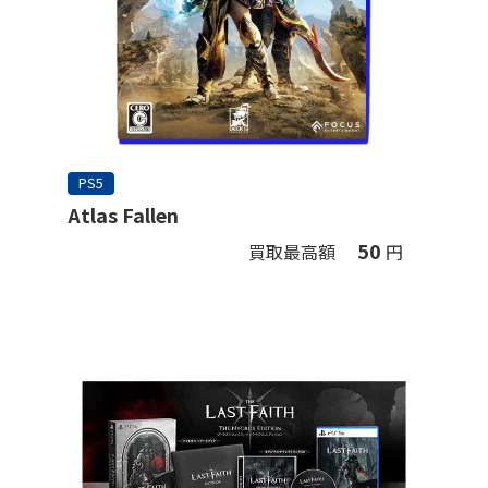
PS5
Atlas Fallen
50
買取最高額
円