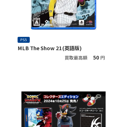
PS5
MLB The Show 21(英語版)
50
買取最高額
円