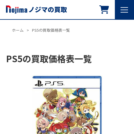
ホーム
>
PS5の買取価格表一覧
PS5の買取価格表一覧