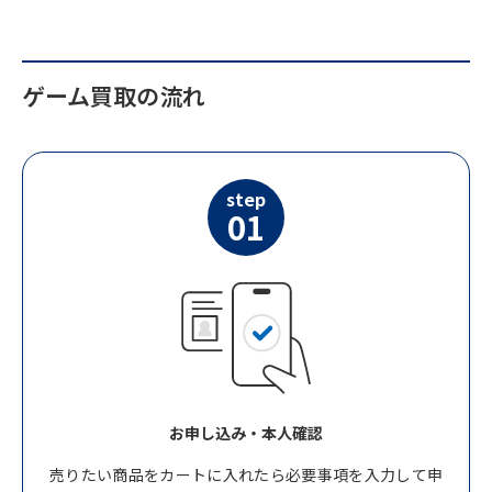
ゲーム買取の流れ
step
01
お申し込み・本人確認
売りたい商品をカートに入れたら必要事項を入力して申