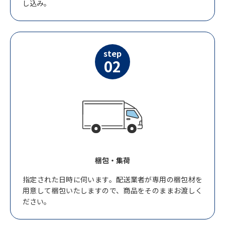
し込み。
step
02
梱包・集荷
指定された日時に伺います。配送業者が専用の梱包材を
用意して梱包いたしますので、商品をそのままお渡しく
ださい。