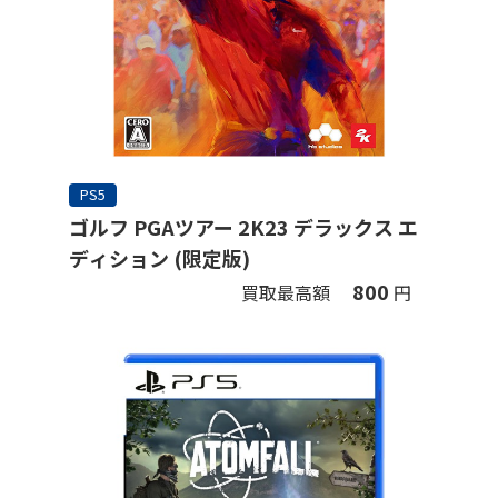
PS5
ゴルフ PGAツアー 2K23 デラックス エ
ディション (限定版)
800
買取最高額
円