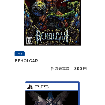
PS5
BEHOLGAR
300
買取最高額
円