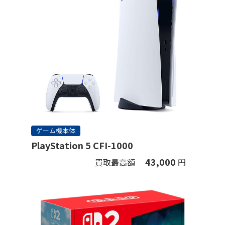
ゲーム機本体
PlayStation 5 CFI-1000
43,000
買取最高額
円