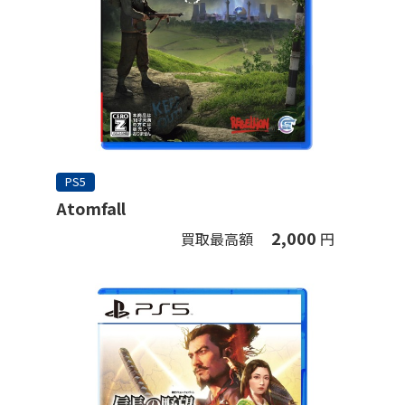
PS5
Atomfall
2,000
買取最高額
円