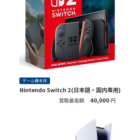
ゲーム機本体
Nintendo Switch 2(日本語・国内専用)
40,000
買取最高額
円