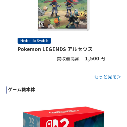
Nintendo Switch
Pokemon LEGENDS アルセウス
1,500
買取最高額
円
もっと見る＞
ゲーム機本体