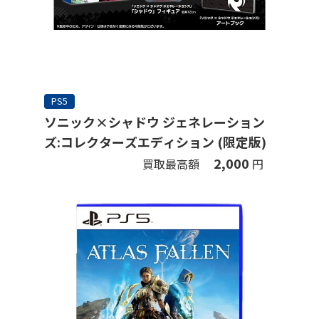
PS5
ソニック×シャドウ ジェネレーション
ズ:コレクターズエディション (限定版)
2,000
買取最高額
円