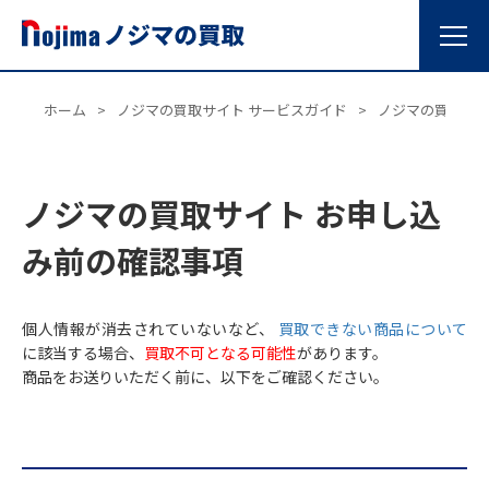
ホーム
>
ノジマの買取サイト サービスガイド
>
ノジマの買取サイ
ノジマの買取サイト お申し込
み前の確認事項
個人情報が消去されていないなど、
買取できない商品について
に該当する場合、
買取不可となる可能性
があります。
商品をお送りいただく前に、以下をご確認ください。