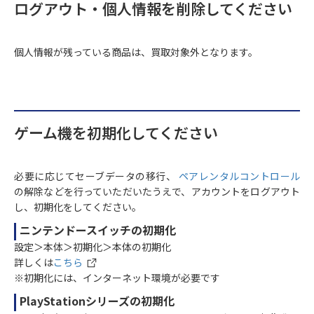
ログアウト・個人情報を削除してください
個人情報が残っている商品は、買取対象外となります。
ゲーム機を初期化してください
必要に応じてセーブデータの移行、
ペアレンタルコントロール
の解除などを行っていただいたうえで、アカウントをログアウト
し、初期化をしてください。
ニンテンドースイッチの初期化
設定＞本体＞初期化＞本体の初期化
詳しくは
こちら
※初期化には、インターネット環境が必要です
PlayStationシリーズの初期化