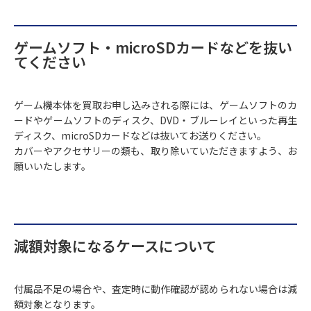
ゲームソフト・microSDカードなどを抜い
てください
ゲーム機本体を買取お申し込みされる際には、ゲームソフトのカ
ードやゲームソフトのディスク、DVD・ブルーレイといった再生
ディスク、microSDカードなどは抜いてお送りください。
カバーやアクセサリーの類も、取り除いていただきますよう、お
願いいたします。
減額対象になるケースについて
付属品不足の場合や、査定時に動作確認が認められない場合は減
額対象となります。