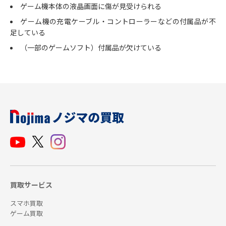
ゲーム機本体の液晶画面に傷が見受けられる
ゲーム機の充電ケーブル・コントローラーなどの付属品が不
足している
（一部のゲームソフト）付属品が欠けている
買取サービス
スマホ買取
ゲーム買取