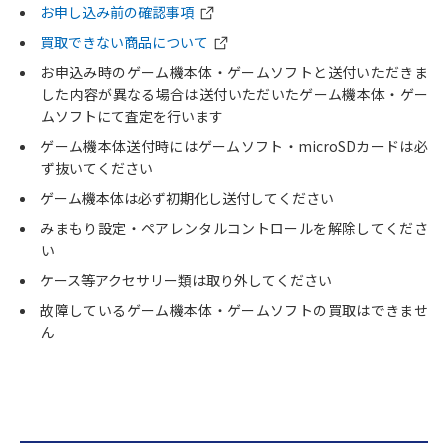
お申し込み前の確認事項
買取できない商品について
お申込み時のゲーム機本体・ゲームソフトと送付いただきま
した内容が異なる場合は送付いただいたゲーム機本体・ゲー
ムソフトにて査定を行います
ゲーム機本体送付時にはゲームソフト・microSDカードは必
ず抜いてください
ゲーム機本体は必ず初期化し送付してください
みまもり設定・ペアレンタルコントロールを解除してくださ
い
ケース等アクセサリー類は取り外してください
故障しているゲーム機本体・ゲームソフトの買取はできませ
ん