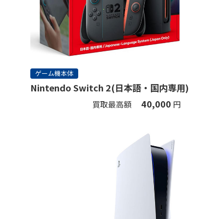
ゲーム機本体
Nintendo Switch 2(日本語・国内専用)
40,000
買取最高額
円