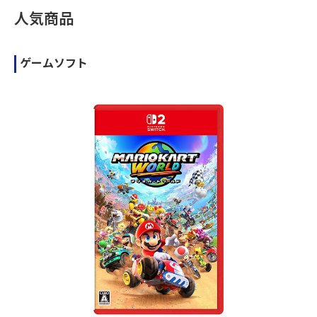
人気商品
ゲームソフト