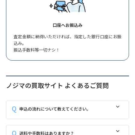
口座へお振込み
査定金額に納得いただければ、指定した銀行口座にお振
込み。
振込手数料等一切ナシ！
ノジマの買取サイト よくあるご質問
申込の流れについて教えてください。
送料や手数料はありますか？