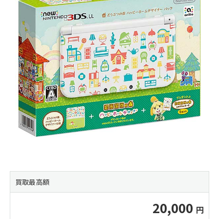
買取最高額
20,000