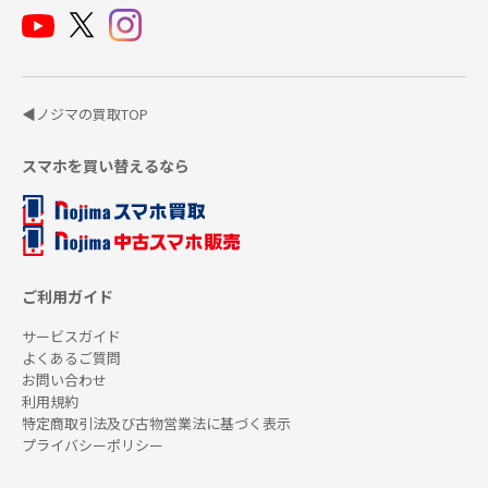
◀ノジマの買取TOP
スマホを買い替えるなら
ご利用ガイド
サービスガイド
よくあるご質問
お問い合わせ
利用規約
特定商取引法及び古物営業法に基づく表示
プライバシーポリシー