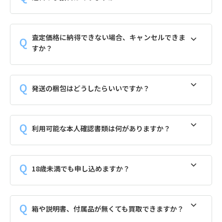
査定価格に納得できない場合、キャンセルできま
すか？
発送の梱包はどうしたらいいですか？
利用可能な本人確認書類は何がありますか？
18歳未満でも申し込めますか？
箱や説明書、付属品が無くても買取できますか？