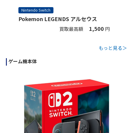
Nintendo Switch
Pokemon LEGENDS アルセウス
1,500
買取最高額
円
もっと見る＞
ゲーム機本体