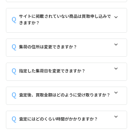
サイトに掲載されていない商品は買取申し込みで
きますか？
集荷の住所は変更できますか？
指定した集荷日を変更できますか？
査定後、買取金額はどのように受け取りますか？
査定にはどのくらい時間がかかりますか？