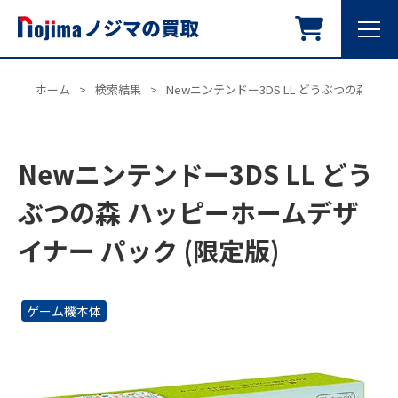
ホーム
>
検索結果
>
Newニンテンドー3DS LL どうぶつの森 ハ
Newニンテンドー3DS LL どう
ぶつの森 ハッピーホームデザ
イナー パック (限定版)
ゲーム機本体