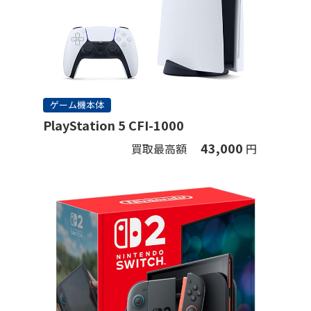
ゲーム機本体
PlayStation 5 CFI-1000
43,000
買取最高額
円