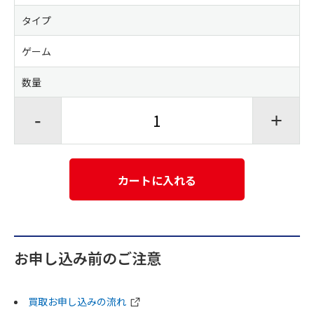
タイプ
ゲーム
数量
-
+
カートに入れる
お申し込み前のご注意
買取お申し込みの流れ