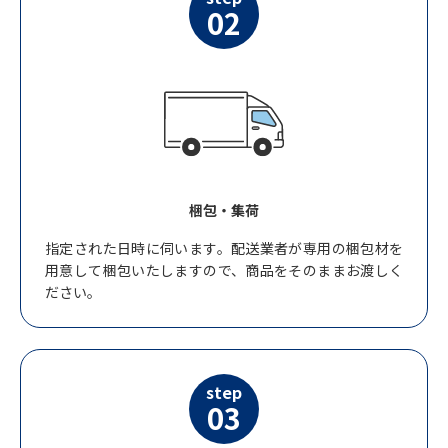
02
梱包・集荷
指定された日時に伺います。配送業者が専用の梱包材を
用意して梱包いたしますので、商品をそのままお渡しく
ださい。
step
03