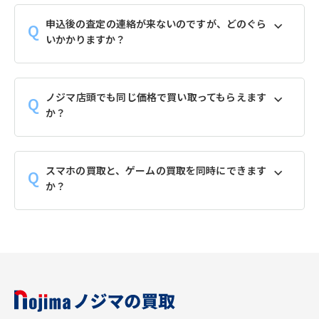
申込後の査定の連絡が来ないのですが、どのぐら
いかかりますか？
ノジマ店頭でも同じ価格で買い取ってもらえます
か？
スマホの買取と、ゲームの買取を同時にできます
か？