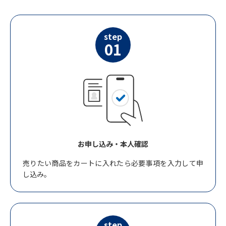
step
01
お申し込み・本人確認
売りたい商品をカートに入れたら必要事項を入力して申
し込み。
step