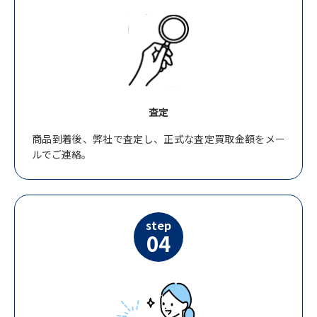
査定
商品到着後、弊社で査定し、正式な査定買取金額をメー
ルでご連絡。
step
04