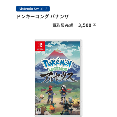
Nintendo Switch 2
ドンキーコング バナンザ
3,500
買取最高額
円