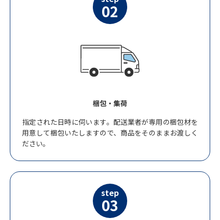
02
梱包・集荷
指定された日時に伺います。配送業者が専用の梱包材を
用意して梱包いたしますので、商品をそのままお渡しく
ださい。
step
03