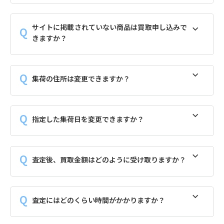
サイトに掲載されていない商品は買取申し込みで
きますか？
集荷の住所は変更できますか？
指定した集荷日を変更できますか？
査定後、買取金額はどのように受け取りますか？
査定にはどのくらい時間がかかりますか？