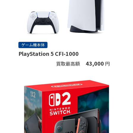
ゲーム機本体
PlayStation 5 CFI-1000
43,000
買取最高額
円