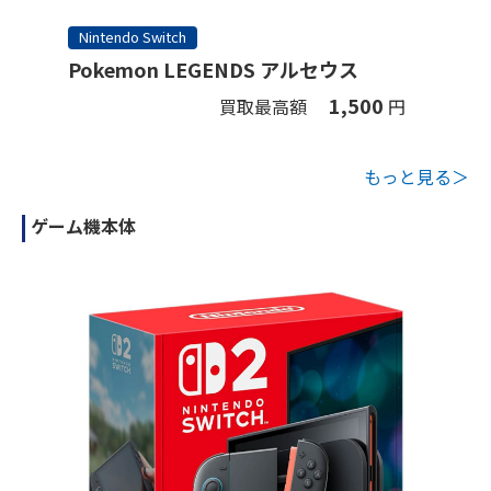
Nintendo Switch
Pokemon LEGENDS アルセウス
1,500
買取最高額
円
もっと見る＞
ゲーム機本体