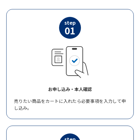
step
01
お申し込み・本人確認
売りたい商品をカートに入れたら必要事項を入力して申
し込み。
step