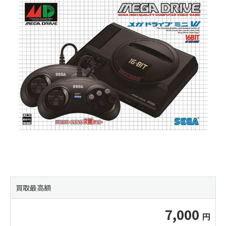
買取最高額
7,000