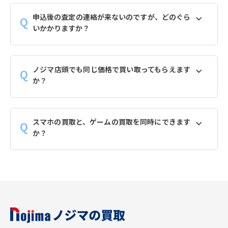
申込後の査定の連絡が来ないのですが、どのぐら
いかかりますか？
ノジマ店頭でも同じ価格で買い取ってもらえます
か？
スマホの買取と、ゲームの買取を同時にできます
か？