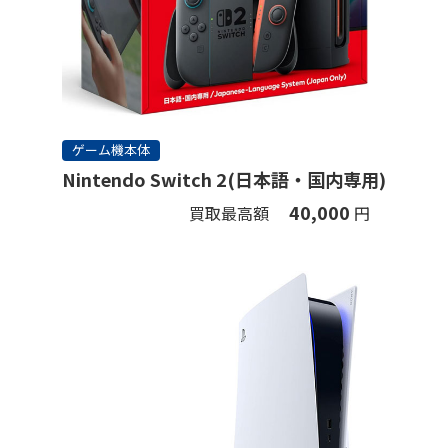
ゲーム機本体
Nintendo Switch 2(日本語・国内専用)
40,000
買取最高額
円