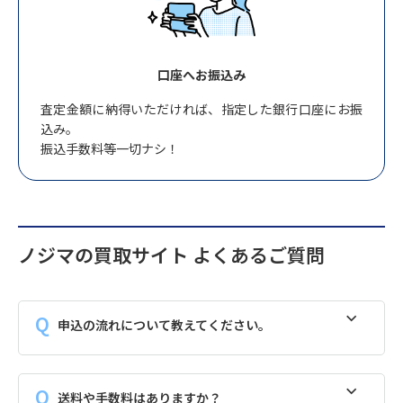
口座へお振込み
査定金額に納得いただければ、指定した銀行口座にお振
込み。
振込手数料等一切ナシ！
ノジマの買取サイト よくあるご質問
申込の流れについて教えてください。
送料や手数料はありますか？