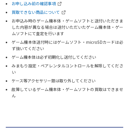
お申し込み前の確認事項
買取できない商品について
お申込み時のゲーム機本体・ゲームソフトと送付いただきま
した内容が異なる場合は送付いただいたゲーム機本体・ゲー
ムソフトにて査定を行います
ゲーム機本体送付時にはゲームソフト・microSDカードは必
ず抜いてください
ゲーム機本体は必ず初期化し送付してください
みまもり設定・ペアレンタルコントロールを解除してくださ
い
ケース等アクセサリー類は取り外してください
故障しているゲーム機本体・ゲームソフトの買取はできませ
ん