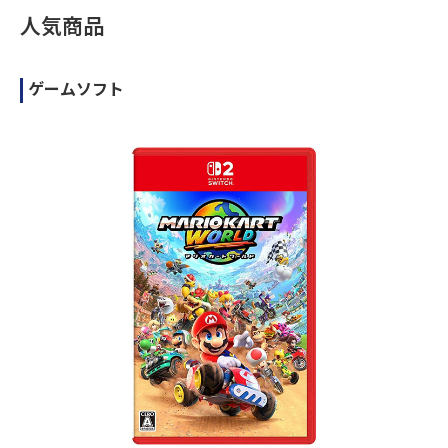
人気商品
ゲームソフト