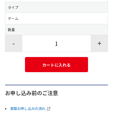
タイプ
ゲーム
数量
-
+
カートに入れる
お申し込み前のご注意
買取お申し込みの流れ