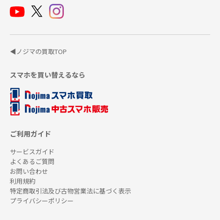
◀ノジマの買取TOP
スマホを買い替えるなら
ご利用ガイド
サービスガイド
よくあるご質問
お問い合わせ
利用規約
特定商取引法及び古物営業法に基づく表示
プライバシーポリシー