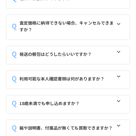
査定価格に納得できない場合、キャンセルできま
すか？
発送の梱包はどうしたらいいですか？
利用可能な本人確認書類は何がありますか？
18歳未満でも申し込めますか？
箱や説明書、付属品が無くても買取できますか？