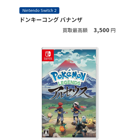
Nintendo Switch 2
ドンキーコング バナンザ
3,500
買取最高額
円