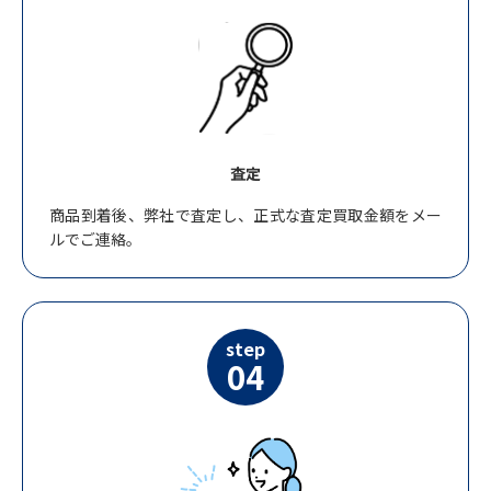
査定
商品到着後、弊社で査定し、正式な査定買取金額をメー
ルでご連絡。
step
04