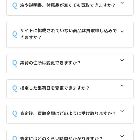
箱や説明書、付属品が無くても買取できますか？
サイトに掲載されていない商品は買取申し込みで
きますか？
集荷の住所は変更できますか？
指定した集荷日を変更できますか？
査定後、買取金額はどのように受け取りますか？
査定にはどのくらい時間がかかりますか？