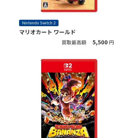
Nintendo Switch 2
マリオカート ワールド
5,500
買取最高額
円