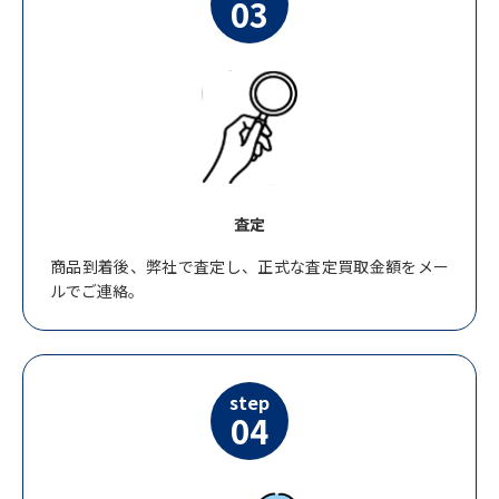
03
査定
商品到着後、弊社で査定し、正式な査定買取金額をメー
ルでご連絡。
step
04