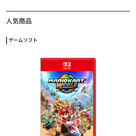
人気商品
ゲームソフト