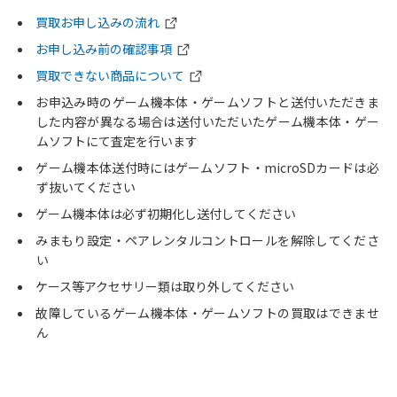
買取お申し込みの流れ
お申し込み前の確認事項
買取できない商品について
お申込み時のゲーム機本体・ゲームソフトと送付いただきま
した内容が異なる場合は送付いただいたゲーム機本体・ゲー
ムソフトにて査定を行います
ゲーム機本体送付時にはゲームソフト・microSDカードは必
ず抜いてください
ゲーム機本体は必ず初期化し送付してください
みまもり設定・ペアレンタルコントロールを解除してくださ
い
ケース等アクセサリー類は取り外してください
故障しているゲーム機本体・ゲームソフトの買取はできませ
ん