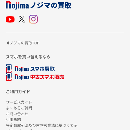
◀ノジマの買取TOP
スマホを買い替えるなら
ご利用ガイド
サービスガイド
よくあるご質問
お問い合わせ
利用規約
特定商取引法及び古物営業法に基づく表示