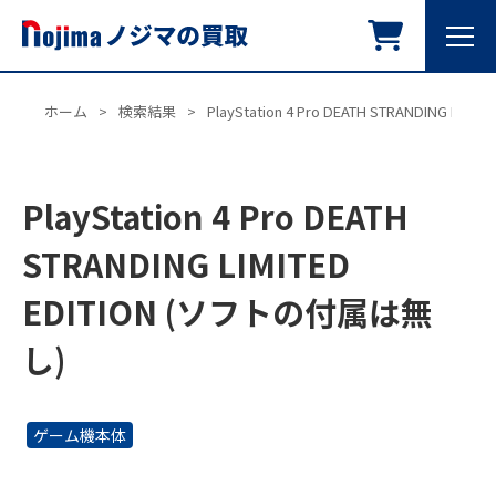
ホーム
>
検索結果
>
PlayStation 4 Pro DEATH STRANDING L
PlayStation 4 Pro DEATH
STRANDING LIMITED
EDITION (ソフトの付属は無
し)
ゲーム機本体