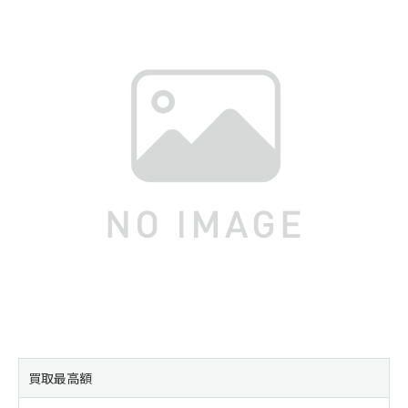
買取最高額