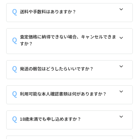
送料や手数料はありますか？
査定価格に納得できない場合、キャンセルできま
すか？
発送の梱包はどうしたらいいですか？
利用可能な本人確認書類は何がありますか？
18歳未満でも申し込めますか？