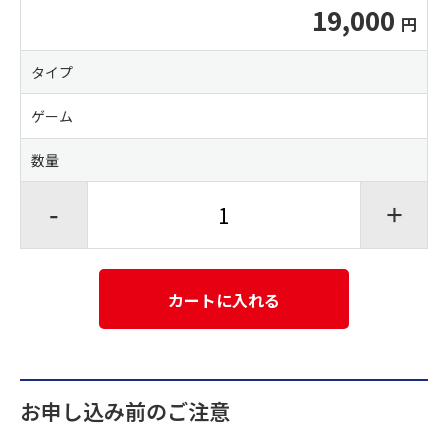
19,000
タイプ
ゲーム
数量
-
+
カートに入れる
お申し込み前のご注意