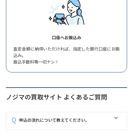
口座へお振込み
査定金額に納得いただければ、指定した銀行口座にお振
込み。
振込手数料等一切ナシ！
ノジマの買取サイト よくあるご質問
申込の流れについて教えてください。