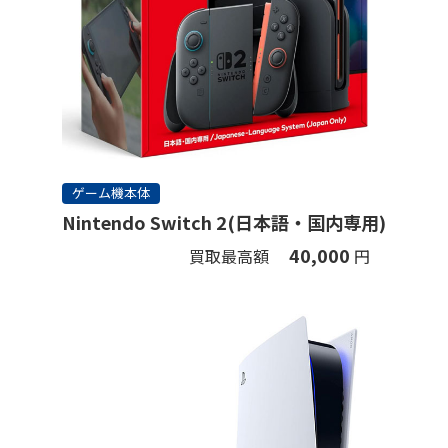
ゲーム機本体
Nintendo Switch 2(日本語・国内専用)
40,000
買取最高額
円