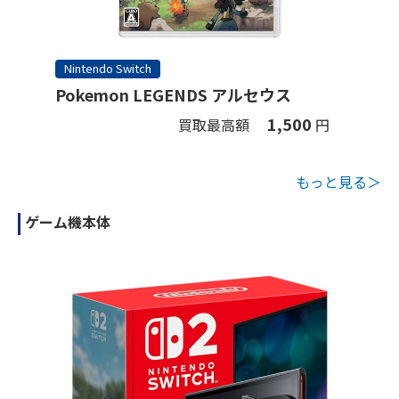
Nintendo Switch
Pokemon LEGENDS アルセウス
1,500
買取最高額
円
もっと見る＞
ゲーム機本体