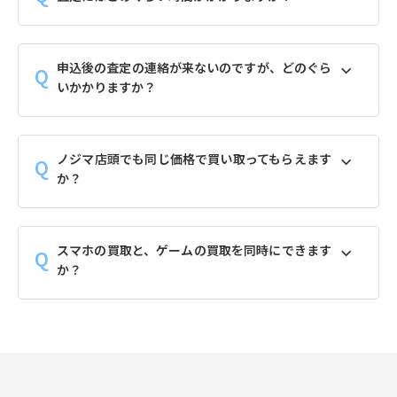
申込後の査定の連絡が来ないのですが、どのぐら
いかかりますか？
ノジマ店頭でも同じ価格で買い取ってもらえます
か？
スマホの買取と、ゲームの買取を同時にできます
か？