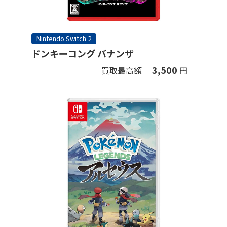
Nintendo Switch 2
ドンキーコング バナンザ
3,500
買取最高額
円