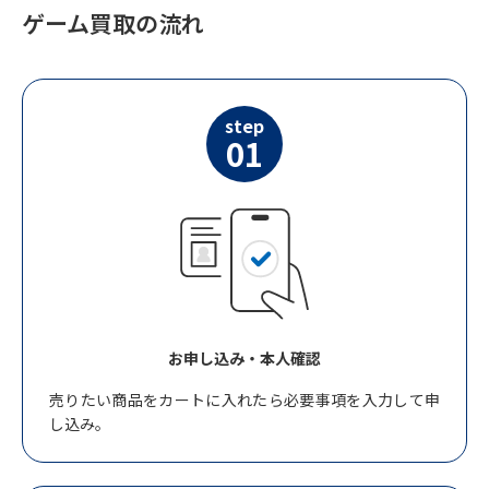
ゲーム買取の流れ
step
01
お申し込み・本人確認
売りたい商品をカートに入れたら必要事項を入力して申
し込み。