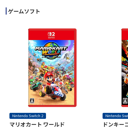
ゲームソフト
Nintendo Switch 2
Nintendo Swi
マリオカート ワールド
ドンキーコ