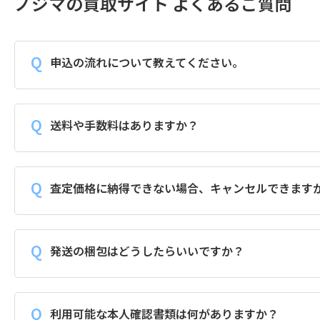
ノジマの買取サイト よくあるご質問
申込の流れについて教えてください。
送料や手数料はありますか？
査定価格に納得できない場合、キャンセルできます
発送の梱包はどうしたらいいですか？
利用可能な本人確認書類は何がありますか？