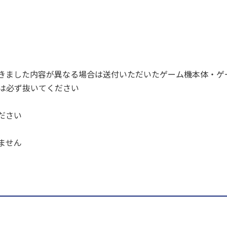
きました内容が異なる場合は送付いただいたゲーム機本体・ゲ
ドは必ず抜いてください
ださい
ません