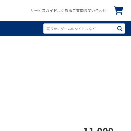
サービスガイド
よくあるご質問
お問い合わせ