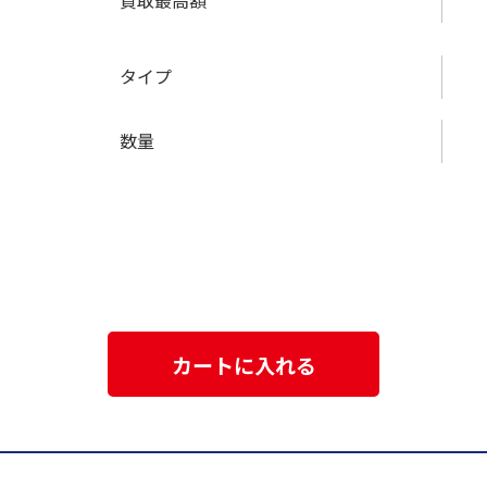
買取最高額
タイプ
数量
カートに入れる