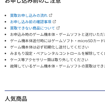
お申し込み前のご注意
買取お申し込みの流れ
お申し込み前の確認事項
買取できない商品について
お申込み時のゲーム機本体・ゲームソフトと送付いただ
ゲーム機本体送付時にはゲームソフト・microSDカー
ゲーム機本体は必ず初期化し送付してください
みまもり設定・ペアレンタルコントロールを解除してく
ケース等アクセサリー類は取り外してください
故障しているゲーム機本体・ゲームソフトの買取はでき
人気商品