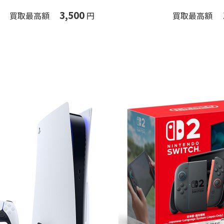
3,500
買取最高額
円
買取最高額