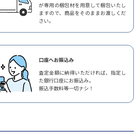
が専用の梱包材を用意して梱包いたし
ますので、商品をそのままお渡しくだ
さい。
口座へお振込み
査定金額に納得いただければ、指定し
た銀行口座にお振込み。
振込手数料等一切ナシ！