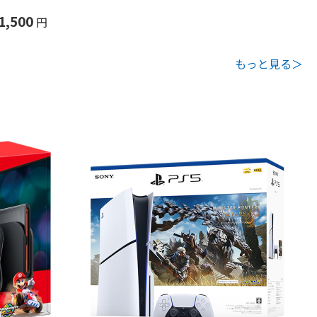
1,500
円
もっと見る＞