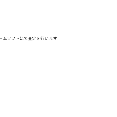
ームソフトにて査定を行います