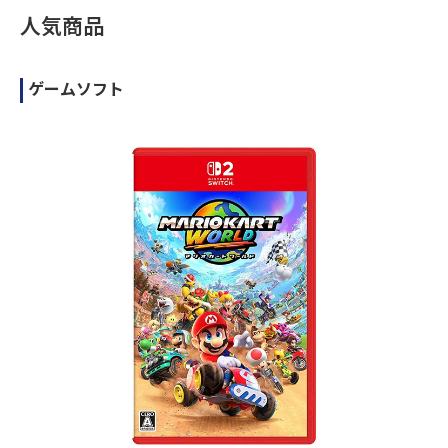
人気商品
ゲームソフト