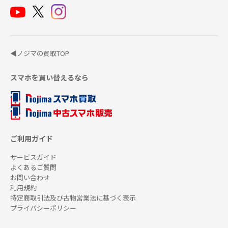
◀ノジマの買取TOP
スマホを買い替えるなら
ご利用ガイド
サービスガイド
よくあるご質問
お問い合わせ
利用規約
特定商取引法及び古物営業法に基づく表示
プライバシーポリシー