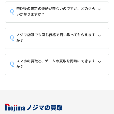
申込後の査定の連絡が来ないのですが、どのぐら
いかかりますか？
ノジマ店頭でも同じ価格で買い取ってもらえます
か？
スマホの買取と、ゲームの買取を同時にできます
か？