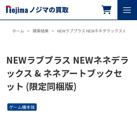
ホーム
>
検索結果
>
NEWラブプラス NEWネネデラックス & ネ
NEWラブプラス NEWネネデラ
ックス & ネネアートブックセ
ット (限定同梱版)
ゲーム機本体