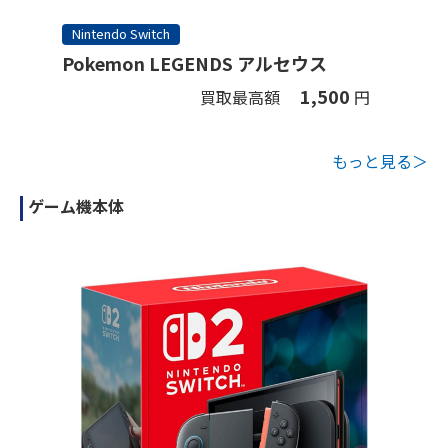
Nintendo Switch
Pokemon LEGENDS アルセウス
1,500
買取最高額
円
もっと見る＞
ゲーム機本体