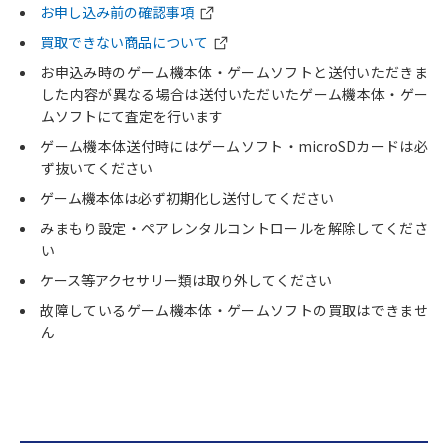
お申し込み前の確認事項
買取できない商品について
お申込み時のゲーム機本体・ゲームソフトと送付いただきま
した内容が異なる場合は送付いただいたゲーム機本体・ゲー
ムソフトにて査定を行います
ゲーム機本体送付時にはゲームソフト・microSDカードは必
ず抜いてください
ゲーム機本体は必ず初期化し送付してください
みまもり設定・ペアレンタルコントロールを解除してくださ
い
ケース等アクセサリー類は取り外してください
故障しているゲーム機本体・ゲームソフトの買取はできませ
ん