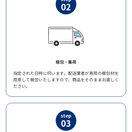
02
梱包・集荷
指定された日時に伺います。配送業者が専用の梱包材を
用意して梱包いたしますので、商品をそのままお渡しく
ださい。
step
03