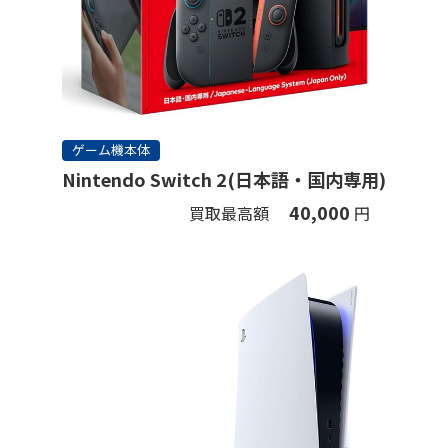
ゲーム機本体
Nintendo Switch 2(日本語・国内専用)
40,000
買取最高額
円