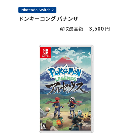
Nintendo Switch 2
ドンキーコング バナンザ
3,500
買取最高額
円