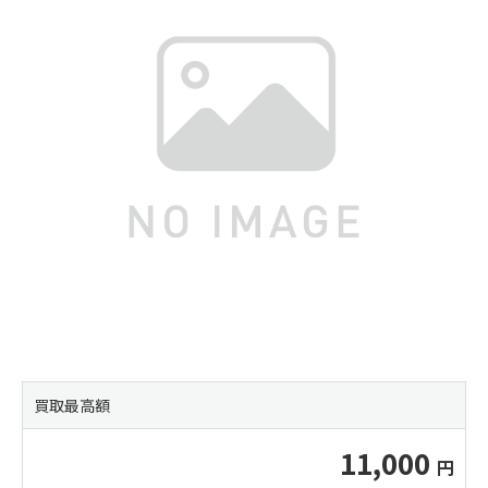
買取最高額
11,000