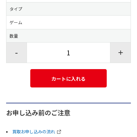
タイプ
ゲーム
数量
-
+
カートに入れる
お申し込み前のご注意
買取お申し込みの流れ