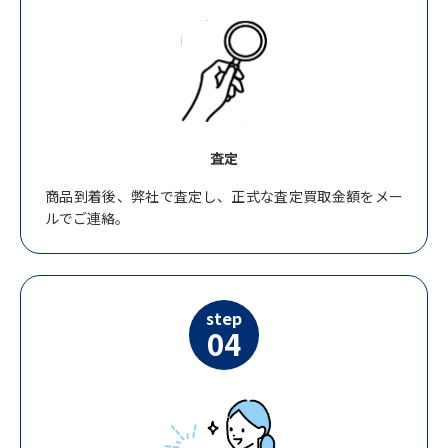
査定
商品到着後、弊社で査定し、正式な査定買取金額をメー
ルでご連絡。
step
04