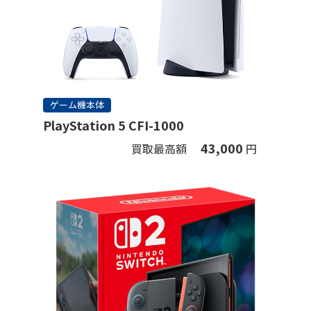
ゲーム機本体
PlayStation 5 CFI-1000
43,000
買取最高額
円