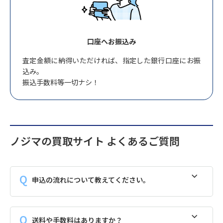
口座へお振込み
査定金額に納得いただければ、指定した銀行口座にお振
込み。
振込手数料等一切ナシ！
ノジマの買取サイト よくあるご質問
申込の流れについて教えてください。
送料や手数料はありますか？