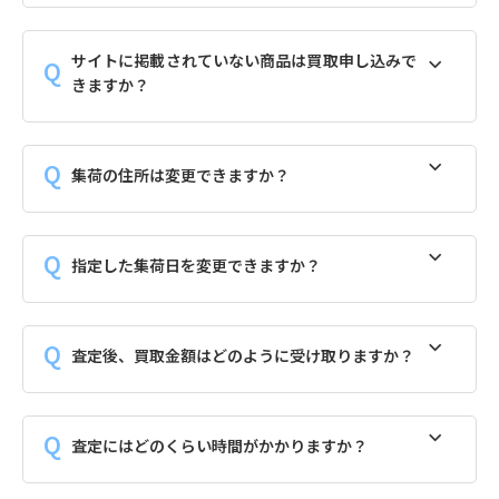
サイトに掲載されていない商品は買取申し込みで
きますか？
集荷の住所は変更できますか？
指定した集荷日を変更できますか？
査定後、買取金額はどのように受け取りますか？
査定にはどのくらい時間がかかりますか？