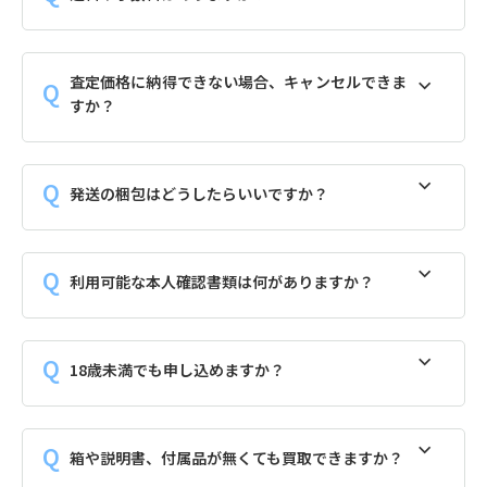
査定価格に納得できない場合、キャンセルできま
すか？
発送の梱包はどうしたらいいですか？
利用可能な本人確認書類は何がありますか？
18歳未満でも申し込めますか？
箱や説明書、付属品が無くても買取できますか？