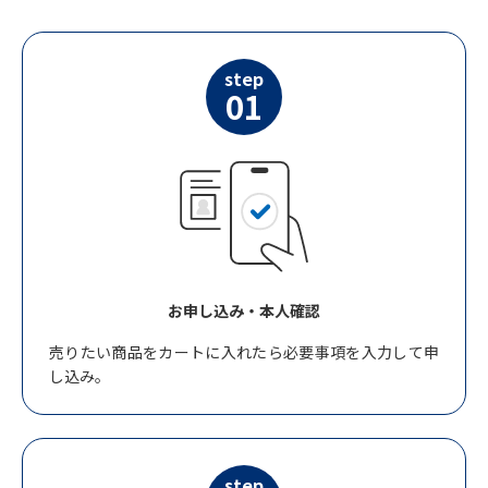
step
01
お申し込み・本人確認
売りたい商品をカートに入れたら必要事項を入力して申
し込み。
step