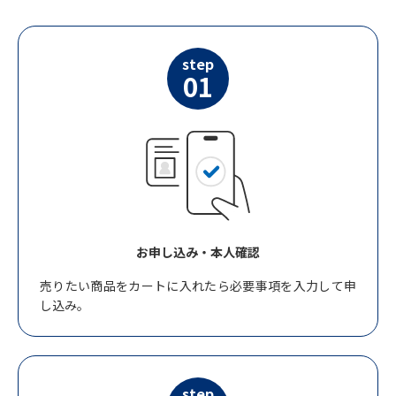
step
01
お申し込み・本人確認
売りたい商品をカートに入れたら必要事項を入力して申
し込み。
step