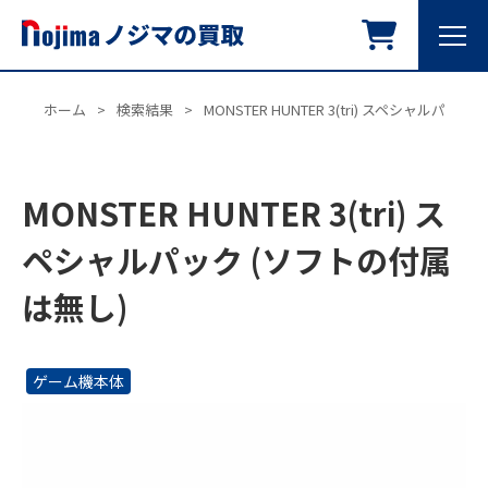
ホーム
>
検索結果
>
MONSTER HUNTER 3(tri) スペシャルパッ
MONSTER HUNTER 3(tri) ス
ペシャルパック (ソフトの付属
は無し)
ゲーム機本体