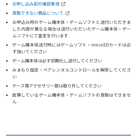
お申し込み前の確認事項
買取できない商品について
お申込み時のゲーム機本体・ゲームソフトと送付いただきま
した内容が異なる場合は送付いただいたゲーム機本体・ゲー
ムソフトにて査定を行います
ゲーム機本体送付時にはゲームソフト・microSDカードは必
ず抜いてください
ゲーム機本体は必ず初期化し送付してください
みまもり設定・ペアレンタルコントロールを解除してくださ
い
ケース等アクセサリー類は取り外してください
故障しているゲーム機本体・ゲームソフトの買取はできませ
ん