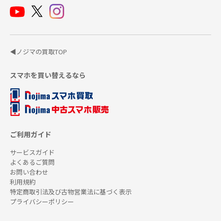
◀ノジマの買取TOP
スマホを買い替えるなら
ご利用ガイド
サービスガイド
よくあるご質問
お問い合わせ
利用規約
特定商取引法及び古物営業法に基づく表示
プライバシーポリシー