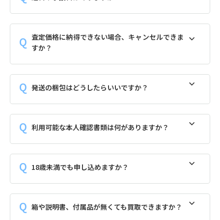
査定価格に納得できない場合、キャンセルできま
すか？
発送の梱包はどうしたらいいですか？
利用可能な本人確認書類は何がありますか？
18歳未満でも申し込めますか？
箱や説明書、付属品が無くても買取できますか？