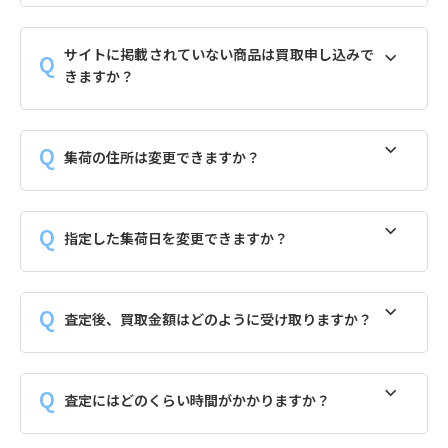
サイトに掲載されていない商品は買取申し込みで
きますか？
集荷の住所は変更できますか？
指定した集荷日を変更できますか？
査定後、買取金額はどのように受け取りますか？
査定にはどのくらい時間がかかりますか？