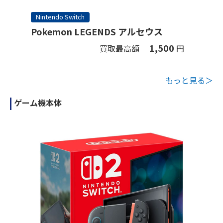
Nintendo Switch
Pokemon LEGENDS アルセウス
1,500
買取最高額
円
もっと見る＞
ゲーム機本体