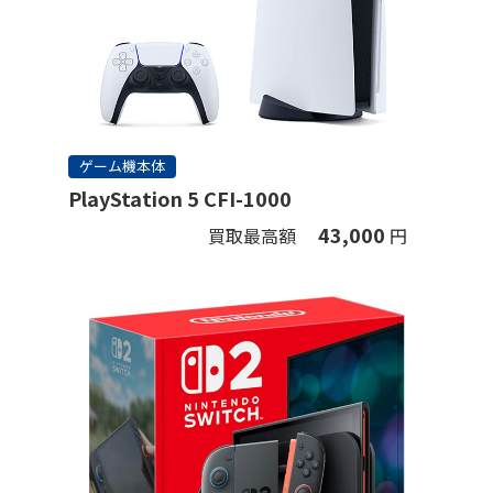
ゲーム機本体
PlayStation 5 CFI-1000
43,000
買取最高額
円