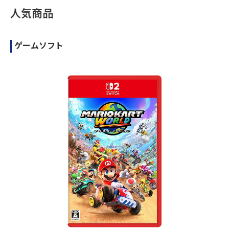
人気商品
ゲームソフト