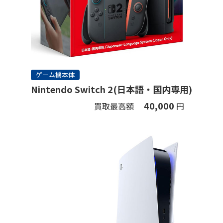
ゲーム機本体
Nintendo Switch 2(日本語・国内専用)
40,000
買取最高額
円