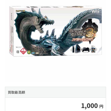
買取最高額
1,000