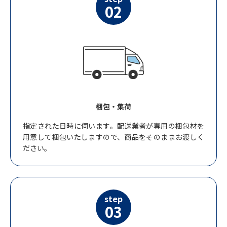
02
梱包・集荷
指定された日時に伺います。配送業者が専用の梱包材を
用意して梱包いたしますので、商品をそのままお渡しく
ださい。
step
03