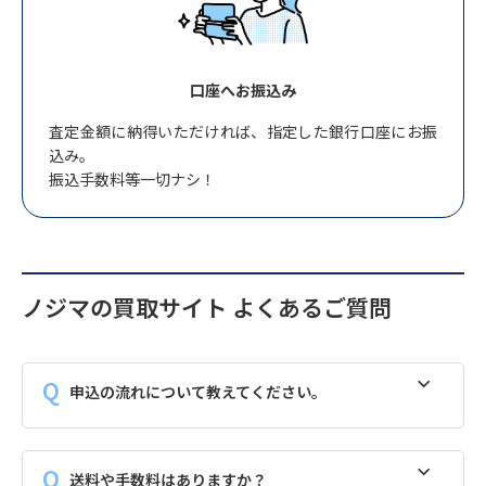
口座へお振込み
査定金額に納得いただければ、指定した銀行口座にお振
込み。
振込手数料等一切ナシ！
ノジマの買取サイト よくあるご質問
申込の流れについて教えてください。
送料や手数料はありますか？