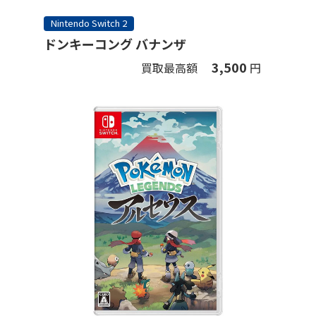
Nintendo Switch 2
ドンキーコング バナンザ
3,500
買取最高額
円