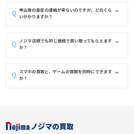
申込後の査定の連絡が来ないのですが、どのぐら
いかかりますか？
ノジマ店頭でも同じ価格で買い取ってもらえます
か？
スマホの買取と、ゲームの買取を同時にできます
か？