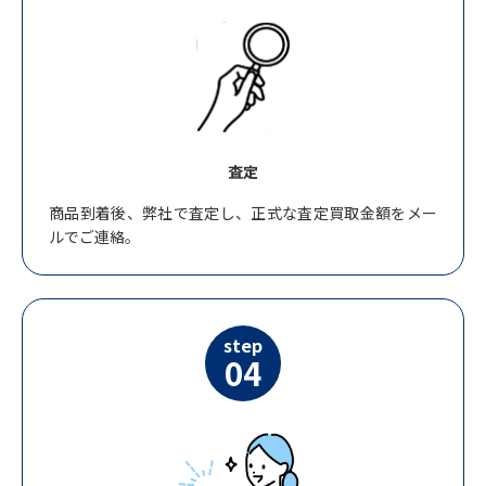
査定
商品到着後、弊社で査定し、正式な査定買取金額をメー
ルでご連絡。
step
04