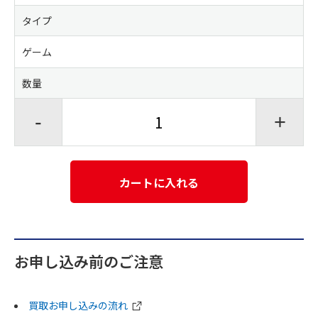
タイプ
ゲーム
数量
-
+
カートに入れる
お申し込み前のご注意
買取お申し込みの流れ