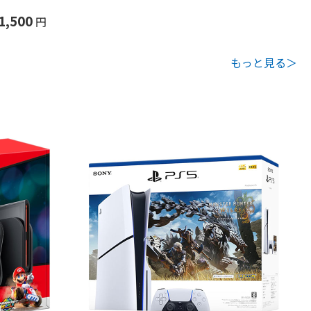
1,500
円
もっと見る＞