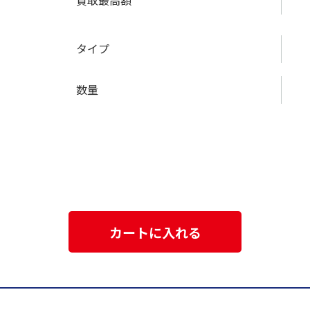
買取最高額
タイプ
数量
カートに入れる