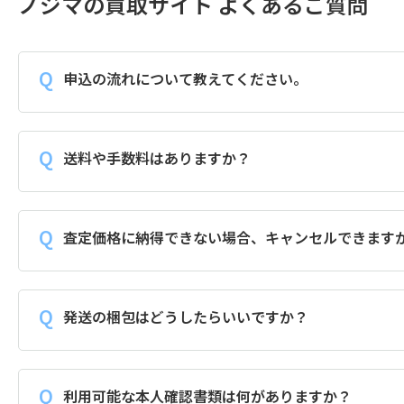
ノジマの買取サイト よくあるご質問
申込の流れについて教えてください。
送料や手数料はありますか？
査定価格に納得できない場合、キャンセルできます
発送の梱包はどうしたらいいですか？
利用可能な本人確認書類は何がありますか？