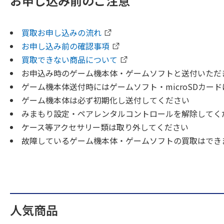
お申し込み前のご注意
買取お申し込みの流れ
お申し込み前の確認事項
買取できない商品について
お申込み時のゲーム機本体・ゲームソフトと送付いただ
ゲーム機本体送付時にはゲームソフト・microSDカー
ゲーム機本体は必ず初期化し送付してください
みまもり設定・ペアレンタルコントロールを解除してく
ケース等アクセサリー類は取り外してください
故障しているゲーム機本体・ゲームソフトの買取はでき
人気商品