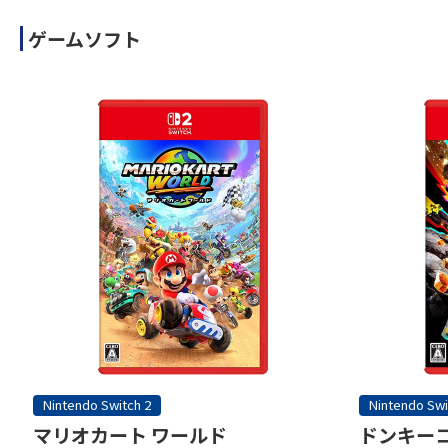
ゲームソフト
Nintendo Switch 2
Nintendo Swi
マリオカート ワールド
ドンキーコ