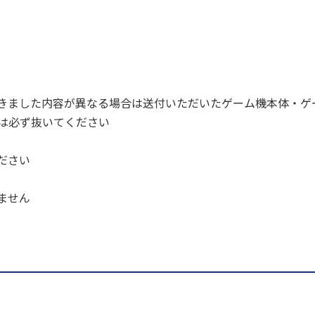
きました内容が異なる場合は送付いただいたゲーム機本体・ゲ
ドは必ず抜いてください
ださい
ません