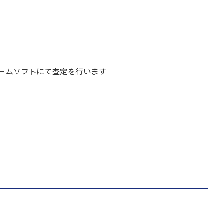
ームソフトにて査定を行います