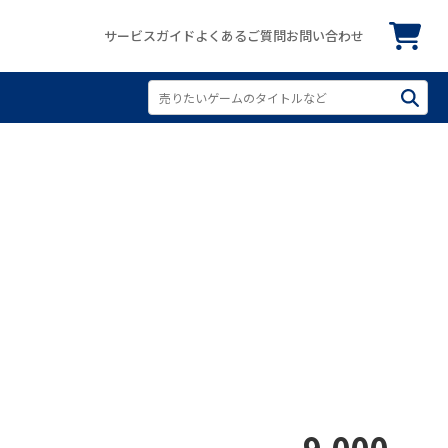
サービスガイド
よくあるご質問
お問い合わせ