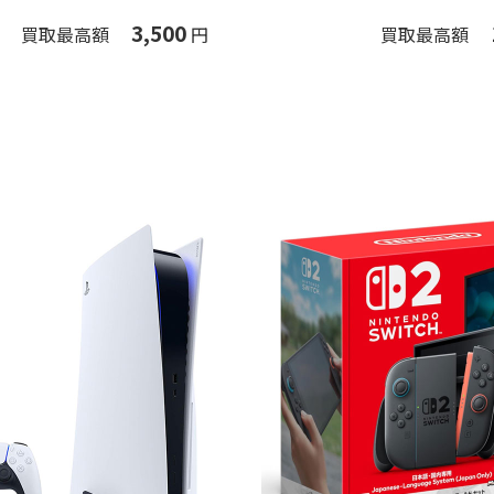
3,500
買取最高額
円
買取最高額