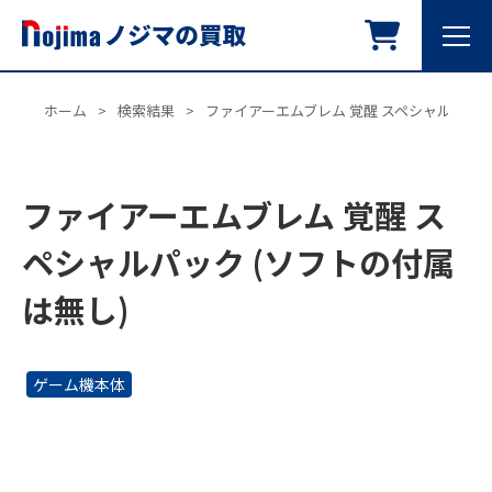
ホーム
>
検索結果
>
ファイアーエムブレム 覚醒 スペシャルパック
ファイアーエムブレム 覚醒 ス
ペシャルパック (ソフトの付属
は無し)
ゲーム機本体