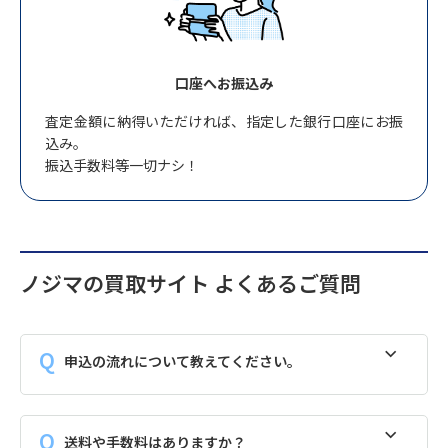
口座へお振込み
査定金額に納得いただければ、指定した銀行口座にお振
込み。
振込手数料等一切ナシ！
ノジマの買取サイト よくあるご質問
申込の流れについて教えてください。
送料や手数料はありますか？