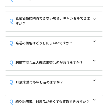
査定価格に納得できない場合、キャンセルできま
すか？
発送の梱包はどうしたらいいですか？
利用可能な本人確認書類は何がありますか？
18歳未満でも申し込めますか？
箱や説明書、付属品が無くても買取できますか？