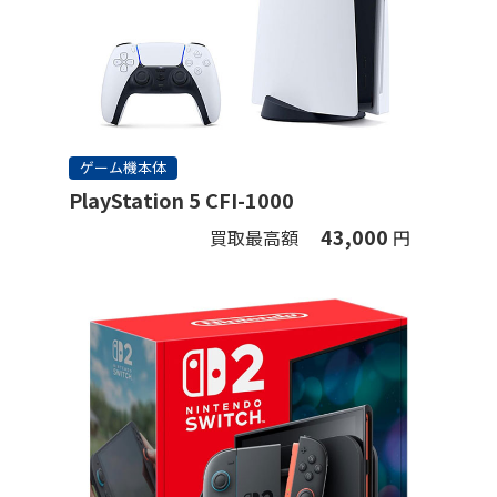
ゲーム機本体
PlayStation 5 CFI-1000
43,000
買取最高額
円