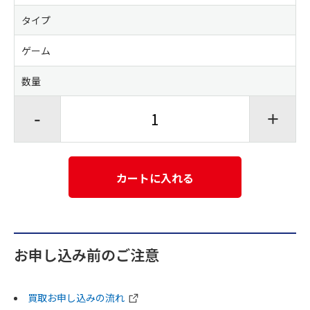
タイプ
ゲーム
数量
-
+
カートに入れる
お申し込み前のご注意
買取お申し込みの流れ