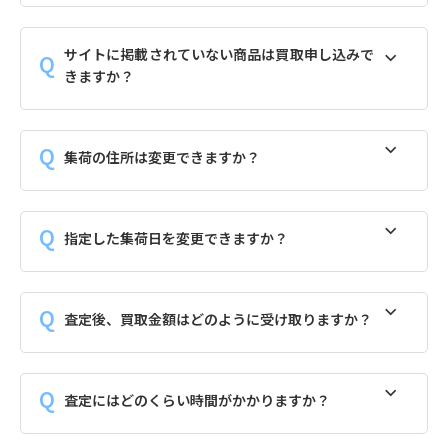
サイトに掲載されていない商品は買取申し込みで
きますか？
集荷の住所は変更できますか？
指定した集荷日を変更できますか？
査定後、買取金額はどのように受け取りますか？
査定にはどのくらい時間がかかりますか？