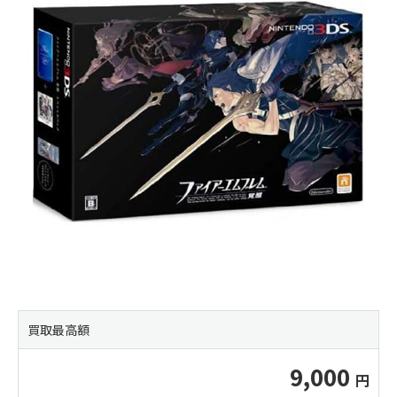
買取最高額
9,000