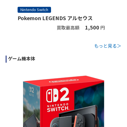
Nintendo Switch
Pokemon LEGENDS アルセウス
1,500
買取最高額
円
もっと見る＞
ゲーム機本体