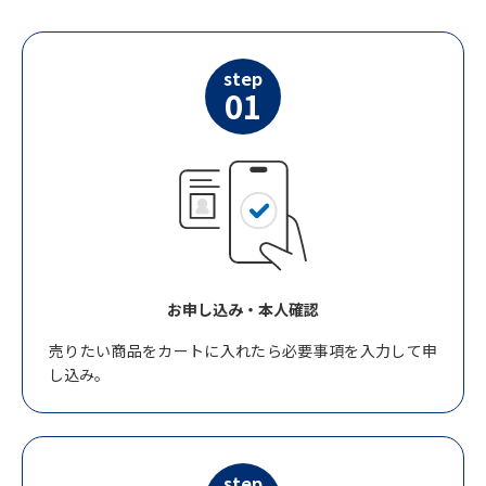
step
01
お申し込み・本人確認
売りたい商品をカートに入れたら必要事項を入力して申
し込み。
step