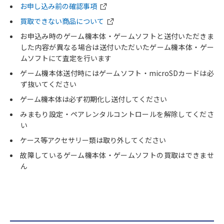
お申し込み前の確認事項
買取できない商品について
お申込み時のゲーム機本体・ゲームソフトと送付いただきま
した内容が異なる場合は送付いただいたゲーム機本体・ゲー
ムソフトにて査定を行います
ゲーム機本体送付時にはゲームソフト・microSDカードは必
ず抜いてください
ゲーム機本体は必ず初期化し送付してください
みまもり設定・ペアレンタルコントロールを解除してくださ
い
ケース等アクセサリー類は取り外してください
故障しているゲーム機本体・ゲームソフトの買取はできませ
ん