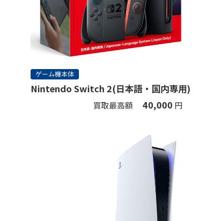
ゲーム機本体
Nintendo Switch 2(日本語・国内専用)
40,000
買取最高額
円