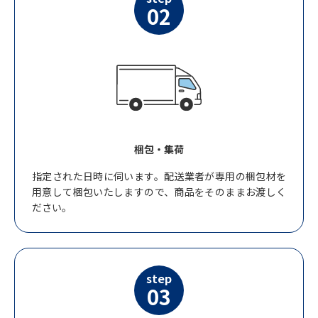
02
梱包・集荷
指定された日時に伺います。配送業者が専用の梱包材を
用意して梱包いたしますので、商品をそのままお渡しく
ださい。
step
03