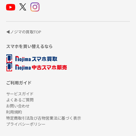
◀ノジマの買取TOP
スマホを買い替えるなら
ご利用ガイド
サービスガイド
よくあるご質問
お問い合わせ
利用規約
特定商取引法及び古物営業法に基づく表示
プライバシーポリシー