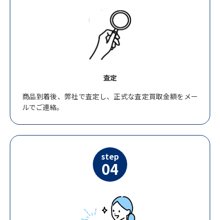
査定
商品到着後、弊社で査定し、正式な査定買取金額をメー
ルでご連絡。
step
04