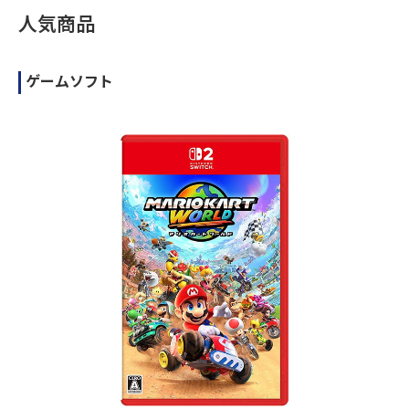
人気商品
ゲームソフト