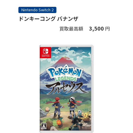
Nintendo Switch 2
ドンキーコング バナンザ
3,500
買取最高額
円