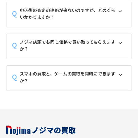
申込後の査定の連絡が来ないのですが、どのぐら
いかかりますか？
ノジマ店頭でも同じ価格で買い取ってもらえます
か？
スマホの買取と、ゲームの買取を同時にできます
か？