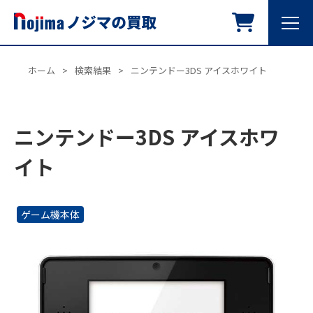
ホーム
>
検索結果
>
ニンテンドー3DS アイスホワイト
ニンテンドー3DS アイスホワ
イト
ゲーム機本体