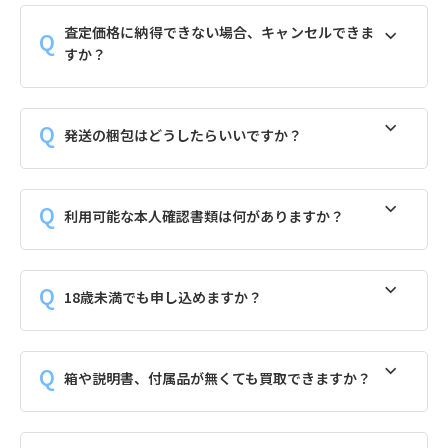
査定価格に納得できない場合、キャンセルできま
すか？
発送の梱包はどうしたらいいですか？
利用可能な本人確認書類は何がありますか？
18歳未満でも申し込めますか？
箱や説明書、付属品が無くても買取できますか？