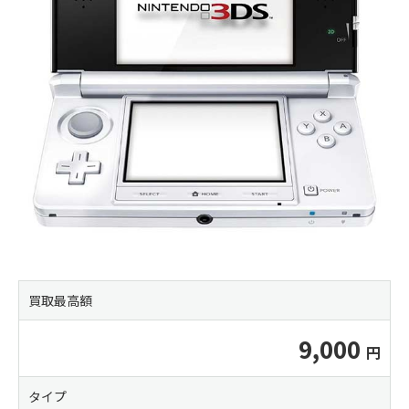
買取最高額
9,000
タイプ