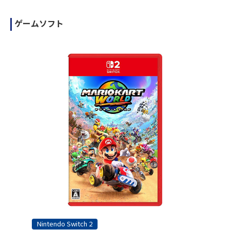
ゲームソフト
Nintendo Switch 2