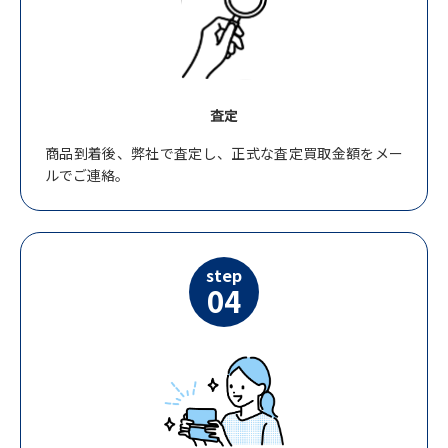
査定
商品到着後、弊社で査定し、正式な査定買取金額をメー
ルでご連絡。
step
04