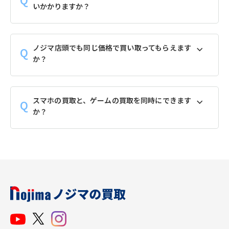
いかかりますか？
ノジマ店頭でも同じ価格で買い取ってもらえます
か？
スマホの買取と、ゲームの買取を同時にできます
か？