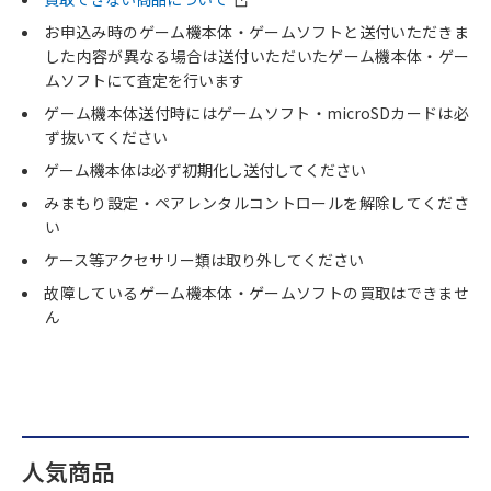
お申込み時のゲーム機本体・ゲームソフトと送付いただきま
した内容が異なる場合は送付いただいたゲーム機本体・ゲー
ムソフトにて査定を行います
ゲーム機本体送付時にはゲームソフト・microSDカードは必
ず抜いてください
ゲーム機本体は必ず初期化し送付してください
みまもり設定・ペアレンタルコントロールを解除してくださ
い
ケース等アクセサリー類は取り外してください
故障しているゲーム機本体・ゲームソフトの買取はできませ
ん
人気商品