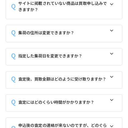
サイトに掲載されていない商品は買取申し込みで
きますか？
集荷の住所は変更できますか？
指定した集荷日を変更できますか？
査定後、買取金額はどのように受け取りますか？
査定にはどのくらい時間がかかりますか？
申込後の査定の連絡が来ないのですが、どのぐら