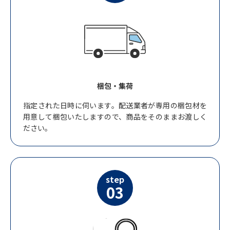
梱包・集荷
指定された日時に伺います。配送業者が専用の梱包材を
用意して梱包いたしますので、商品をそのままお渡しく
ださい。
step
03