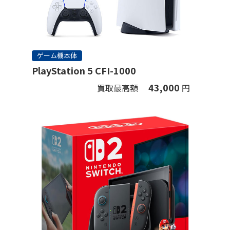
ゲーム機本体
PlayStation 5 CFI-1000
43,000
買取最高額
円