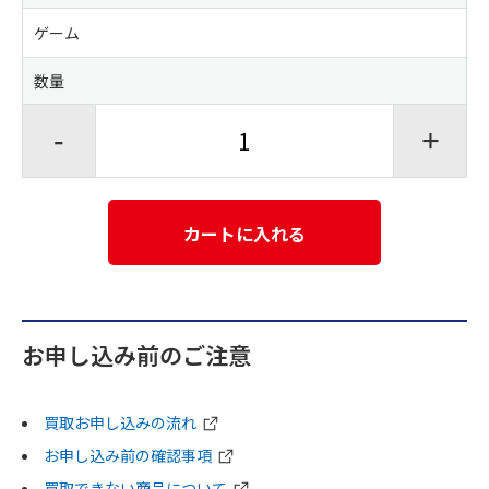
ゲーム
数量
-
+
カートに入れる
お申し込み前のご注意
買取お申し込みの流れ
お申し込み前の確認事項
買取できない商品について