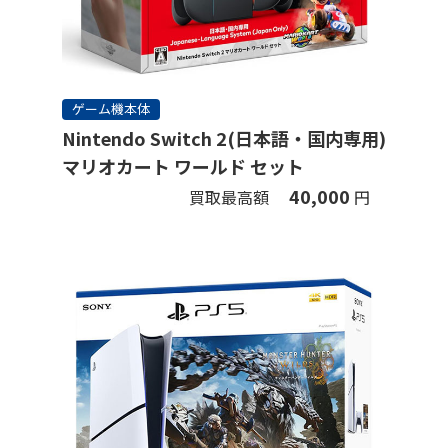
ゲーム機本体
Nintendo Switch 2(日本語・国内専用)
マリオカート ワールド セット
40,000
買取最高額
円