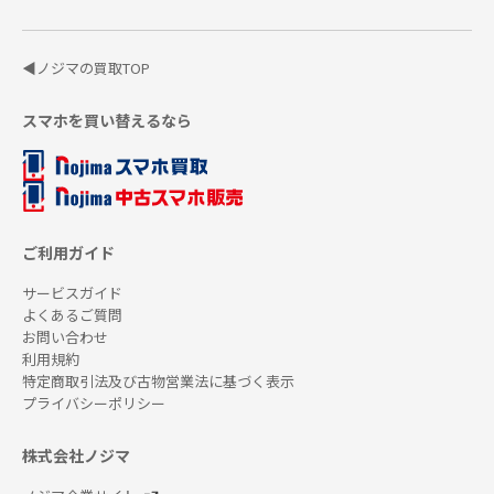
◀ノジマの買取TOP
スマホを買い替えるなら
ご利用ガイド
サービスガイド
よくあるご質問
お問い合わせ
利用規約
特定商取引法及び古物営業法に基づく表示
プライバシーポリシー
株式会社ノジマ