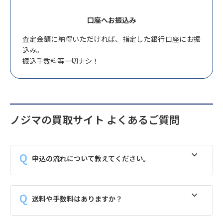
口座へお振込み
査定金額に納得いただければ、指定した銀行口座にお振
込み。
振込手数料等一切ナシ！
ノジマの買取サイト よくあるご質問
申込の流れについて教えてください。
送料や手数料はありますか？