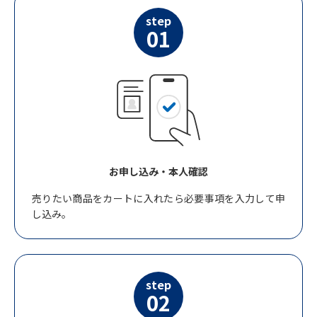
step
01
お申し込み・本人確認
売りたい商品をカートに入れたら必要事項を入力して申
し込み。
step
02