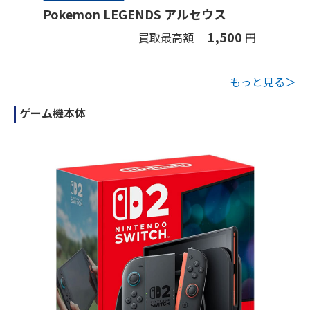
Pokemon LEGENDS アルセウス
1,500
買取最高額
円
もっと見る＞
ゲーム機本体