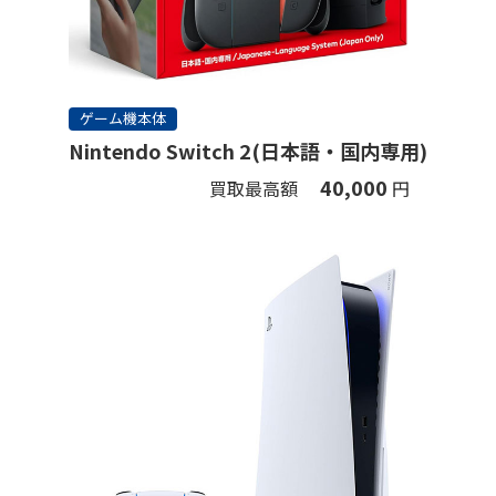
ゲーム機本体
Nintendo Switch 2(日本語・国内専用)
40,000
買取最高額
円