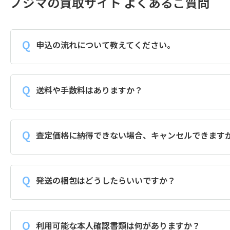
ノジマの買取サイト よくあるご質問
申込の流れについて教えてください。
送料や手数料はありますか？
査定価格に納得できない場合、キャンセルできます
発送の梱包はどうしたらいいですか？
利用可能な本人確認書類は何がありますか？