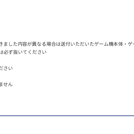
きました内容が異なる場合は送付いただいたゲーム機本体・ゲ
ドは必ず抜いてください
ださい
ません