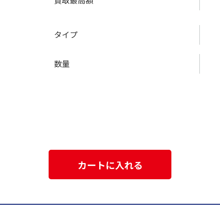
買取最高額
タイプ
数量
カートに入れる