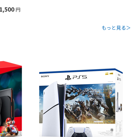
1,500
円
もっと見る＞