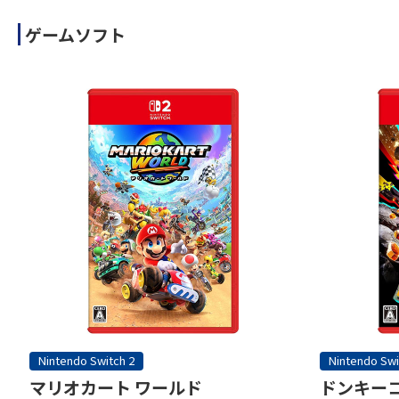
ゲームソフト
Nintendo Switch 2
Nintendo Swi
マリオカート ワールド
ドンキーコ