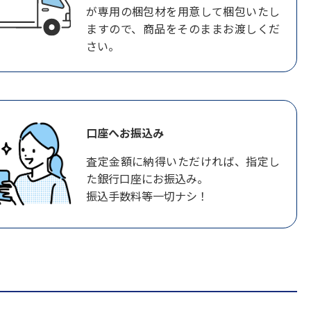
が専用の梱包材を用意して梱包いたし
ますので、商品をそのままお渡しくだ
さい。
口座へお振込み
査定金額に納得いただければ、指定し
た銀行口座にお振込み。
振込手数料等一切ナシ！