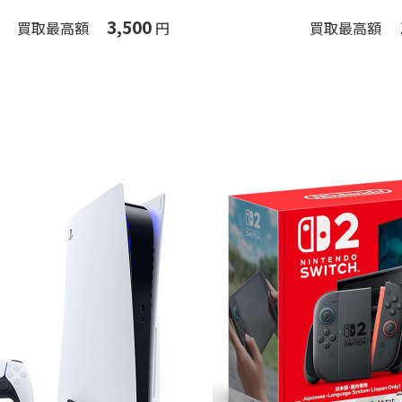
3,500
買取最高額
円
買取最高額