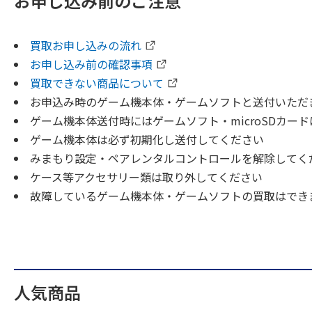
お申し込み前のご注意
買取お申し込みの流れ
お申し込み前の確認事項
買取できない商品について
お申込み時のゲーム機本体・ゲームソフトと送付いただ
ゲーム機本体送付時にはゲームソフト・microSDカー
ゲーム機本体は必ず初期化し送付してください
みまもり設定・ペアレンタルコントロールを解除してく
ケース等アクセサリー類は取り外してください
故障しているゲーム機本体・ゲームソフトの買取はでき
人気商品