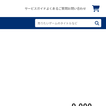
サービスガイド
よくあるご質問
お問い合わせ