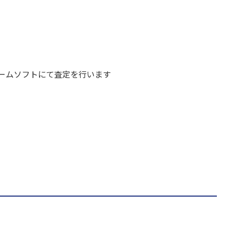
ームソフトにて査定を行います