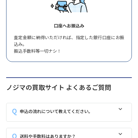
口座へお振込み
査定金額に納得いただければ、指定した銀行口座にお振
込み。
振込手数料等一切ナシ！
ノジマの買取サイト よくあるご質問
申込の流れについて教えてください。
送料や手数料はありますか？