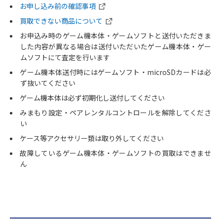
お申し込み前の確認事項
買取できない商品について
お申込み時のゲーム機本体・ゲームソフトと送付いただきま
した内容が異なる場合は送付いただいたゲーム機本体・ゲー
ムソフトにて査定を行います
ゲーム機本体送付時にはゲームソフト・microSDカードは必
ず抜いてください
ゲーム機本体は必ず初期化し送付してください
みまもり設定・ペアレンタルコントロールを解除してくださ
い
ケース等アクセサリー類は取り外してください
故障しているゲーム機本体・ゲームソフトの買取はできませ
ん