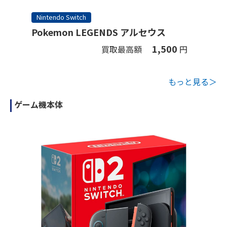
Nintendo Switch
Pokemon LEGENDS アルセウス
1,500
買取最高額
円
もっと見る＞
ゲーム機本体