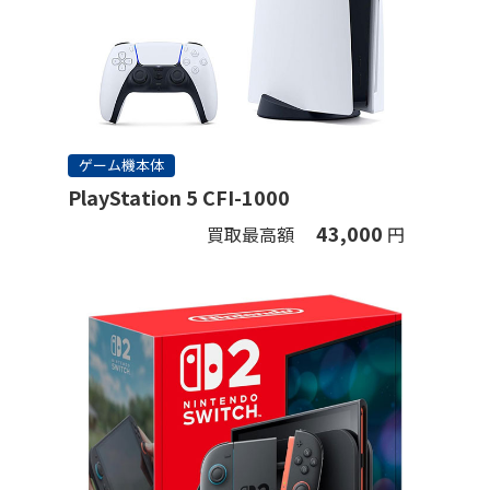
ゲーム機本体
PlayStation 5 CFI-1000
43,000
買取最高額
円