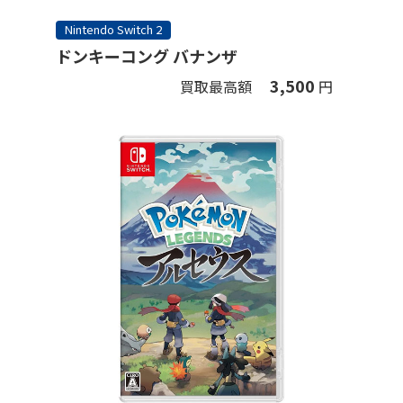
Nintendo Switch 2
ドンキーコング バナンザ
3,500
買取最高額
円