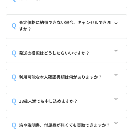
査定価格に納得できない場合、キャンセルできま
すか？
発送の梱包はどうしたらいいですか？
利用可能な本人確認書類は何がありますか？
18歳未満でも申し込めますか？
箱や説明書、付属品が無くても買取できますか？