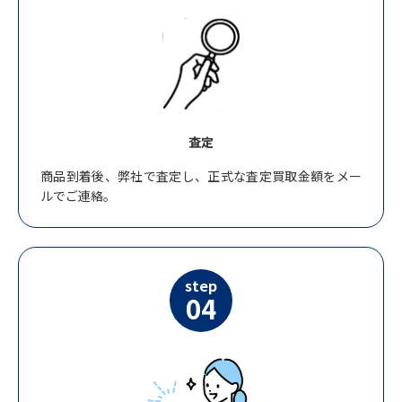
査定
商品到着後、弊社で査定し、正式な査定買取金額をメー
ルでご連絡。
step
04