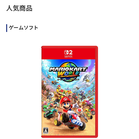
人気商品
ゲームソフト