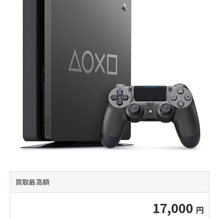
買取最高額
17,000