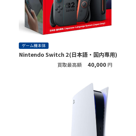
ゲーム機本体
Nintendo Switch 2(日本語・国内専用)
40,000
買取最高額
円