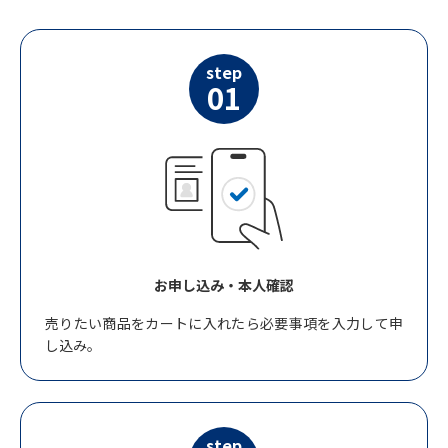
step
01
お申し込み・本人確認
売りたい商品をカートに入れたら必要事項を入力して申
し込み。
step