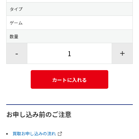
タイプ
ゲーム
数量
-
+
カートに入れる
お申し込み前のご注意
買取お申し込みの流れ