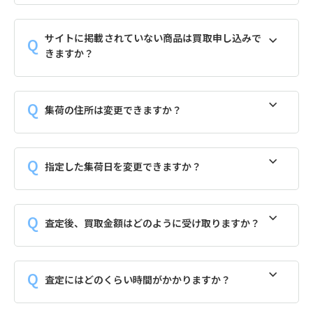
サイトに掲載されていない商品は買取申し込みで
きますか？
集荷の住所は変更できますか？
指定した集荷日を変更できますか？
査定後、買取金額はどのように受け取りますか？
査定にはどのくらい時間がかかりますか？