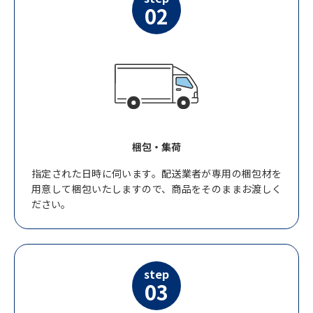
02
梱包・集荷
指定された日時に伺います。配送業者が専用の梱包材を
用意して梱包いたしますので、商品をそのままお渡しく
ださい。
step
03