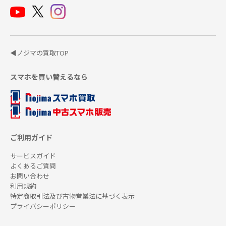
◀ノジマの買取TOP
スマホを買い替えるなら
ご利用ガイド
サービスガイド
よくあるご質問
お問い合わせ
利用規約
特定商取引法及び古物営業法に基づく表示
プライバシーポリシー