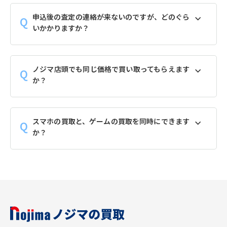
申込後の査定の連絡が来ないのですが、どのぐら
いかかりますか？
ノジマ店頭でも同じ価格で買い取ってもらえます
か？
スマホの買取と、ゲームの買取を同時にできます
か？