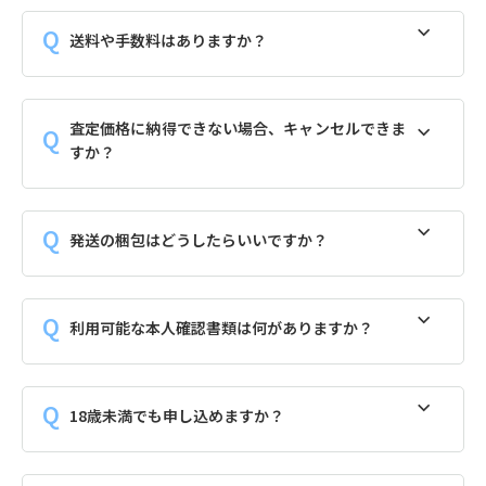
送料や手数料はありますか？
査定価格に納得できない場合、キャンセルできま
すか？
発送の梱包はどうしたらいいですか？
利用可能な本人確認書類は何がありますか？
18歳未満でも申し込めますか？