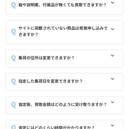
箱や説明書、付属品が無くても買取できますか？
サイトに掲載されていない商品は買取申し込みで
きますか？
集荷の住所は変更できますか？
指定した集荷日を変更できますか？
査定後、買取金額はどのように受け取りますか？
査定にはどのくらい時間がかかりますか？