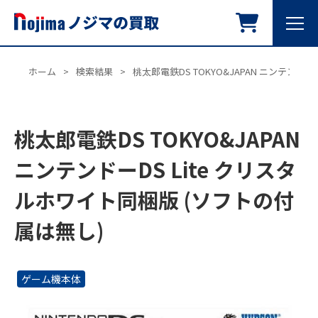
ホーム
>
検索結果
>
桃太郎電鉄DS TOKYO&JAPAN ニンテンド
桃太郎電鉄DS TOKYO&JAPAN
ニンテンドーDS Lite クリスタ
ルホワイト同梱版 (ソフトの付
属は無し)
ゲーム機本体