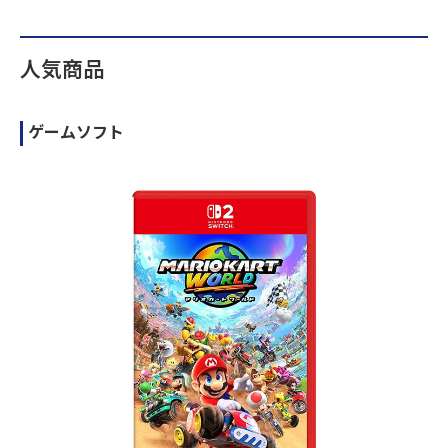
人気商品
ゲームソフト