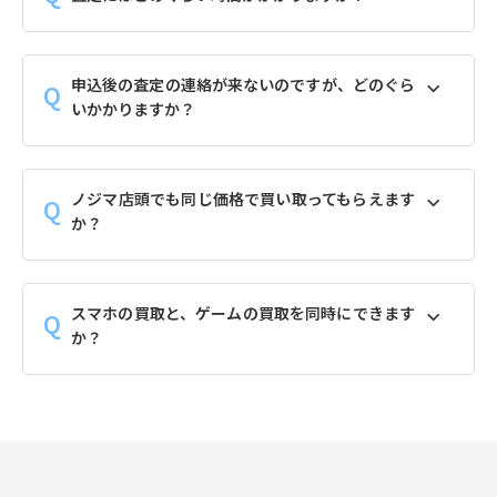
申込後の査定の連絡が来ないのですが、どのぐら
いかかりますか？
ノジマ店頭でも同じ価格で買い取ってもらえます
か？
スマホの買取と、ゲームの買取を同時にできます
か？