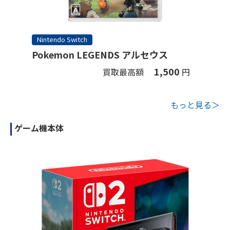
Nintendo Switch
Pokemon LEGENDS アルセウス
1,500
買取最高額
円
もっと見る＞
ゲーム機本体