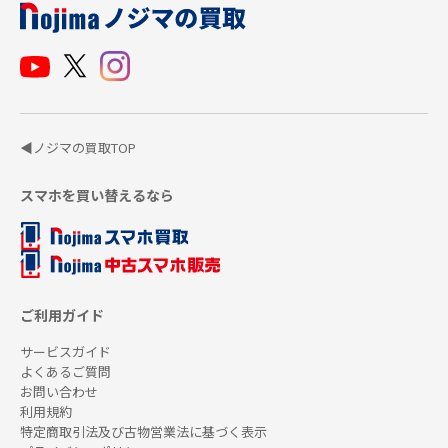
◀ノジマの買取TOP
スマホを買い替えるなら
ご利用ガイド
サービスガイド
よくあるご質問
お問い合わせ
利用規約
特定商取引法及び古物営業法に基づく表示