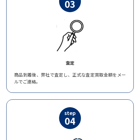
03
査定
商品到着後、弊社で査定し、正式な査定買取金額をメー
ルでご連絡。
step
04