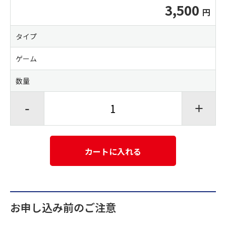
3,500
タイプ
ゲーム
数量
-
+
カートに入れる
お申し込み前のご注意