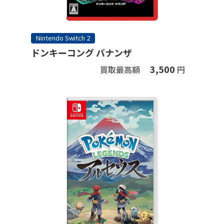
Nintendo Switch 2
ドンキーコング バナンザ
3,500
買取最高額
円