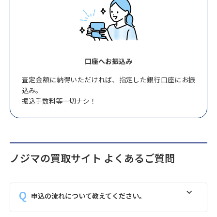
口座へお振込み
査定金額に納得いただければ、指定した銀行口座にお振
込み。
振込手数料等一切ナシ！
ノジマの買取サイト よくあるご質問
申込の流れについて教えてください。