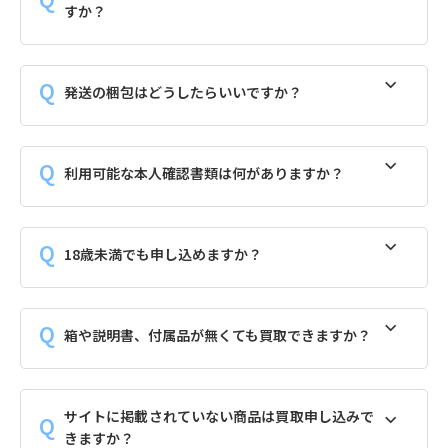
すか？
発送の梱包はどうしたらいいですか？
利用可能な本人確認書類は何がありますか？
18歳未満でも申し込めますか？
箱や説明書、付属品が無くても買取できますか？
サイトに掲載されていない商品は買取申し込みで
きますか？