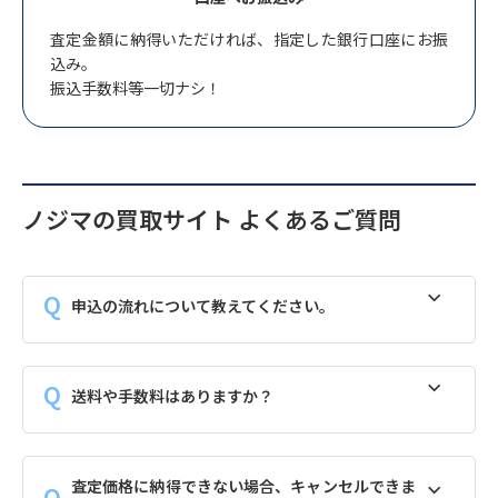
査定金額に納得いただければ、指定した銀行口座にお振
込み。
振込手数料等一切ナシ！
ノジマの買取サイト よくあるご質問
申込の流れについて教えてください。
送料や手数料はありますか？
査定価格に納得できない場合、キャンセルできま