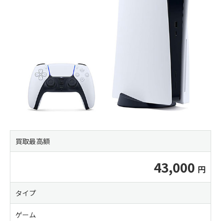
買取最高額
43,000
タイプ
ゲーム