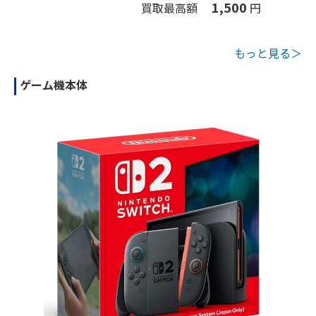
1,500
買取最高額
円
もっと見る＞
ゲーム機本体