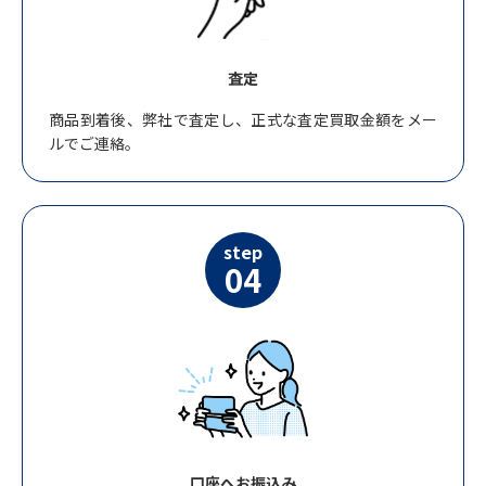
査定
商品到着後、弊社で査定し、正式な査定買取金額をメー
ルでご連絡。
step
04
口座へお振込み