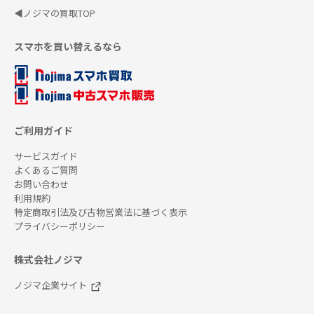
◀ノジマの買取TOP
スマホを買い替えるなら
ご利用ガイド
サービスガイド
よくあるご質問
お問い合わせ
利用規約
特定商取引法及び古物営業法に基づく表示
プライバシーポリシー
株式会社ノジマ
ノジマ企業サイト