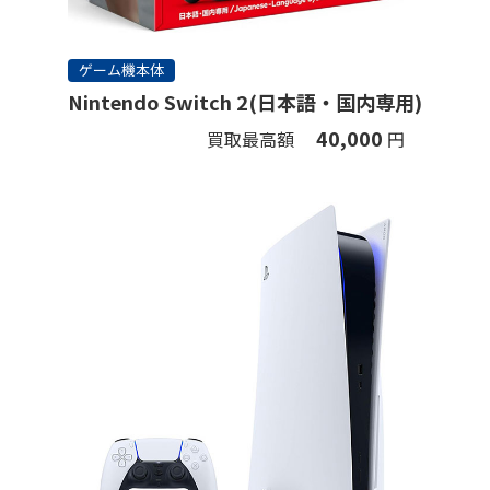
ゲーム機本体
Nintendo Switch 2(日本語・国内専用)
40,000
買取最高額
円