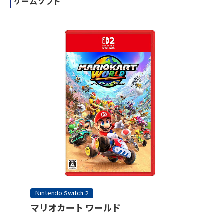
ゲームソフト
Nintendo Switch 2
マリオカート ワールド