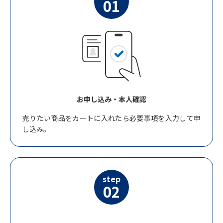
01
お申し込み・本人確認
売りたい商品をカートに入れたら必要事項を入力して申
し込み。
step
02