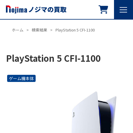
ホーム
>
検索結果
>
PlayStation 5 CFI-1100
PlayStation 5 CFI-1100
ゲーム機本体