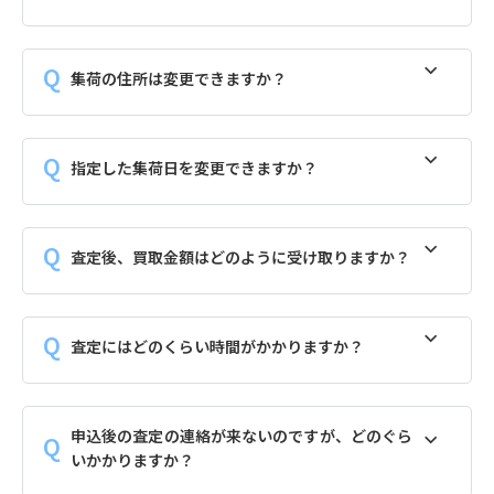
集荷の住所は変更できますか？
指定した集荷日を変更できますか？
査定後、買取金額はどのように受け取りますか？
査定にはどのくらい時間がかかりますか？
申込後の査定の連絡が来ないのですが、どのぐら
いかかりますか？