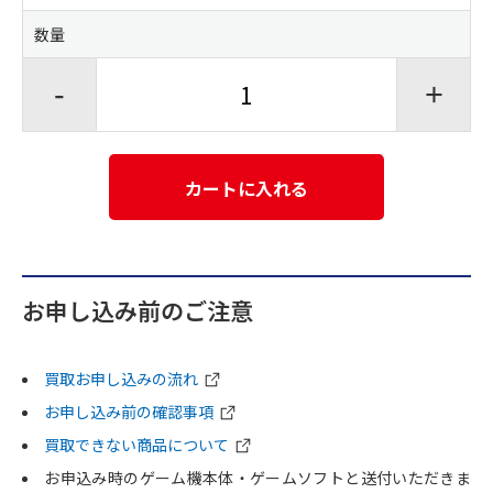
数量
-
+
カートに入れる
お申し込み前のご注意
買取お申し込みの流れ
お申し込み前の確認事項
買取できない商品について
お申込み時のゲーム機本体・ゲームソフトと送付いただきま