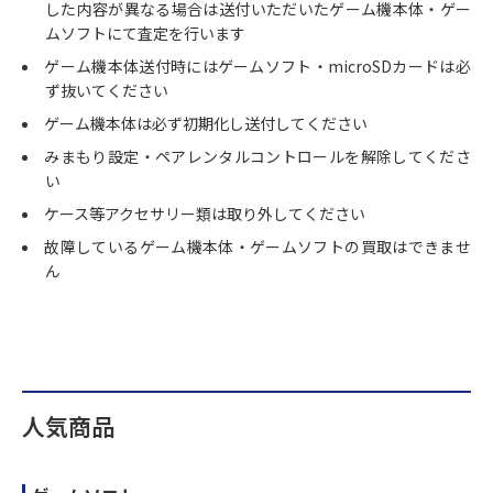
した内容が異なる場合は送付いただいたゲーム機本体・ゲー
ムソフトにて査定を行います
ゲーム機本体送付時にはゲームソフト・microSDカードは必
ず抜いてください
ゲーム機本体は必ず初期化し送付してください
みまもり設定・ペアレンタルコントロールを解除してくださ
い
ケース等アクセサリー類は取り外してください
故障しているゲーム機本体・ゲームソフトの買取はできませ
ん
人気商品