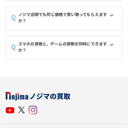
ノジマ店頭でも同じ価格で買い取ってもらえます
か？
スマホの買取と、ゲームの買取を同時にできます
か？