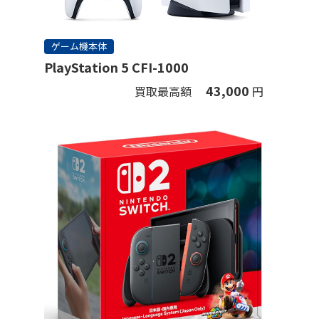
ゲーム機本体
PlayStation 5 CFI-1000
43,000
買取最高額
円