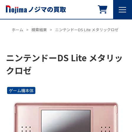
ホーム
>
検索結果
>
ニンテンドーDS Lite メタリックロゼ
ニンテンドーDS Lite メタリッ
クロゼ
ゲーム機本体