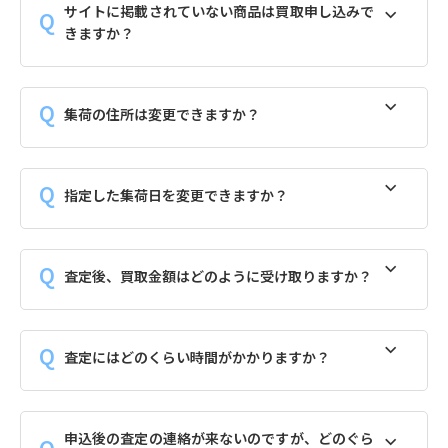
サイトに掲載されていない商品は買取申し込みで
きますか？
集荷の住所は変更できますか？
指定した集荷日を変更できますか？
査定後、買取金額はどのように受け取りますか？
査定にはどのくらい時間がかかりますか？
申込後の査定の連絡が来ないのですが、どのぐら