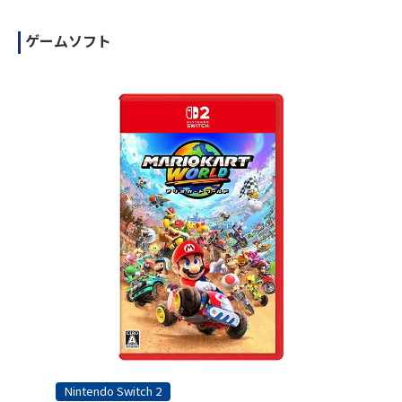
ゲームソフト
Nintendo Switch 2