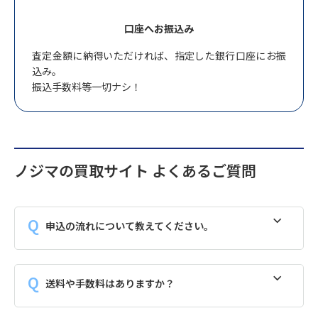
口座へお振込み
査定金額に納得いただければ、指定した銀行口座にお振
込み。
振込手数料等一切ナシ！
ノジマの買取サイト よくあるご質問
申込の流れについて教えてください。
送料や手数料はありますか？