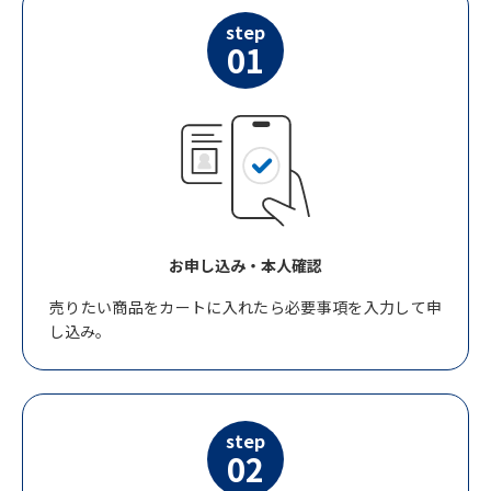
step
01
お申し込み・本人確認
売りたい商品をカートに入れたら必要事項を入力して申
し込み。
step
02