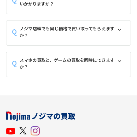
いかかりますか？
ノジマ店頭でも同じ価格で買い取ってもらえます
か？
スマホの買取と、ゲームの買取を同時にできます
か？