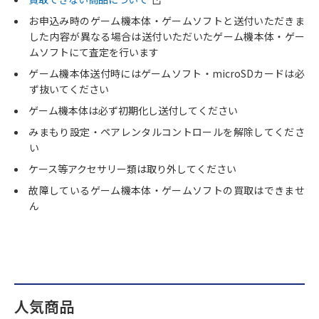
お申込み時のゲーム機本体・ゲームソフトと送付いただきま
した内容が異なる場合は送付いただいたゲーム機本体・ゲー
ムソフトにて査定を行います
ゲーム機本体送付時にはゲームソフト・microSDカードは必
ず抜いてください
ゲーム機本体は必ず初期化し送付してください
みまもり設定・ペアレンタルコントロールを解除してくださ
い
ケース等アクセサリー類は取り外してください
故障しているゲーム機本体・ゲームソフトの買取はできませ
ん
人気商品