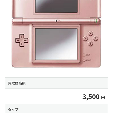
買取最高額
3,500
タイプ