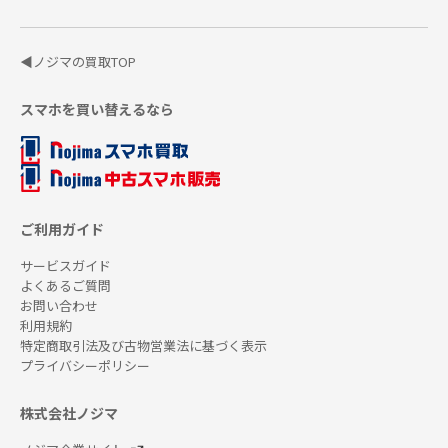
◀ノジマの買取TOP
スマホを買い替えるなら
ご利用ガイド
サービスガイド
よくあるご質問
お問い合わせ
利用規約
特定商取引法及び古物営業法に基づく表示
プライバシーポリシー
株式会社ノジマ