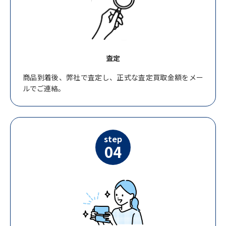
査定
商品到着後、弊社で査定し、正式な査定買取金額をメー
ルでご連絡。
step
04