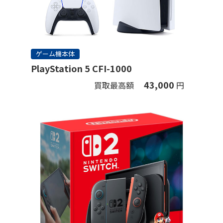
ゲーム機本体
PlayStation 5 CFI-1000
43,000
買取最高額
円