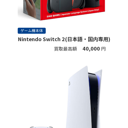
ゲーム機本体
Nintendo Switch 2(日本語・国内専用)
40,000
買取最高額
円