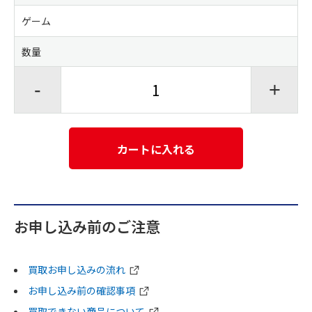
ゲーム
数量
-
+
カートに入れる
お申し込み前のご注意
買取お申し込みの流れ
お申し込み前の確認事項
買取できない商品について