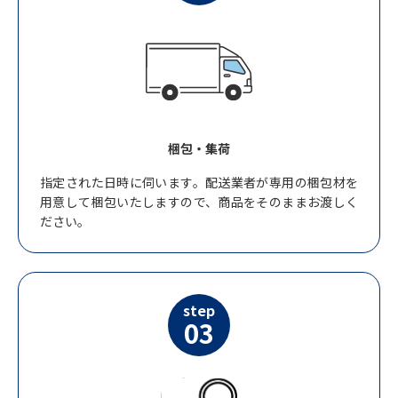
梱包・集荷
指定された日時に伺います。配送業者が専用の梱包材を
用意して梱包いたしますので、商品をそのままお渡しく
ださい。
step
03