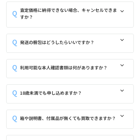
査定価格に納得できない場合、キャンセルできま
すか？
発送の梱包はどうしたらいいですか？
利用可能な本人確認書類は何がありますか？
18歳未満でも申し込めますか？
箱や説明書、付属品が無くても買取できますか？