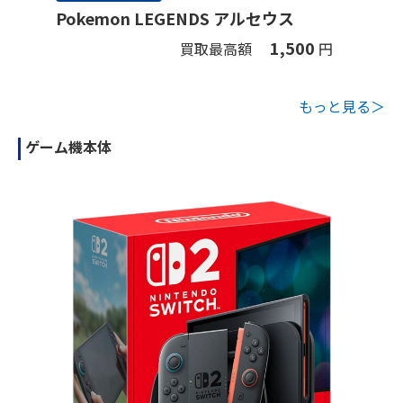
Pokemon LEGENDS アルセウス
1,500
買取最高額
円
もっと見る＞
ゲーム機本体