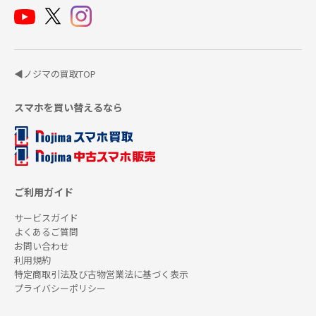
◀ノジマの買取TOP
スマホを買い替えるなら
ご利用ガイド
サービスガイド
よくあるご質問
お問い合わせ
利用規約
特定商取引法及び古物営業法に基づく表示
プライバシーポリシー