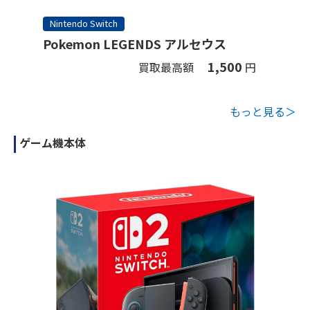
Nintendo Switch
Pokemon LEGENDS アルセウス
1,500
買取最高額
円
もっと見る＞
ゲーム機本体