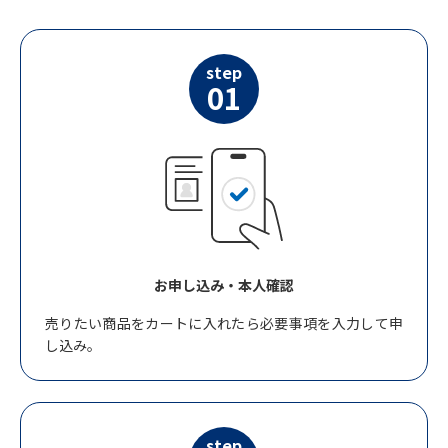
step
01
お申し込み・本人確認
売りたい商品をカートに入れたら必要事項を入力して申
し込み。
step