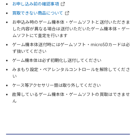
お申し込み前の確認事項
買取できない商品について
お申込み時のゲーム機本体・ゲームソフトと送付いただきま
した内容が異なる場合は送付いただいたゲーム機本体・ゲー
ムソフトにて査定を行います
ゲーム機本体送付時にはゲームソフト・microSDカードは必
ず抜いてください
ゲーム機本体は必ず初期化し送付してください
みまもり設定・ペアレンタルコントロールを解除してくださ
い
ケース等アクセサリー類は取り外してください
故障しているゲーム機本体・ゲームソフトの買取はできませ
ん