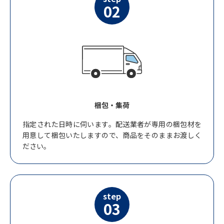
02
梱包・集荷
指定された日時に伺います。配送業者が専用の梱包材を
用意して梱包いたしますので、商品をそのままお渡しく
ださい。
step
03