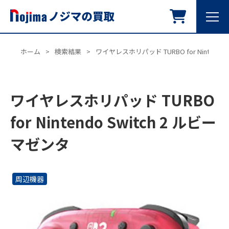
ホーム
>
検索結果
>
ワイヤレスホリパッド TURBO for Nintendo
ワイヤレスホリパッド TURBO
for Nintendo Switch 2 ルビー
マゼンタ
周辺機器