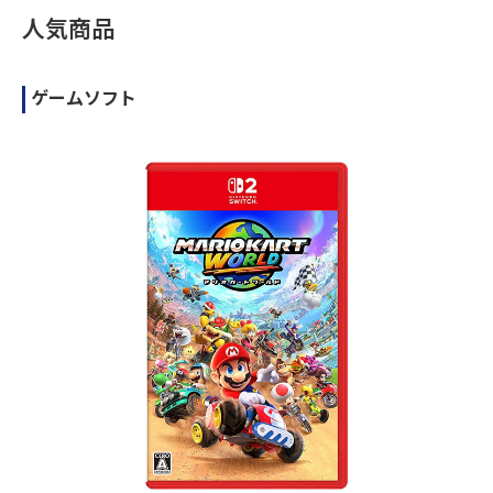
人気商品
ゲームソフト