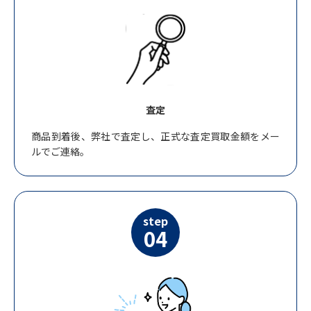
査定
商品到着後、弊社で査定し、正式な査定買取金額をメー
ルでご連絡。
step
04