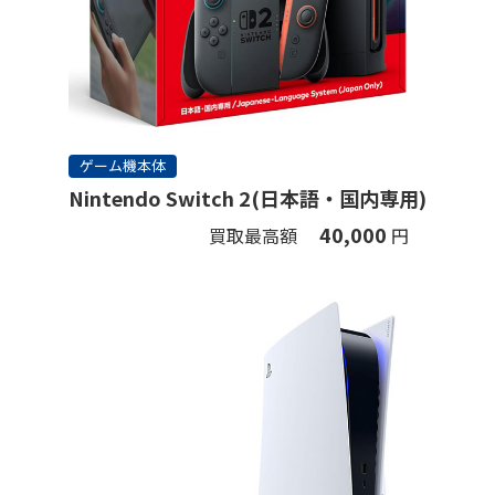
ゲーム機本体
Nintendo Switch 2(日本語・国内専用)
40,000
買取最高額
円