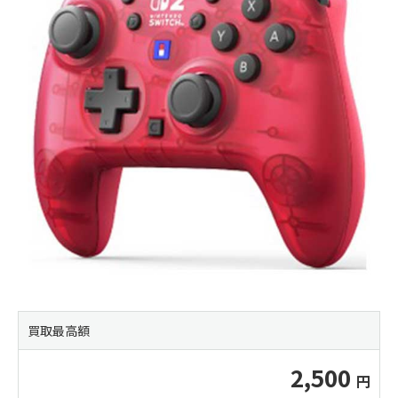
買取最高額
2,500