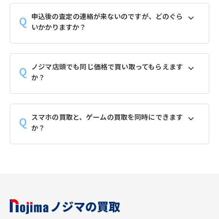
申込後の査定の連絡が来ないのですが、どのぐら
いかかりますか？
ノジマ店頭でも同じ価格で買い取ってもらえます
か？
スマホの買取と、ゲームの買取を同時にできます
か？