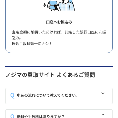
口座へお振込み
査定金額に納得いただければ、指定した銀行口座にお振
込み。
振込手数料等一切ナシ！
ノジマの買取サイト よくあるご質問
申込の流れについて教えてください。
送料や手数料はありますか？