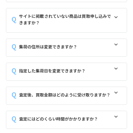
サイトに掲載されていない商品は買取申し込みで
きますか？
集荷の住所は変更できますか？
指定した集荷日を変更できますか？
査定後、買取金額はどのように受け取りますか？
査定にはどのくらい時間がかかりますか？