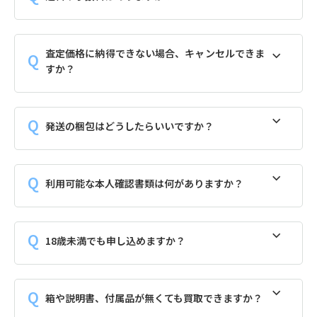
査定価格に納得できない場合、キャンセルできま
すか？
発送の梱包はどうしたらいいですか？
利用可能な本人確認書類は何がありますか？
18歳未満でも申し込めますか？
箱や説明書、付属品が無くても買取できますか？