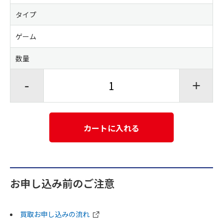
タイプ
ゲーム
数量
-
+
カートに入れる
お申し込み前のご注意
買取お申し込みの流れ