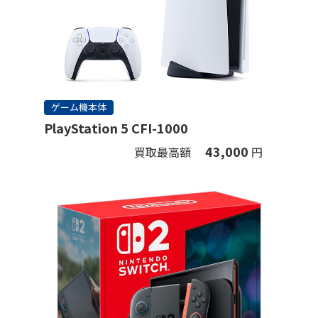
ゲーム機本体
PlayStation 5 CFI-1000
43,000
買取最高額
円