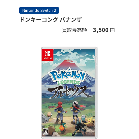
Nintendo Switch 2
ドンキーコング バナンザ
3,500
買取最高額
円