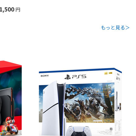
1,500
円
もっと見る＞