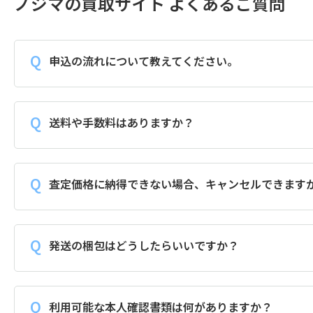
ノジマの買取サイト よくあるご質問
申込の流れについて教えてください。
送料や手数料はありますか？
査定価格に納得できない場合、キャンセルできます
発送の梱包はどうしたらいいですか？
利用可能な本人確認書類は何がありますか？