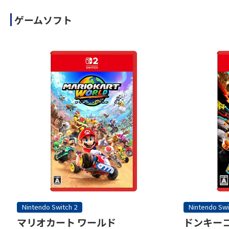
ゲームソフト
Nintendo Switch 2
Nintendo Swi
マリオカート ワールド
ドンキーコ