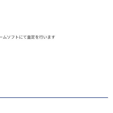
ームソフトにて査定を行います