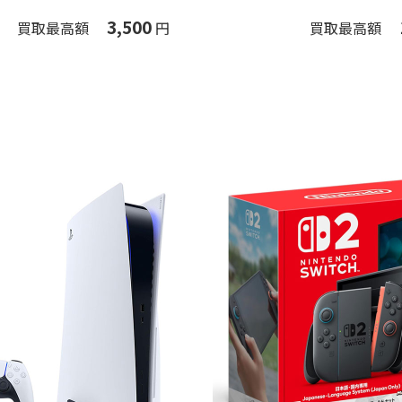
3,500
買取最高額
円
買取最高額