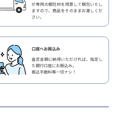
が専用の梱包材を用意して梱包いたし
ますので、商品をそのままお渡しくだ
さい。
口座へお振込み
査定金額に納得いただければ、指定し
た銀行口座にお振込み。
振込手数料等一切ナシ！