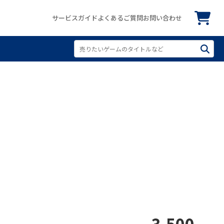
サービスガイド
よくあるご質問
お問い合わせ