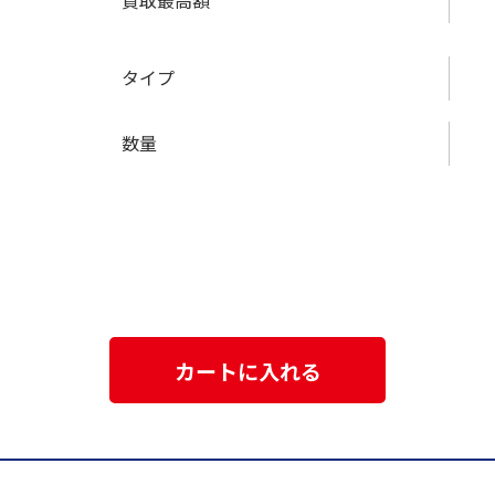
買取最高額
タイプ
数量
カートに入れる