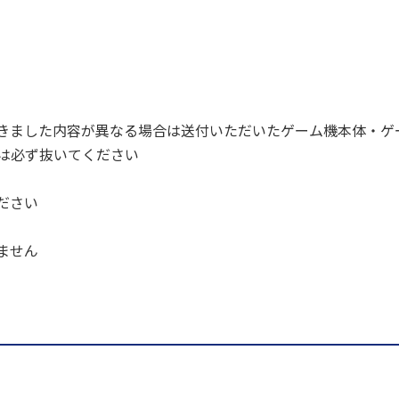
きました内容が異なる場合は送付いただいたゲーム機本体・ゲ
ドは必ず抜いてください
ださい
ません