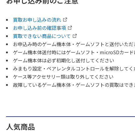
お申し込み前のご注意
買取お申し込みの流れ
お申し込み前の確認事項
買取できない商品について
お申込み時のゲーム機本体・ゲームソフトと送付いただ
ゲーム機本体送付時にはゲームソフト・microSDカー
ゲーム機本体は必ず初期化し送付してください
みまもり設定・ペアレンタルコントロールを解除してく
ケース等アクセサリー類は取り外してください
故障しているゲーム機本体・ゲームソフトの買取はでき
人気商品