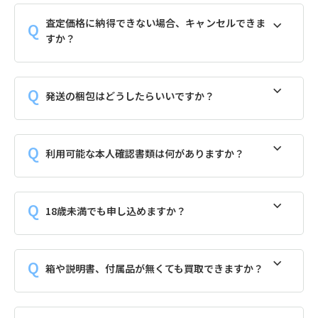
査定価格に納得できない場合、キャンセルできま
すか？
発送の梱包はどうしたらいいですか？
利用可能な本人確認書類は何がありますか？
18歳未満でも申し込めますか？
箱や説明書、付属品が無くても買取できますか？