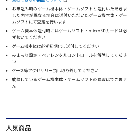
お申込み時のゲーム機本体・ゲームソフトと送付いただきま
した内容が異なる場合は送付いただいたゲーム機本体・ゲー
ムソフトにて査定を行います
ゲーム機本体送付時にはゲームソフト・microSDカードは必
ず抜いてください
ゲーム機本体は必ず初期化し送付してください
みまもり設定・ペアレンタルコントロールを解除してくださ
い
ケース等アクセサリー類は取り外してください
故障しているゲーム機本体・ゲームソフトの買取はできませ
ん
人気商品