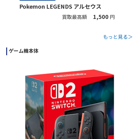
Pokemon LEGENDS アルセウス
1,500
買取最高額
円
もっと見る＞
ゲーム機本体