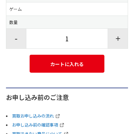
ゲーム
数量
-
+
カートに入れる
お申し込み前のご注意
買取お申し込みの流れ
お申し込み前の確認事項
買取できない商品について