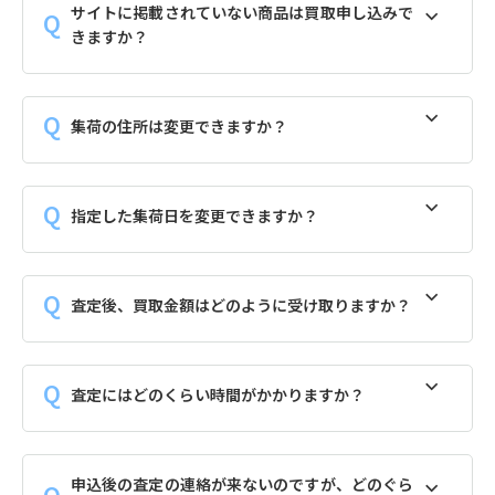
サイトに掲載されていない商品は買取申し込みで
きますか？
集荷の住所は変更できますか？
指定した集荷日を変更できますか？
査定後、買取金額はどのように受け取りますか？
査定にはどのくらい時間がかかりますか？
申込後の査定の連絡が来ないのですが、どのぐら