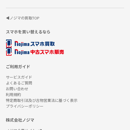
◀ノジマの買取TOP
スマホを買い替えるなら
ご利用ガイド
サービスガイド
よくあるご質問
お問い合わせ
利用規約
特定商取引法及び古物営業法に基づく表示
プライバシーポリシー
株式会社ノジマ