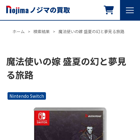
ホーム
>
検索結果
>
魔法使いの嫁 盛夏の幻と夢見る旅路
魔法使いの嫁 盛夏の幻と夢見
る旅路
Nintendo Switch