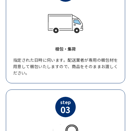
梱包・集荷
指定された日時に伺います。配送業者が専用の梱包材を
用意して梱包いたしますので、商品をそのままお渡しく
ださい。
step
03