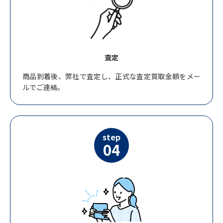
査定
商品到着後、弊社で査定し、正式な査定買取金額をメー
ルでご連絡。
step
04