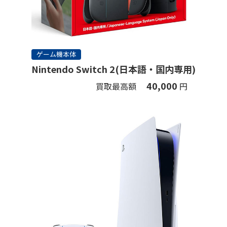
ゲーム機本体
Nintendo Switch 2(日本語・国内専用)
40,000
買取最高額
円