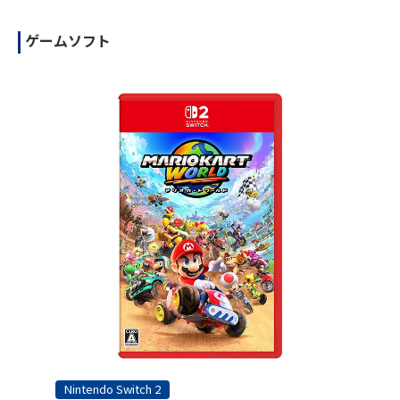
ゲームソフト
Nintendo Switch 2