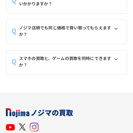
いかかりますか？
ノジマ店頭でも同じ価格で買い取ってもらえます
か？
スマホの買取と、ゲームの買取を同時にできます
か？