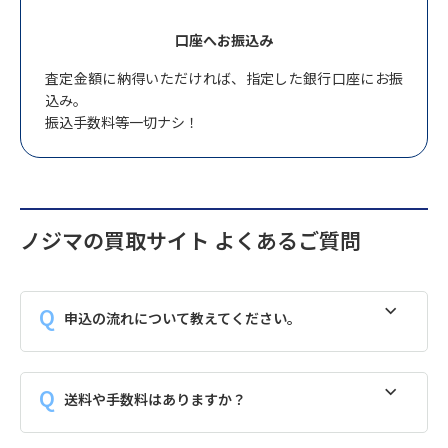
口座へお振込み
査定金額に納得いただければ、指定した銀行口座にお振
込み。
振込手数料等一切ナシ！
ノジマの買取サイト よくあるご質問
申込の流れについて教えてください。
送料や手数料はありますか？