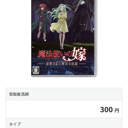
買取最高額
300
タイプ