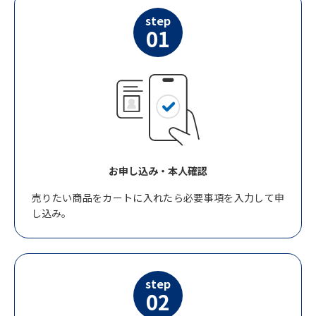
step
01
お申し込み・本人確認
売りたい商品をカートに入れたら必要事項を入力して申
し込み。
step
02