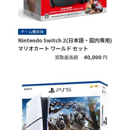
ゲーム機本体
Nintendo Switch 2(日本語・国内専用)
マリオカート ワールド セット
40,000
買取最高額
円