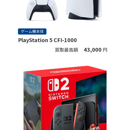
ゲーム機本体
PlayStation 5 CFI-1000
43,000
買取最高額
円