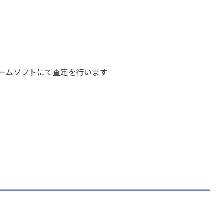
ームソフトにて査定を行います