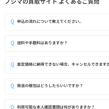
ノジマの買取サイト よくあるご質問
申込の流れについて教えてください。
送料や手数料はありますか？
査定価格に納得できない場合、キャンセルできます
発送の梱包はどうしたらいいですか？
利用可能な本人確認書類は何がありますか？