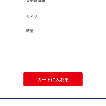
買取最高額
タイプ
数量
カートに入れる