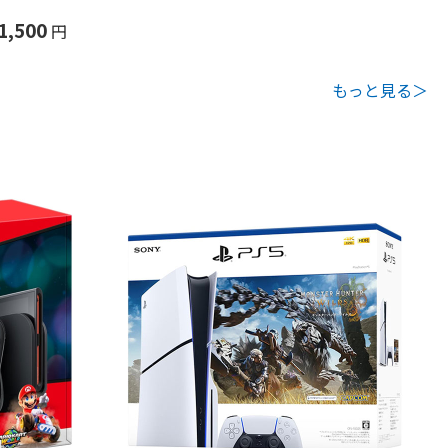
1,500
円
もっと見る＞