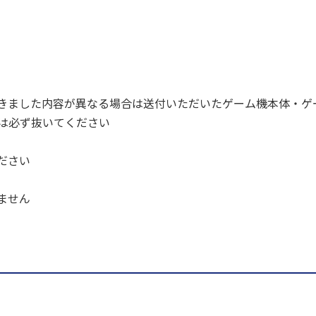
きました内容が異なる場合は送付いただいたゲーム機本体・ゲ
ドは必ず抜いてください
ださい
ません