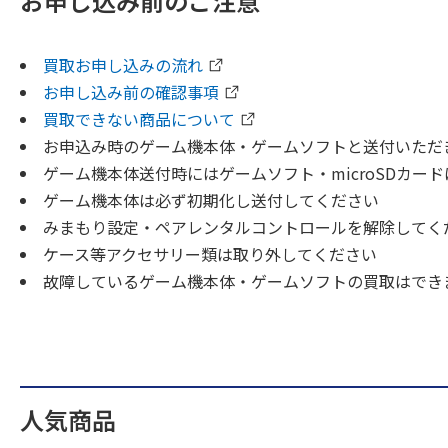
お申し込み前のご注意
買取お申し込みの流れ
お申し込み前の確認事項
買取できない商品について
お申込み時のゲーム機本体・ゲームソフトと送付いただ
ゲーム機本体送付時にはゲームソフト・microSDカー
ゲーム機本体は必ず初期化し送付してください
みまもり設定・ペアレンタルコントロールを解除してく
ケース等アクセサリー類は取り外してください
故障しているゲーム機本体・ゲームソフトの買取はでき
人気商品