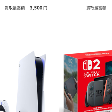
3,500
買取最高額
円
買取最高額