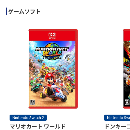
ゲームソフト
Nintendo Switch 2
Nintendo Swi
マリオカート ワールド
ドンキーコ