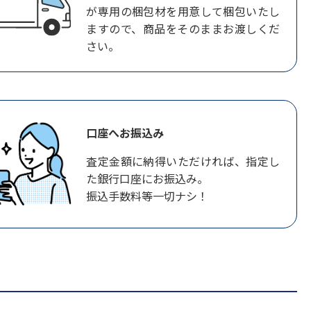
が専用の梱包材を用意して梱包いたし
ますので、商品をそのままお渡しくだ
さい。
口座へお振込み
査定金額に納得いただければ、指定し
た銀行口座にお振込み。
振込手数料等一切ナシ！