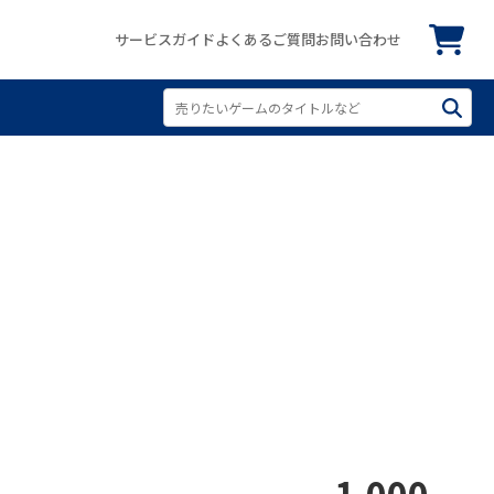
サービスガイド
よくあるご質問
お問い合わせ