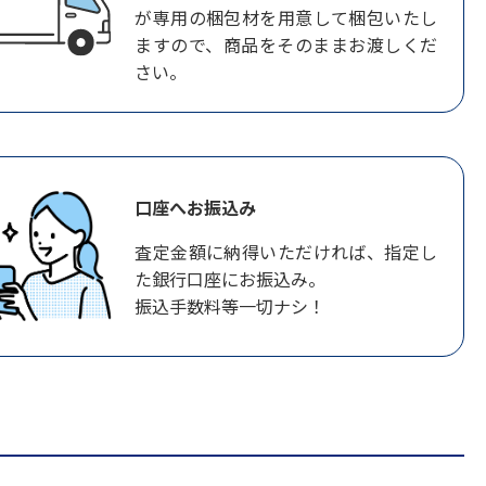
が専用の梱包材を用意して梱包いたし
ますので、商品をそのままお渡しくだ
さい。
口座へお振込み
査定金額に納得いただければ、指定し
た銀行口座にお振込み。
振込手数料等一切ナシ！