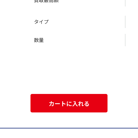
買取最高額
タイプ
数量
カートに入れる