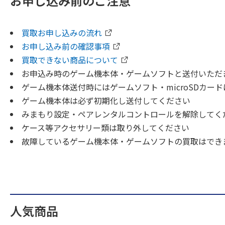
お申し込み前のご注意
買取お申し込みの流れ
お申し込み前の確認事項
買取できない商品について
お申込み時のゲーム機本体・ゲームソフトと送付いただ
ゲーム機本体送付時にはゲームソフト・microSDカー
ゲーム機本体は必ず初期化し送付してください
みまもり設定・ペアレンタルコントロールを解除してく
ケース等アクセサリー類は取り外してください
故障しているゲーム機本体・ゲームソフトの買取はでき
人気商品