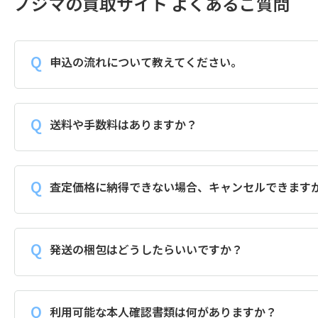
ノジマの買取サイト よくあるご質問
申込の流れについて教えてください。
送料や手数料はありますか？
査定価格に納得できない場合、キャンセルできます
発送の梱包はどうしたらいいですか？
利用可能な本人確認書類は何がありますか？