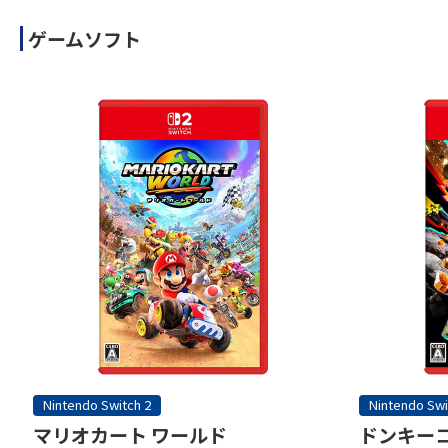
ゲームソフト
Nintendo Switch 2
Nintendo Swi
マリオカート ワールド
ドンキーコ