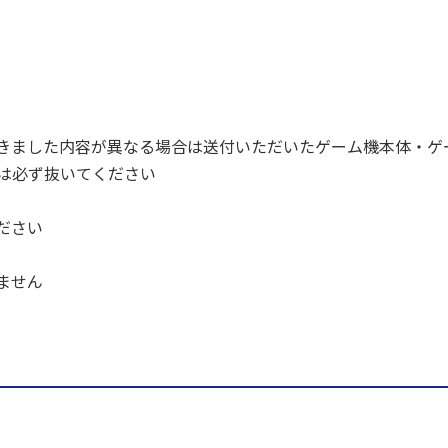
きました内容が異なる場合は送付いただいたゲーム機本体・ゲ
ドは必ず抜いてください
ださい
ません