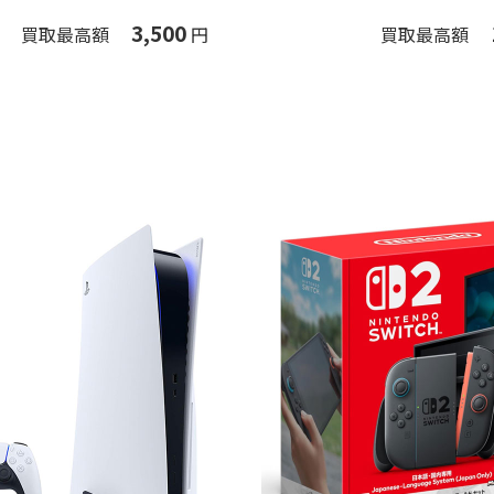
3,500
買取最高額
円
買取最高額