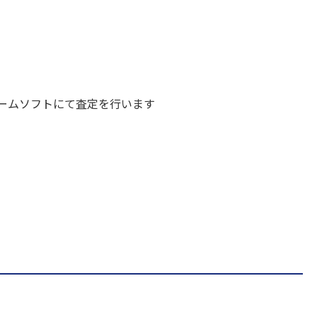
ームソフトにて査定を行います