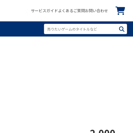
サービスガイド
よくあるご質問
お問い合わせ