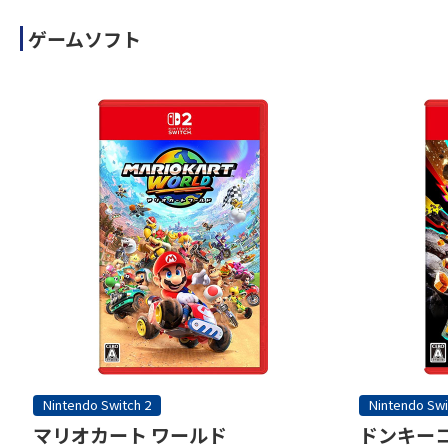
ゲームソフト
Nintendo Switch 2
Nintendo Swi
マリオカート ワールド
ドンキーコ