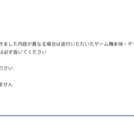
きました内容が異なる場合は送付いただいたゲーム機本体・ゲ
ドは必ず抜いてください
ださい
ません