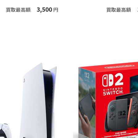
3,500
買取最高額
円
買取最高額