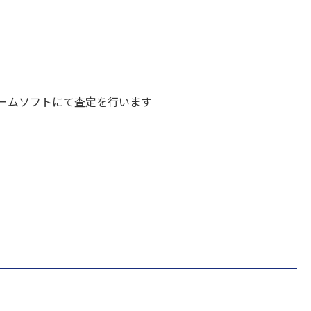
ームソフトにて査定を行います