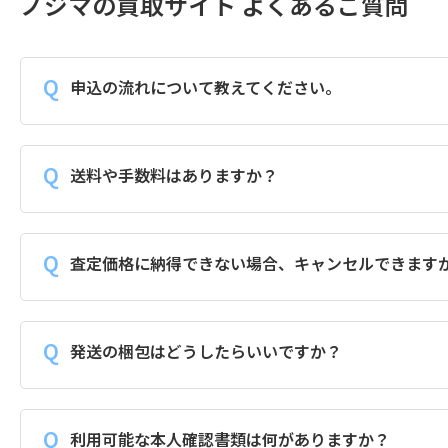
ノジマの買取サイト よくあるご質問
申込の流れについて教えてください。
送料や手数料はありますか？
査定価格に納得できない場合、キャンセルできます
発送の梱包はどうしたらいいですか？
利用可能な本人確認書類は何がありますか？