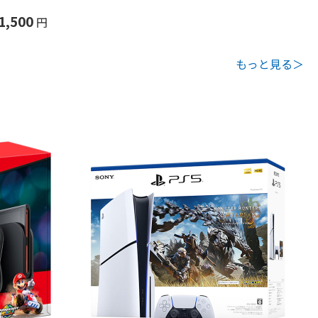
1,500
円
もっと見る＞