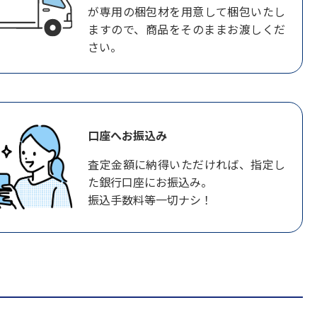
が専用の梱包材を用意して梱包いたし
ますので、商品をそのままお渡しくだ
さい。
口座へお振込み
査定金額に納得いただければ、指定し
た銀行口座にお振込み。
振込手数料等一切ナシ！