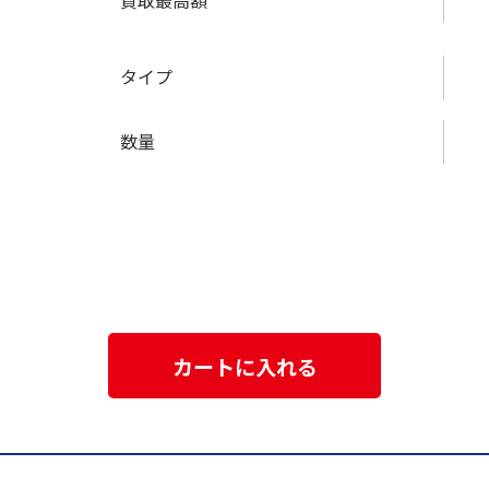
買取最高額
タイプ
数量
カートに入れる