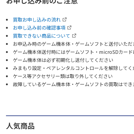
お申し込み前のご注意
買取お申し込みの流れ
お申し込み前の確認事項
買取できない商品について
お申込み時のゲーム機本体・ゲームソフトと送付いただ
ゲーム機本体送付時にはゲームソフト・microSDカー
ゲーム機本体は必ず初期化し送付してください
みまもり設定・ペアレンタルコントロールを解除してく
ケース等アクセサリー類は取り外してください
故障しているゲーム機本体・ゲームソフトの買取はでき
人気商品