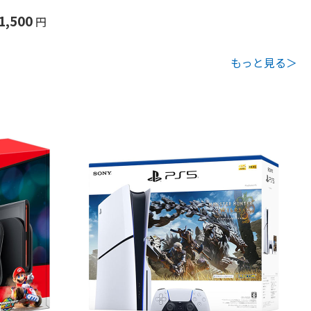
1,500
円
もっと見る＞