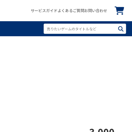
サービスガイド
よくあるご質問
お問い合わせ