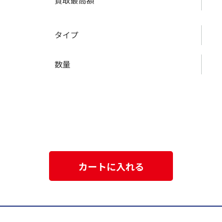
買取最高額
タイプ
数量
カートに入れる