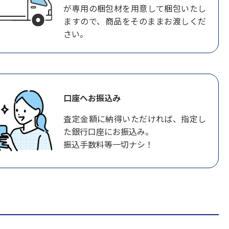
が専用の梱包材を用意して梱包いたし
ますので、商品をそのままお渡しくだ
さい。
口座へお振込み
査定金額に納得いただければ、指定し
た銀行口座にお振込み。
振込手数料等一切ナシ！