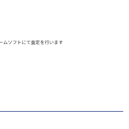
ームソフトにて査定を行います