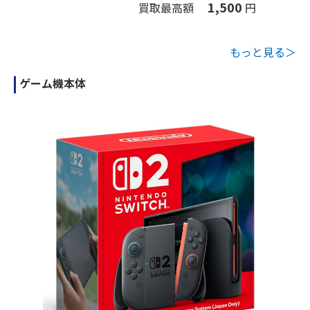
1,500
買取最高額
円
もっと見る＞
ゲーム機本体