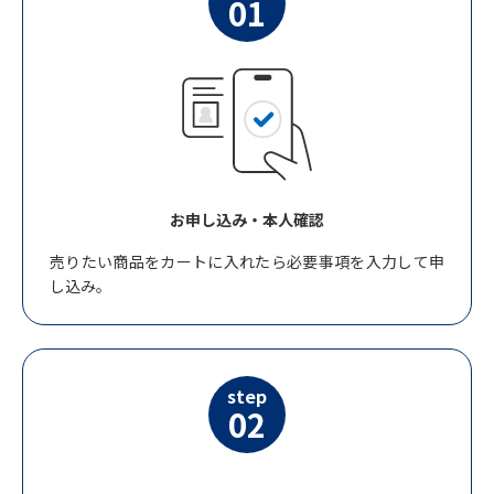
01
お申し込み・本人確認
売りたい商品をカートに入れたら必要事項を入力して申
し込み。
step
02