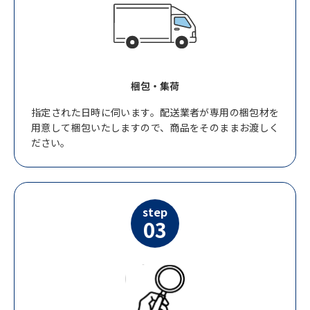
梱包・集荷
指定された日時に伺います。配送業者が専用の梱包材を
用意して梱包いたしますので、商品をそのままお渡しく
ださい。
step
03