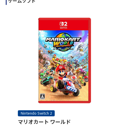
ゲームソフト
Nintendo Switch 2
マリオカート ワールド