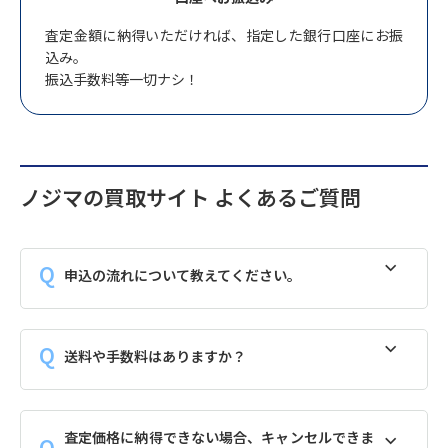
査定金額に納得いただければ、指定した銀行口座にお振
込み。
振込手数料等一切ナシ！
ノジマの買取サイト よくあるご質問
申込の流れについて教えてください。
送料や手数料はありますか？
査定価格に納得できない場合、キャンセルできま