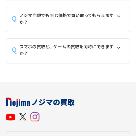
ノジマ店頭でも同じ価格で買い取ってもらえます
か？
スマホの買取と、ゲームの買取を同時にできます
か？