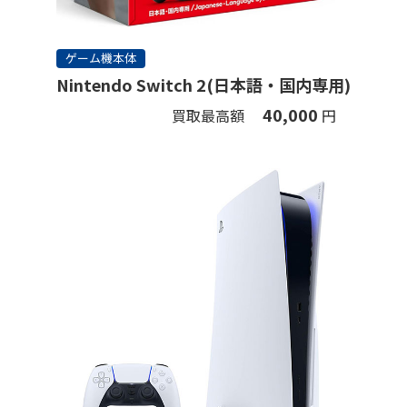
ゲーム機本体
Nintendo Switch 2(日本語・国内専用)
40,000
買取最高額
円