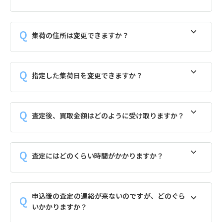
集荷の住所は変更できますか？
指定した集荷日を変更できますか？
査定後、買取金額はどのように受け取りますか？
査定にはどのくらい時間がかかりますか？
申込後の査定の連絡が来ないのですが、どのぐら
いかかりますか？