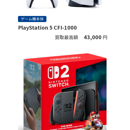
ゲーム機本体
PlayStation 5 CFI-1000
43,000
買取最高額
円