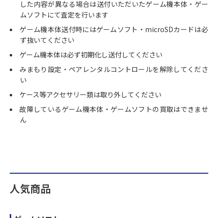
した内容が異なる場合は送付いただいたゲーム機本体・ゲー
ムソフトにて査定を行います
ゲーム機本体送付時にはゲームソフト・microSDカードは必
ず抜いてください
ゲーム機本体は必ず初期化し送付してください
みまもり設定・ペアレンタルコントロールを解除してくださ
い
ケース等アクセサリー類は取り外してください
故障しているゲーム機本体・ゲームソフトの買取はできませ
ん
人気商品