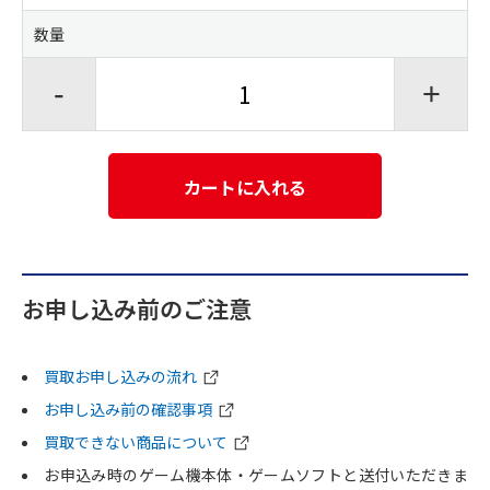
数量
-
+
カートに入れる
お申し込み前のご注意
買取お申し込みの流れ
お申し込み前の確認事項
買取できない商品について
お申込み時のゲーム機本体・ゲームソフトと送付いただきま