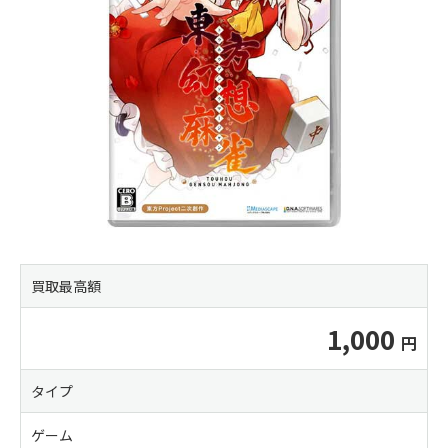
買取最高額
1,000
タイプ
ゲーム