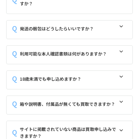
すか？
発送の梱包はどうしたらいいですか？
利用可能な本人確認書類は何がありますか？
18歳未満でも申し込めますか？
箱や説明書、付属品が無くても買取できますか？
サイトに掲載されていない商品は買取申し込みで
きますか？