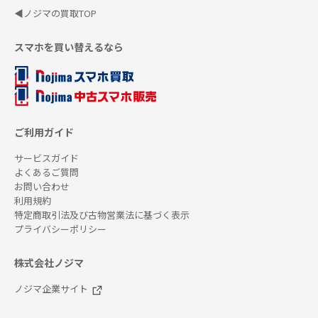
◀ノジマの買取TOP
スマホを買い替えるなら
ご利用ガイド
サービスガイド
よくあるご質問
お問い合わせ
利用規約
特定商取引法及び古物営業法に基づく表示
プライバシーポリシー
株式会社ノジマ
ノジマ企業サイト