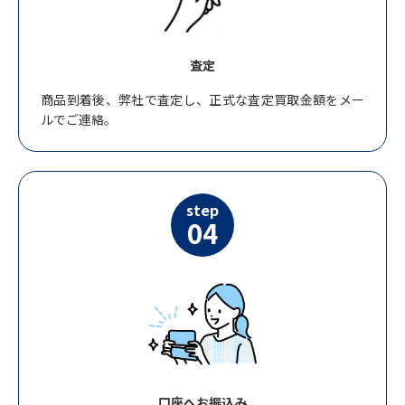
査定
商品到着後、弊社で査定し、正式な査定買取金額をメー
ルでご連絡。
step
04
口座へお振込み