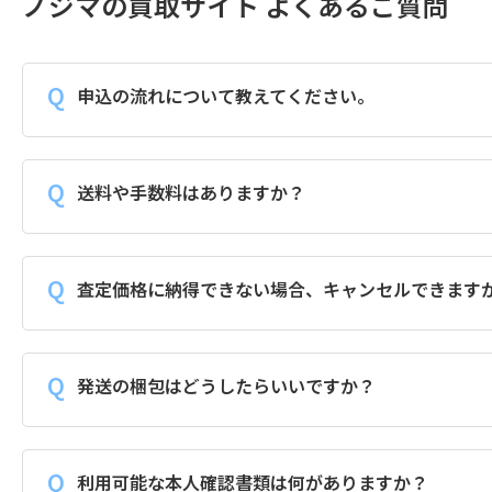
ノジマの買取サイト よくあるご質問
申込の流れについて教えてください。
送料や手数料はありますか？
査定価格に納得できない場合、キャンセルできます
発送の梱包はどうしたらいいですか？
利用可能な本人確認書類は何がありますか？