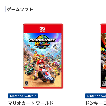
ゲームソフト
Nintendo Switch 2
Nintendo Swi
マリオカート ワールド
ドンキーコ