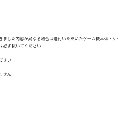
きました内容が異なる場合は送付いただいたゲーム機本体・ゲ
ドは必ず抜いてください
ださい
ません