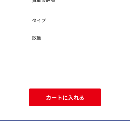
買取最高額
タイプ
数量
カートに入れる