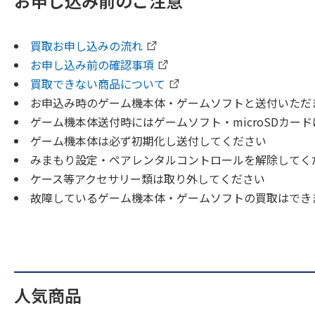
お申し込み前のご注意
買取お申し込みの流れ
お申し込み前の確認事項
買取できない商品について
お申込み時のゲーム機本体・ゲームソフトと送付いただ
ゲーム機本体送付時にはゲームソフト・microSDカー
ゲーム機本体は必ず初期化し送付してください
みまもり設定・ペアレンタルコントロールを解除してく
ケース等アクセサリー類は取り外してください
故障しているゲーム機本体・ゲームソフトの買取はでき
人気商品