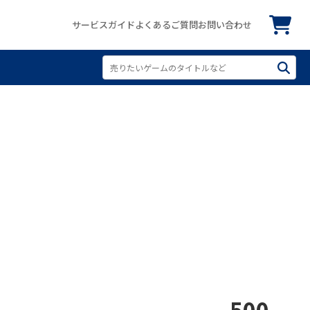
サービスガイド
よくあるご質問
お問い合わせ