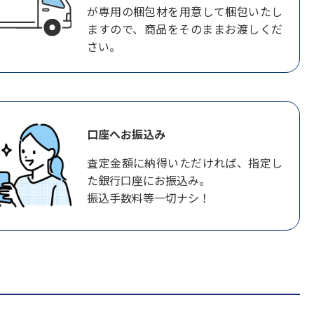
が専用の梱包材を用意して梱包いたし
ますので、商品をそのままお渡しくだ
さい。
口座へお振込み
査定金額に納得いただければ、指定し
た銀行口座にお振込み。
振込手数料等一切ナシ！