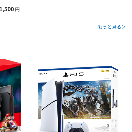
1,500
円
もっと見る＞