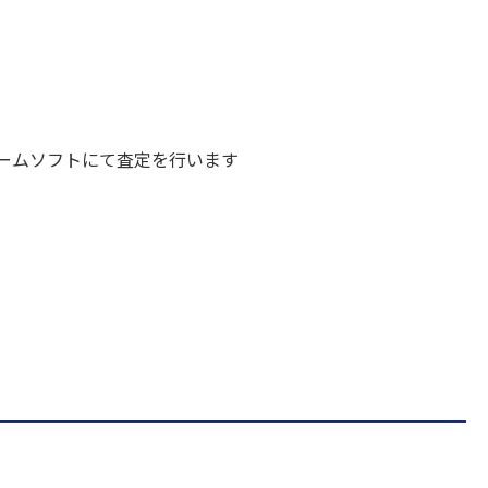
ームソフトにて査定を行います