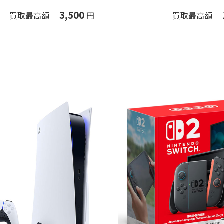
3,500
買取最高額
円
買取最高額