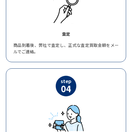
査定
商品到着後、弊社で査定し、正式な査定買取金額をメー
ルでご連絡。
step
04