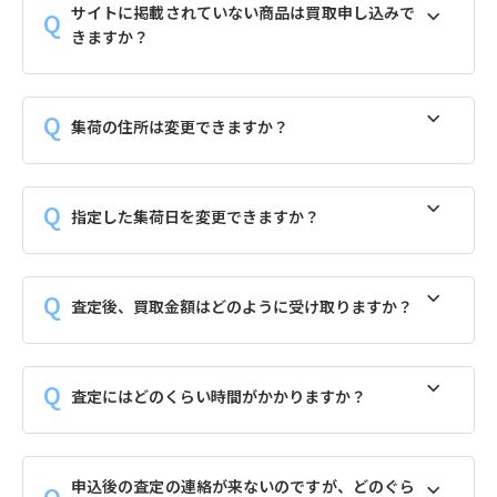
サイトに掲載されていない商品は買取申し込みで
きますか？
集荷の住所は変更できますか？
指定した集荷日を変更できますか？
査定後、買取金額はどのように受け取りますか？
査定にはどのくらい時間がかかりますか？
申込後の査定の連絡が来ないのですが、どのぐら