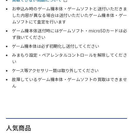
お申込み時のゲーム機本体・ゲームソフトと送付いただきま
した内容が異なる場合は送付いただいたゲーム機本体・ゲー
ムソフトにて査定を行います
ゲーム機本体送付時にはゲームソフト・microSDカードは必
ず抜いてください
ゲーム機本体は必ず初期化し送付してください
みまもり設定・ペアレンタルコントロールを解除してくださ
い
ケース等アクセサリー類は取り外してください
故障しているゲーム機本体・ゲームソフトの買取はできませ
ん
人気商品