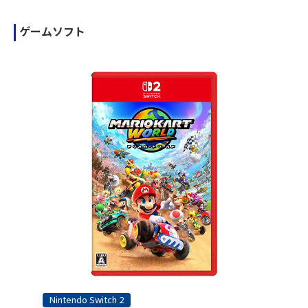
ゲームソフト
Nintendo Switch 2