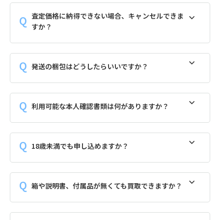
査定価格に納得できない場合、キャンセルできま
すか？
発送の梱包はどうしたらいいですか？
利用可能な本人確認書類は何がありますか？
18歳未満でも申し込めますか？
箱や説明書、付属品が無くても買取できますか？