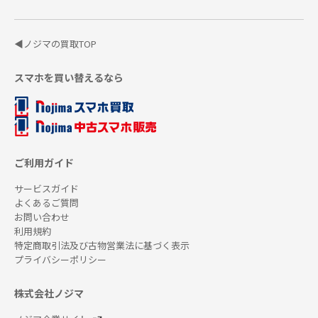
◀ノジマの買取TOP
スマホを買い替えるなら
ご利用ガイド
サービスガイド
よくあるご質問
お問い合わせ
利用規約
特定商取引法及び古物営業法に基づく表示
プライバシーポリシー
株式会社ノジマ