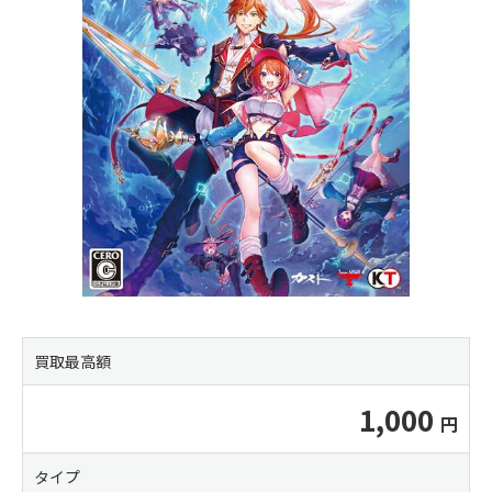
買取最高額
1,000
タイプ