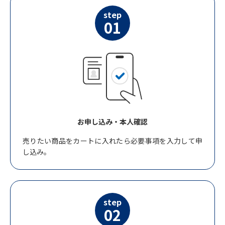
step
01
お申し込み・本人確認
売りたい商品をカートに入れたら必要事項を入力して申
し込み。
step
02