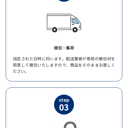
梱包・集荷
指定された日時に伺います。配送業者が専用の梱包材を
用意して梱包いたしますので、商品をそのままお渡しく
ださい。
step
03