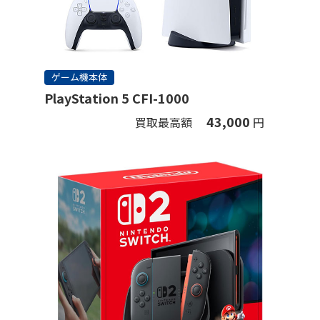
ゲーム機本体
PlayStation 5 CFI-1000
43,000
買取最高額
円