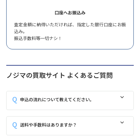
口座へお振込み
査定金額に納得いただければ、指定した銀行口座にお振
込み。
振込手数料等一切ナシ！
ノジマの買取サイト よくあるご質問
申込の流れについて教えてください。
送料や手数料はありますか？