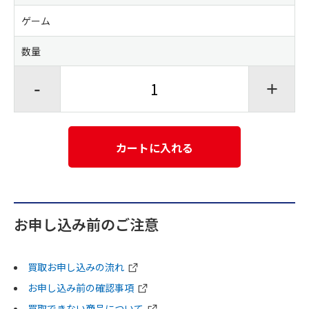
ゲーム
数量
-
+
カートに入れる
お申し込み前のご注意
買取お申し込みの流れ
お申し込み前の確認事項
買取できない商品について