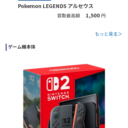
Pokemon LEGENDS アルセウス
1,500
買取最高額
円
もっと見る＞
ゲーム機本体