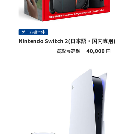
ゲーム機本体
Nintendo Switch 2(日本語・国内専用)
40,000
買取最高額
円