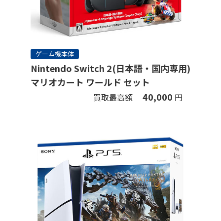
ゲーム機本体
Nintendo Switch 2(日本語・国内専用)
マリオカート ワールド セット
40,000
買取最高額
円