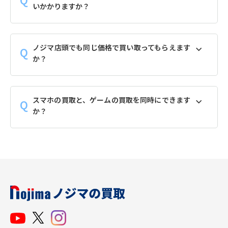
いかかりますか？
ノジマ店頭でも同じ価格で買い取ってもらえます
か？
スマホの買取と、ゲームの買取を同時にできます
か？