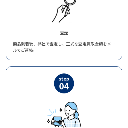
査定
商品到着後、弊社で査定し、正式な査定買取金額をメー
ルでご連絡。
step
04