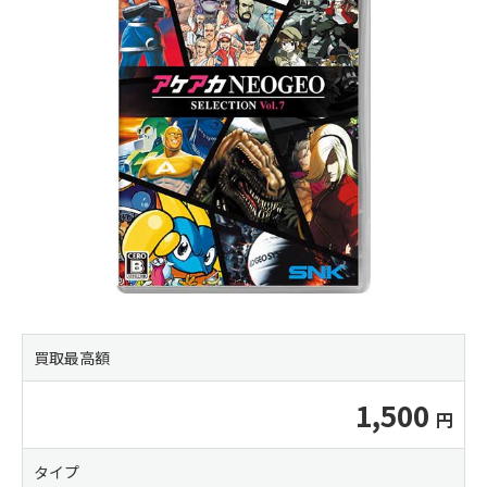
買取最高額
1,500
タイプ