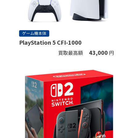
ゲーム機本体
PlayStation 5 CFI-1000
43,000
買取最高額
円