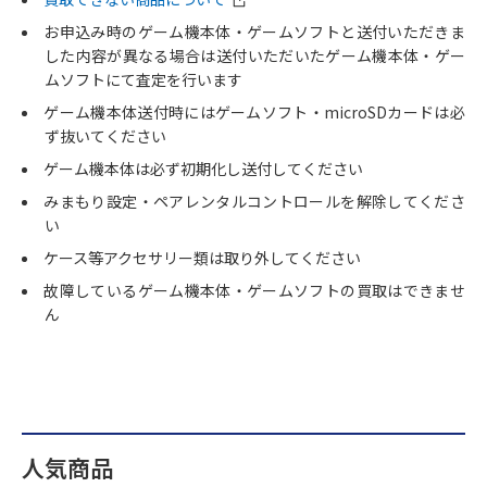
お申込み時のゲーム機本体・ゲームソフトと送付いただきま
した内容が異なる場合は送付いただいたゲーム機本体・ゲー
ムソフトにて査定を行います
ゲーム機本体送付時にはゲームソフト・microSDカードは必
ず抜いてください
ゲーム機本体は必ず初期化し送付してください
みまもり設定・ペアレンタルコントロールを解除してくださ
い
ケース等アクセサリー類は取り外してください
故障しているゲーム機本体・ゲームソフトの買取はできませ
ん
人気商品