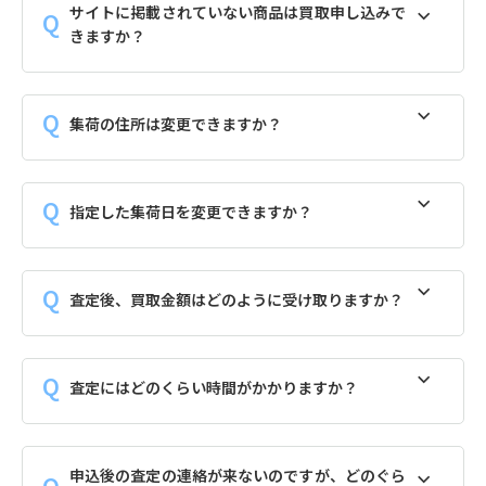
サイトに掲載されていない商品は買取申し込みで
きますか？
集荷の住所は変更できますか？
指定した集荷日を変更できますか？
査定後、買取金額はどのように受け取りますか？
査定にはどのくらい時間がかかりますか？
申込後の査定の連絡が来ないのですが、どのぐら