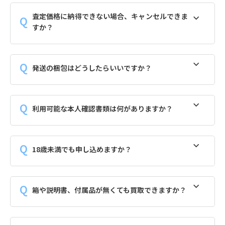
査定価格に納得できない場合、キャンセルできま
すか？
発送の梱包はどうしたらいいですか？
利用可能な本人確認書類は何がありますか？
18歳未満でも申し込めますか？
箱や説明書、付属品が無くても買取できますか？