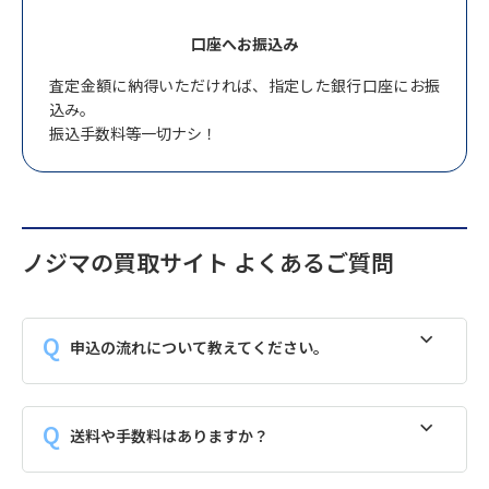
口座へお振込み
査定金額に納得いただければ、指定した銀行口座にお振
込み。
振込手数料等一切ナシ！
ノジマの買取サイト よくあるご質問
申込の流れについて教えてください。
送料や手数料はありますか？