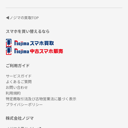
◀ノジマの買取TOP
スマホを買い替えるなら
ご利用ガイド
サービスガイド
よくあるご質問
お問い合わせ
利用規約
特定商取引法及び古物営業法に基づく表示
プライバシーポリシー
株式会社ノジマ