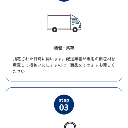
梱包・集荷
指定された日時に伺います。配送業者が専用の梱包材を
用意して梱包いたしますので、商品をそのままお渡しく
ださい。
step
03