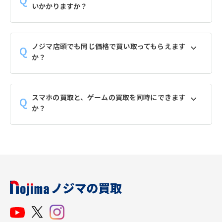
いかかりますか？
ノジマ店頭でも同じ価格で買い取ってもらえます
か？
スマホの買取と、ゲームの買取を同時にできます
か？