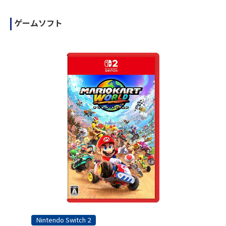
ゲームソフト
Nintendo Switch 2