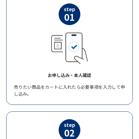
step
01
お申し込み・本人確認
売りたい商品をカートに入れたら必要事項を入力して申
し込み。
step
02