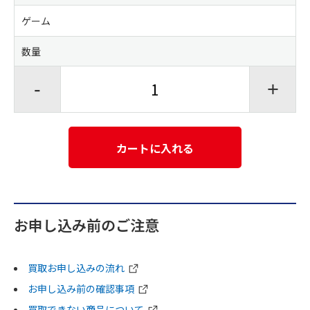
ゲーム
数量
-
+
カートに入れる
お申し込み前のご注意
買取お申し込みの流れ
お申し込み前の確認事項
買取できない商品について