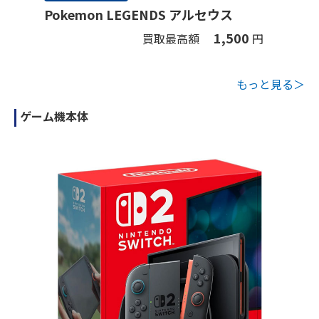
Pokemon LEGENDS アルセウス
1,500
買取最高額
円
もっと見る＞
ゲーム機本体