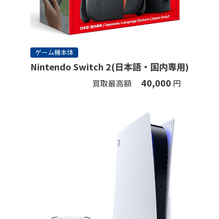
ゲーム機本体
Nintendo Switch 2(日本語・国内専用)
40,000
買取最高額
円