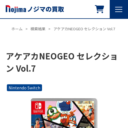
ホーム
>
検索結果
>
アケアカNEOGEO セレクション Vol.7
アケアカNEOGEO セレクショ
ン Vol.7
Nintendo Switch