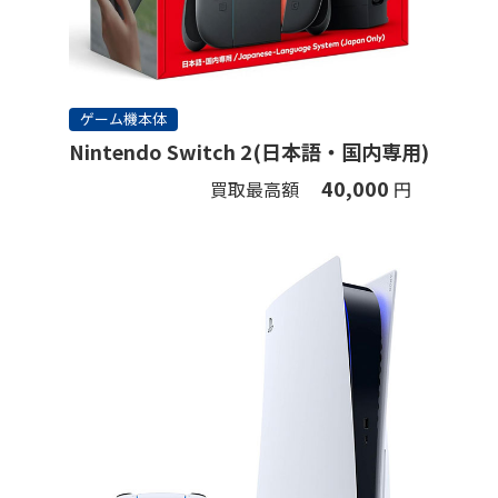
ゲーム機本体
Nintendo Switch 2(日本語・国内専用)
40,000
買取最高額
円