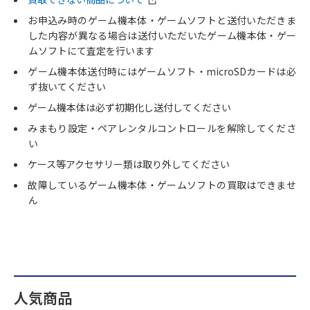
お申込み時のゲーム機本体・ゲームソフトと送付いただきま
した内容が異なる場合は送付いただいたゲーム機本体・ゲー
ムソフトにて査定を行います
ゲーム機本体送付時にはゲームソフト・microSDカードは必
ず抜いてください
ゲーム機本体は必ず初期化し送付してください
みまもり設定・ペアレンタルコントロールを解除してくださ
い
ケース等アクセサリー類は取り外してください
故障しているゲーム機本体・ゲームソフトの買取はできませ
ん
人気商品