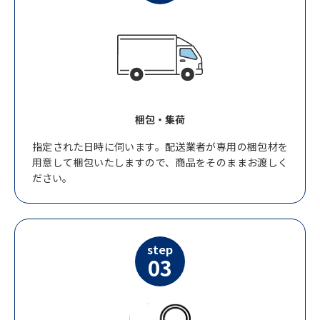
梱包・集荷
指定された日時に伺います。配送業者が専用の梱包材を
用意して梱包いたしますので、商品をそのままお渡しく
ださい。
step
03