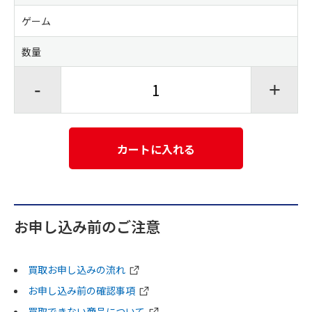
ゲーム
数量
-
+
カートに入れる
お申し込み前のご注意
買取お申し込みの流れ
お申し込み前の確認事項
買取できない商品について