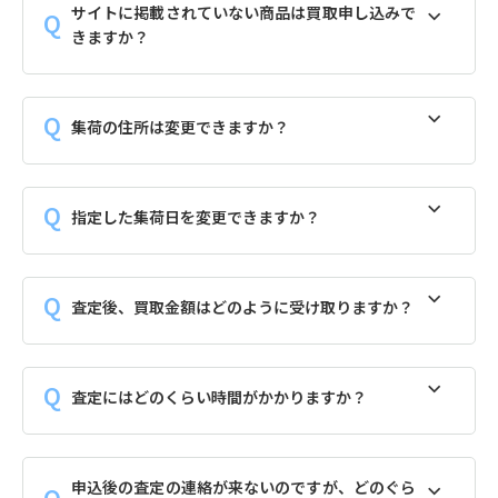
サイトに掲載されていない商品は買取申し込みで
きますか？
集荷の住所は変更できますか？
指定した集荷日を変更できますか？
査定後、買取金額はどのように受け取りますか？
査定にはどのくらい時間がかかりますか？
申込後の査定の連絡が来ないのですが、どのぐら