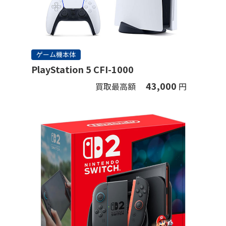
ゲーム機本体
PlayStation 5 CFI-1000
43,000
買取最高額
円