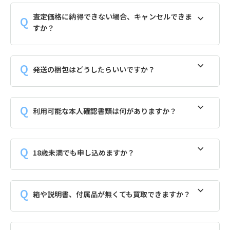
査定価格に納得できない場合、キャンセルできま
すか？
発送の梱包はどうしたらいいですか？
利用可能な本人確認書類は何がありますか？
18歳未満でも申し込めますか？
箱や説明書、付属品が無くても買取できますか？