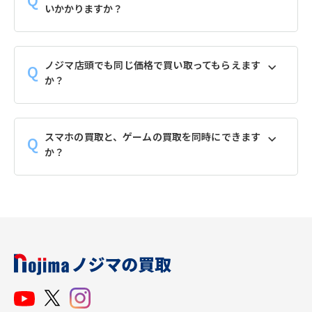
いかかりますか？
ノジマ店頭でも同じ価格で買い取ってもらえます
か？
スマホの買取と、ゲームの買取を同時にできます
か？