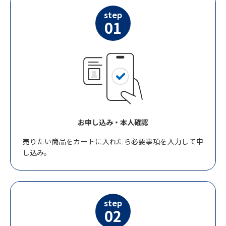
step
01
お申し込み・本人確認
売りたい商品をカートに入れたら必要事項を入力して申
し込み。
step
02