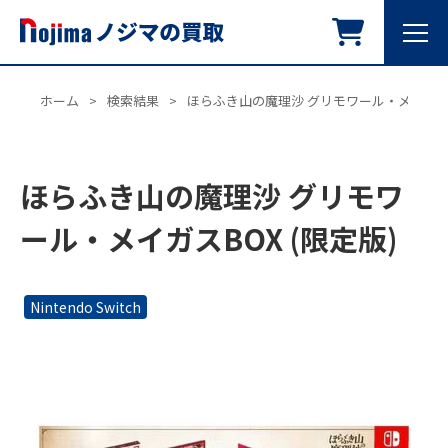
ホーム
>
検索結果
>
ほらふき山の魔理沙 グリモワール・メイガスBO
ほらふき山の魔理沙 グリモワ
ール・メイガスBOX (限定版)
Nintendo Switch