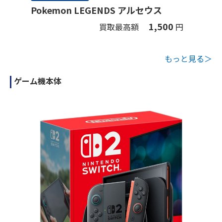
Pokemon LEGENDS アルセウス
1,500
買取最高額
円
もっと見る＞
ゲーム機本体