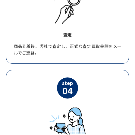
査定
商品到着後、弊社で査定し、正式な査定買取金額をメー
ルでご連絡。
step
04