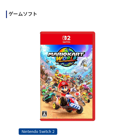
ゲームソフト
Nintendo Switch 2