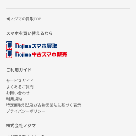
◀ノジマの買取TOP
スマホを買い替えるなら
ご利用ガイド
サービスガイド
よくあるご質問
お問い合わせ
利用規約
特定商取引法及び古物営業法に基づく表示
プライバシーポリシー
株式会社ノジマ