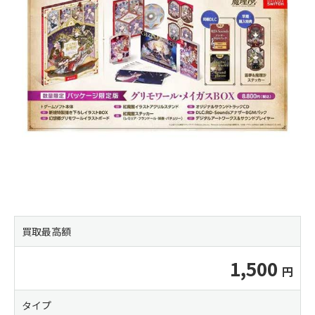
買取最高額
1,500
タイプ