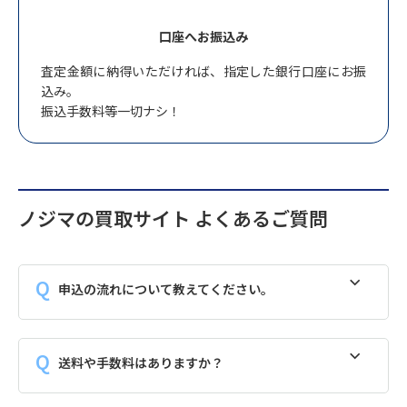
口座へお振込み
査定金額に納得いただければ、指定した銀行口座にお振
込み。
振込手数料等一切ナシ！
ノジマの買取サイト よくあるご質問
申込の流れについて教えてください。
送料や手数料はありますか？