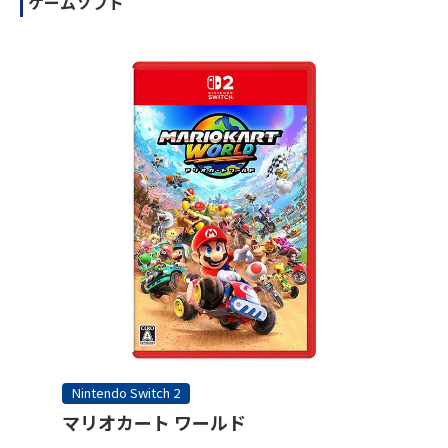
ゲームソフト
Nintendo Switch 2
マリオカート ワールド