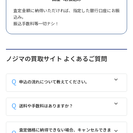
査定金額に納得いただければ、指定した銀行口座にお振
込み。
振込手数料等一切ナシ！
ノジマの買取サイト よくあるご質問
申込の流れについて教えてください。
送料や手数料はありますか？
査定価格に納得できない場合、キャンセルできま