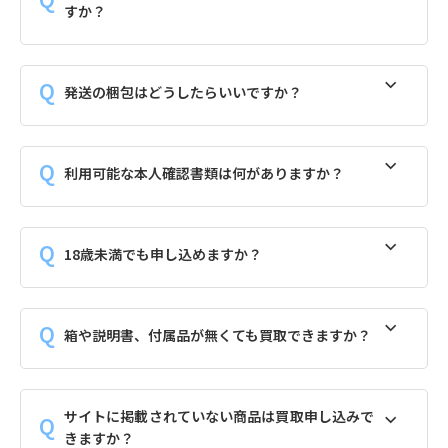
すか？
発送の梱包はどうしたらいいですか？
利用可能な本人確認書類は何がありますか？
18歳未満でも申し込めますか？
箱や説明書、付属品が無くても買取できますか？
サイトに掲載されていない商品は買取申し込みで
きますか？