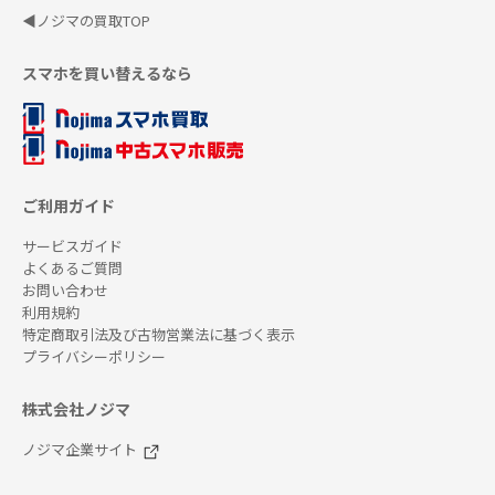
◀ノジマの買取TOP
スマホを買い替えるなら
ご利用ガイド
サービスガイド
よくあるご質問
お問い合わせ
利用規約
特定商取引法及び古物営業法に基づく表示
プライバシーポリシー
株式会社ノジマ
ノジマ企業サイト