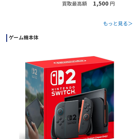
1,500
買取最高額
円
もっと見る＞
ゲーム機本体