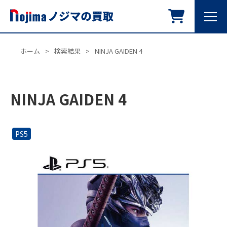
ホーム
>
検索結果
>
NINJA GAIDEN 4
NINJA GAIDEN 4
PS5