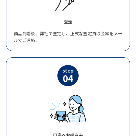
査定
商品到着後、弊社で査定し、正式な査定買取金額をメー
ルでご連絡。
step
04
口座へお振込み