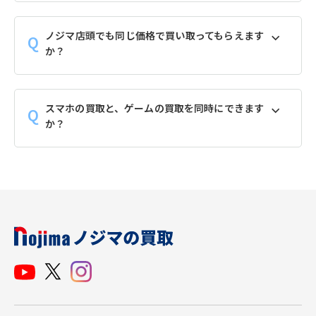
ノジマ店頭でも同じ価格で買い取ってもらえます
か？
スマホの買取と、ゲームの買取を同時にできます
か？