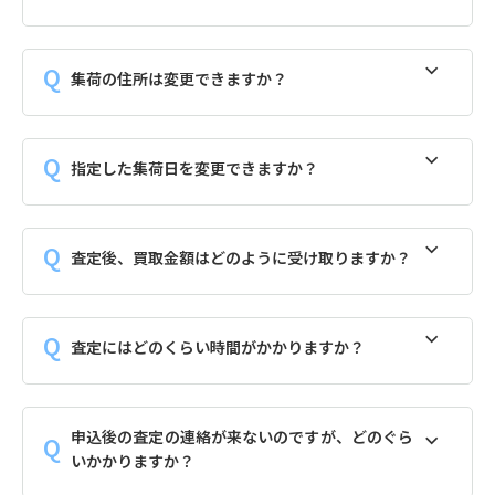
集荷の住所は変更できますか？
指定した集荷日を変更できますか？
査定後、買取金額はどのように受け取りますか？
査定にはどのくらい時間がかかりますか？
申込後の査定の連絡が来ないのですが、どのぐら
いかかりますか？