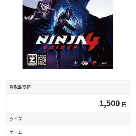
買取最高額
1,500
タイプ
ゲーム