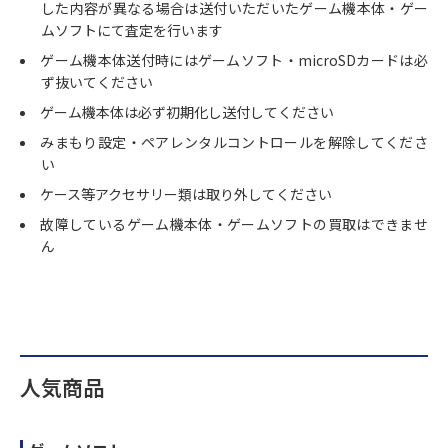
した内容が異なる場合は送付いただいたゲーム機本体・ゲー
ムソフトにて査定を行います
ゲーム機本体送付時にはゲームソフト・microSDカードは必
ず抜いてください
ゲーム機本体は必ず初期化し送付してください
みまもり設定・ペアレンタルコントロールを解除してくださ
い
ケース等アクセサリー類は取り外してください
故障しているゲーム機本体・ゲームソフトの買取はできませ
ん
人気商品