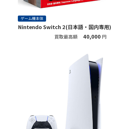
ゲーム機本体
Nintendo Switch 2(日本語・国内専用)
40,000
買取最高額
円