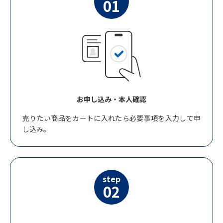
01
お申し込み・本人確認
売りたい商品をカートに入れたら必要事項を入力して申
し込み。
step
02