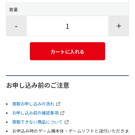
数量
-
+
カートに入れる
お申し込み前のご注意
買取お申し込みの流れ
お申し込み前の確認事項
買取できない商品について
お申込み時のゲーム機本体・ゲームソフトと送付いただきま