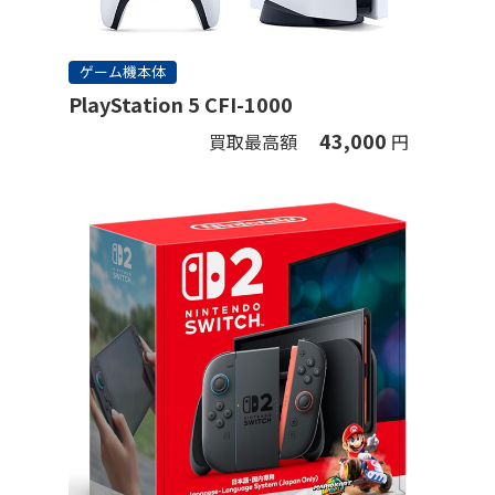
ゲーム機本体
PlayStation 5 CFI-1000
43,000
買取最高額
円