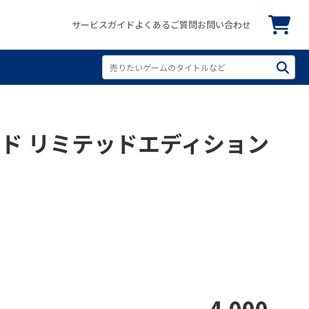
サービスガイド
よくあるご質問
お問い合わせ
 ゴールド リミテッドエディション