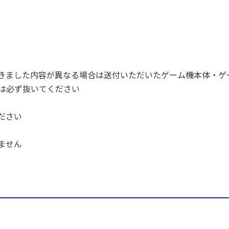
きました内容が異なる場合は送付いただいたゲーム機本体・ゲ
ドは必ず抜いてください
ださい
ません