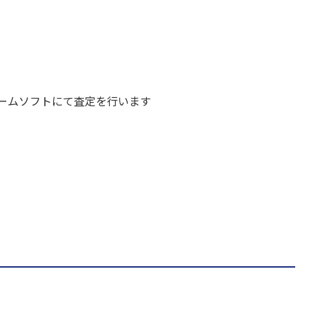
ームソフトにて査定を行います