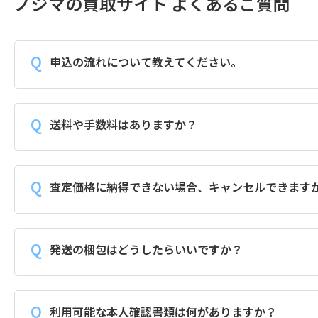
ノジマの買取サイト よくあるご質問
申込の流れについて教えてください。
送料や手数料はありますか？
査定価格に納得できない場合、キャンセルできます
発送の梱包はどうしたらいいですか？
利用可能な本人確認書類は何がありますか？