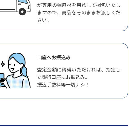
が専用の梱包材を用意して梱包いたし
ますので、商品をそのままお渡しくだ
さい。
口座へお振込み
査定金額に納得いただければ、指定し
た銀行口座にお振込み。
振込手数料等一切ナシ！