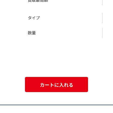
買取最高額
タイプ
数量
カートに入れる