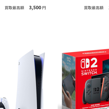
3,500
買取最高額
円
買取最高額