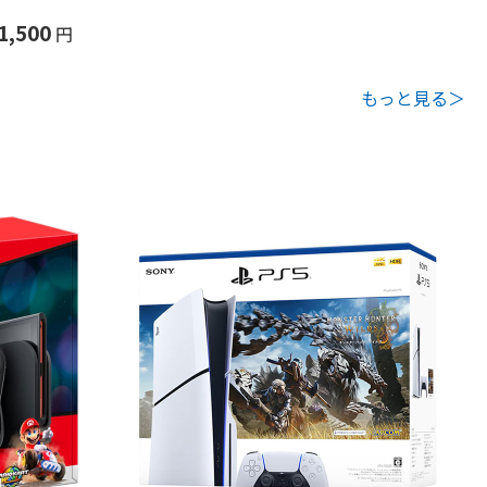
1,500
円
もっと見る＞