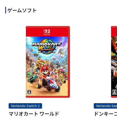
ゲームソフト
Nintendo Switch 2
Nintendo Swi
マリオカート ワールド
ドンキーコ