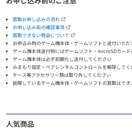
お申し込み前のご注意
買取お申し込みの流れ
お申し込み前の確認事項
買取できない商品について
お申込み時のゲーム機本体・ゲームソフトと送付いただ
ゲーム機本体送付時にはゲームソフト・microSDカー
ゲーム機本体は必ず初期化し送付してください
みまもり設定・ペアレンタルコントロールを解除してく
ケース等アクセサリー類は取り外してください
故障しているゲーム機本体・ゲームソフトの買取はでき
人気商品