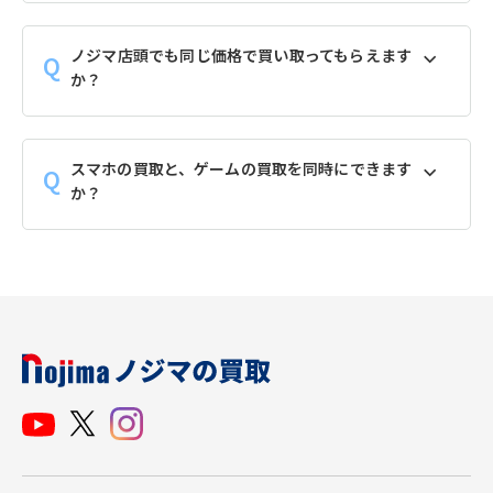
ノジマ店頭でも同じ価格で買い取ってもらえます
か？
スマホの買取と、ゲームの買取を同時にできます
か？