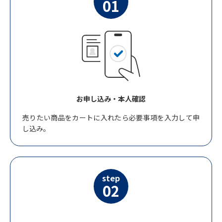
01
お申し込み・本人確認
売りたい商品をカートに入れたら必要事項を入力して申
し込み。
step
02