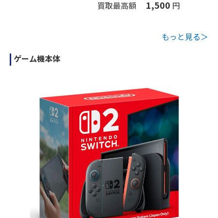
1,500
買取最高額
円
もっと見る＞
ゲーム機本体