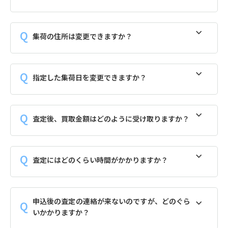
集荷の住所は変更できますか？
指定した集荷日を変更できますか？
査定後、買取金額はどのように受け取りますか？
査定にはどのくらい時間がかかりますか？
申込後の査定の連絡が来ないのですが、どのぐら
いかかりますか？