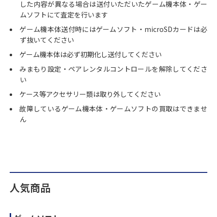
した内容が異なる場合は送付いただいたゲーム機本体・ゲー
ムソフトにて査定を行います
ゲーム機本体送付時にはゲームソフト・microSDカードは必
ず抜いてください
ゲーム機本体は必ず初期化し送付してください
みまもり設定・ペアレンタルコントロールを解除してくださ
い
ケース等アクセサリー類は取り外してください
故障しているゲーム機本体・ゲームソフトの買取はできませ
ん
人気商品