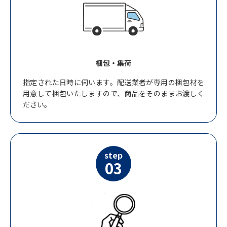
梱包・集荷
指定された日時に伺います。配送業者が専用の梱包材を
用意して梱包いたしますので、商品をそのままお渡しく
ださい。
step
03