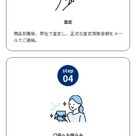
査定
商品到着後、弊社で査定し、正式な査定買取金額をメー
ルでご連絡。
step
04
口座へお振込み