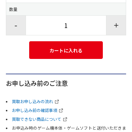
数量
-
+
カートに入れる
お申し込み前のご注意
買取お申し込みの流れ
お申し込み前の確認事項
買取できない商品について
お申込み時のゲーム機本体・ゲームソフトと送付いただきま