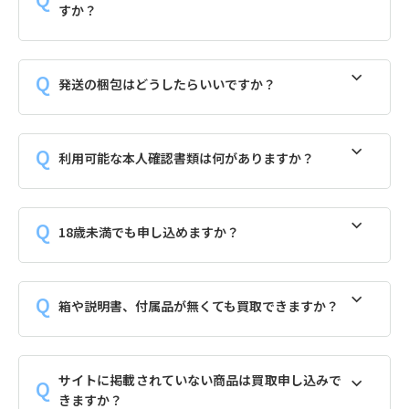
すか？
発送の梱包はどうしたらいいですか？
利用可能な本人確認書類は何がありますか？
18歳未満でも申し込めますか？
箱や説明書、付属品が無くても買取できますか？
サイトに掲載されていない商品は買取申し込みで
きますか？