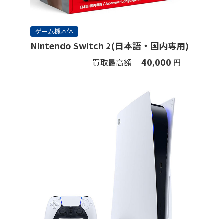
ゲーム機本体
Nintendo Switch 2(日本語・国内専用)
40,000
買取最高額
円