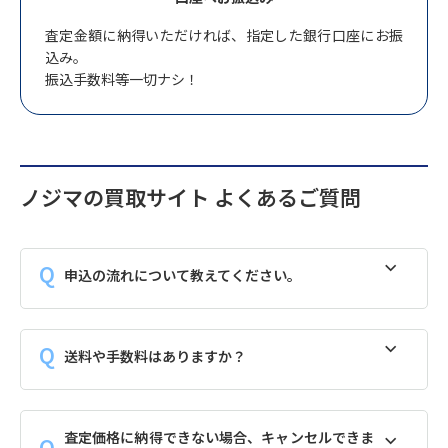
査定金額に納得いただければ、指定した銀行口座にお振
込み。
振込手数料等一切ナシ！
ノジマの買取サイト よくあるご質問
申込の流れについて教えてください。
送料や手数料はありますか？
査定価格に納得できない場合、キャンセルできま