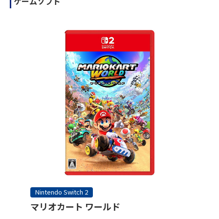
ゲームソフト
Nintendo Switch 2
マリオカート ワールド