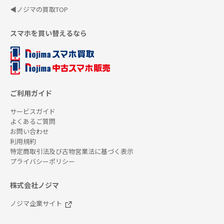
◀ノジマの買取TOP
スマホを買い替えるなら
ご利用ガイド
サービスガイド
よくあるご質問
お問い合わせ
利用規約
特定商取引法及び古物営業法に基づく表示
プライバシーポリシー
株式会社ノジマ
ノジマ企業サイト