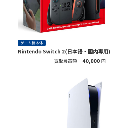
ゲーム機本体
Nintendo Switch 2(日本語・国内専用)
40,000
買取最高額
円