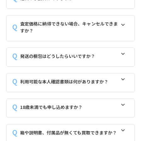
査定価格に納得できない場合、キャンセルできま
すか？
発送の梱包はどうしたらいいですか？
利用可能な本人確認書類は何がありますか？
18歳未満でも申し込めますか？
箱や説明書、付属品が無くても買取できますか？