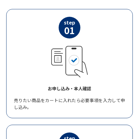
step
01
お申し込み・本人確認
売りたい商品をカートに入れたら必要事項を入力して申
し込み。
step