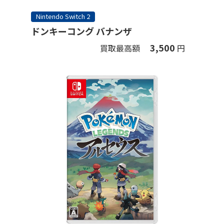
Nintendo Switch 2
ドンキーコング バナンザ
3,500
買取最高額
円