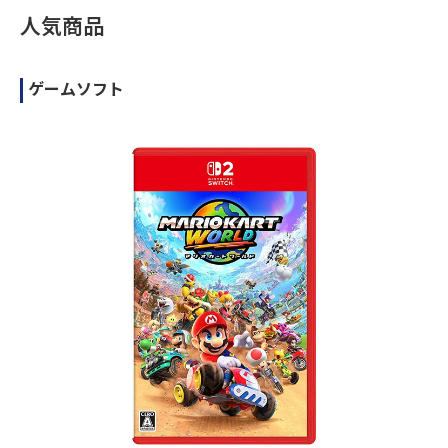
人気商品
ゲームソフト