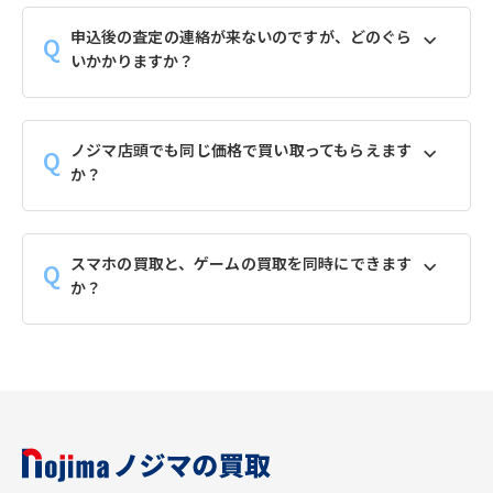
申込後の査定の連絡が来ないのですが、どのぐら
いかかりますか？
ノジマ店頭でも同じ価格で買い取ってもらえます
か？
スマホの買取と、ゲームの買取を同時にできます
か？