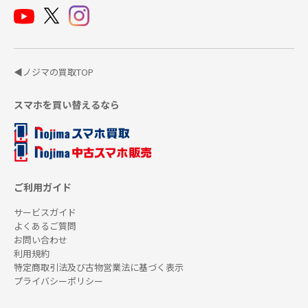
◀ノジマの買取TOP
スマホを買い替えるなら
ご利用ガイド
サービスガイド
よくあるご質問
お問い合わせ
利用規約
特定商取引法及び古物営業法に基づく表示
プライバシーポリシー