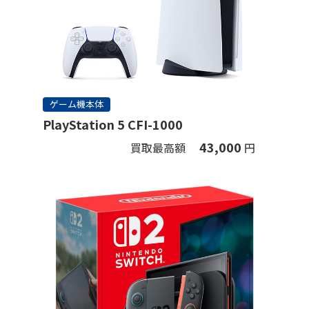
ゲーム機本体
PlayStation 5 CFI-1000
43,000
買取最高額
円