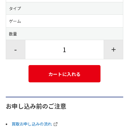
タイプ
ゲーム
数量
-
+
カートに入れる
お申し込み前のご注意
買取お申し込みの流れ