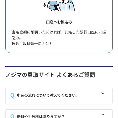
口座へお振込み
査定金額に納得いただければ、指定した銀行口座にお振
込み。
振込手数料等一切ナシ！
ノジマの買取サイト よくあるご質問
申込の流れについて教えてください。
送料や手数料はありますか？