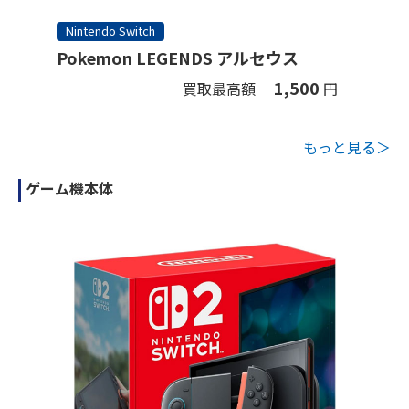
Nintendo Switch
Pokemon LEGENDS アルセウス
1,500
買取最高額
円
もっと見る＞
ゲーム機本体