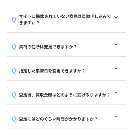
サイトに掲載されていない商品は買取申し込みで
きますか？
集荷の住所は変更できますか？
指定した集荷日を変更できますか？
査定後、買取金額はどのように受け取りますか？
査定にはどのくらい時間がかかりますか？