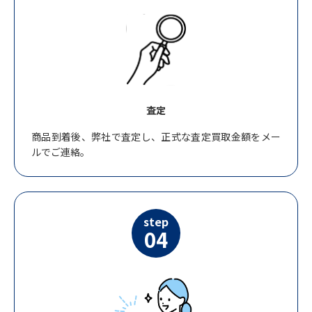
査定
商品到着後、弊社で査定し、正式な査定買取金額をメー
ルでご連絡。
step
04