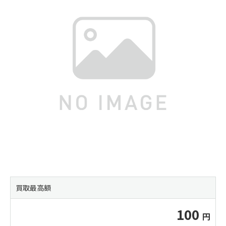
買取最高額
100