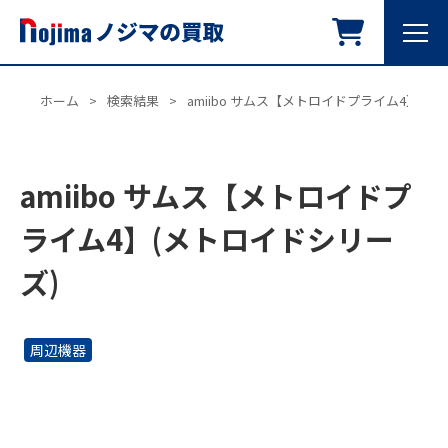
ホーム
>
検索結果
>
amiibo サムス【メトロイドプライム4】(メ
amiibo サムス【メトロイドプ
ライム4】(メトロイドシリー
ズ)
周辺機器