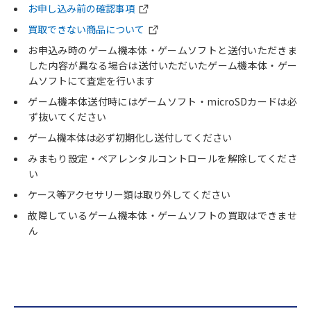
お申し込み前の確認事項
買取できない商品について
お申込み時のゲーム機本体・ゲームソフトと送付いただきま
した内容が異なる場合は送付いただいたゲーム機本体・ゲー
ムソフトにて査定を行います
ゲーム機本体送付時にはゲームソフト・microSDカードは必
ず抜いてください
ゲーム機本体は必ず初期化し送付してください
みまもり設定・ペアレンタルコントロールを解除してくださ
い
ケース等アクセサリー類は取り外してください
故障しているゲーム機本体・ゲームソフトの買取はできませ
ん