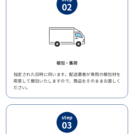
02
梱包・集荷
指定された日時に伺います。配送業者が専用の梱包材を
用意して梱包いたしますので、商品をそのままお渡しく
ださい。
step
03