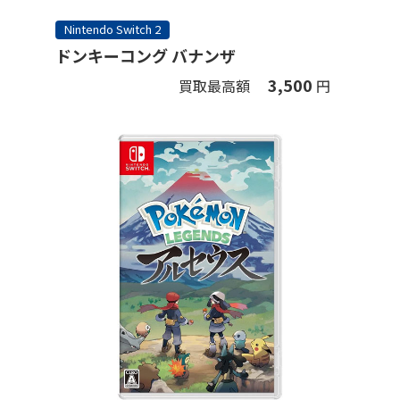
Nintendo Switch 2
ドンキーコング バナンザ
3,500
買取最高額
円