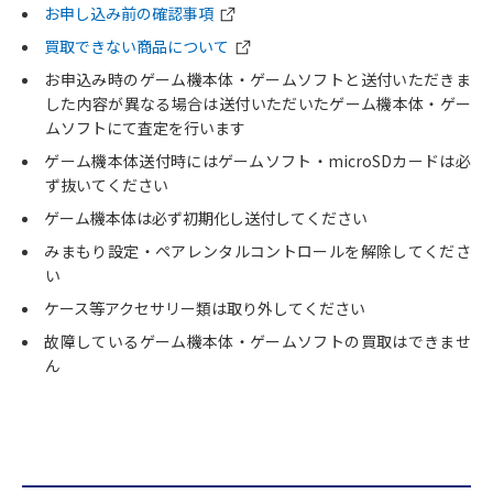
お申し込み前の確認事項
買取できない商品について
お申込み時のゲーム機本体・ゲームソフトと送付いただきま
した内容が異なる場合は送付いただいたゲーム機本体・ゲー
ムソフトにて査定を行います
ゲーム機本体送付時にはゲームソフト・microSDカードは必
ず抜いてください
ゲーム機本体は必ず初期化し送付してください
みまもり設定・ペアレンタルコントロールを解除してくださ
い
ケース等アクセサリー類は取り外してください
故障しているゲーム機本体・ゲームソフトの買取はできませ
ん