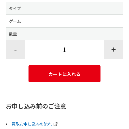
タイプ
ゲーム
数量
-
+
カートに入れる
お申し込み前のご注意
買取お申し込みの流れ