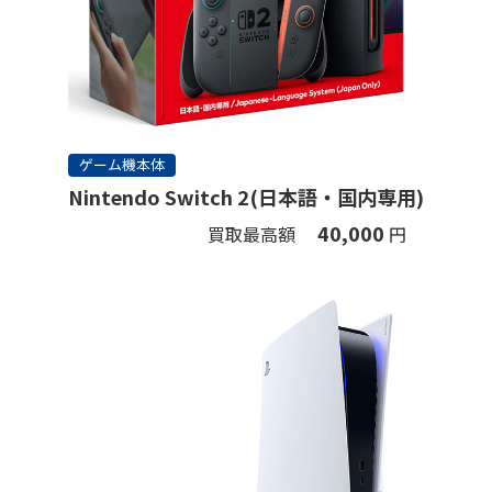
ゲーム機本体
Nintendo Switch 2(日本語・国内専用)
40,000
買取最高額
円