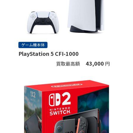
ゲーム機本体
PlayStation 5 CFI-1000
43,000
買取最高額
円