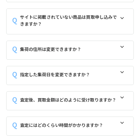
サイトに掲載されていない商品は買取申し込みで
きますか？
集荷の住所は変更できますか？
指定した集荷日を変更できますか？
査定後、買取金額はどのように受け取りますか？
査定にはどのくらい時間がかかりますか？