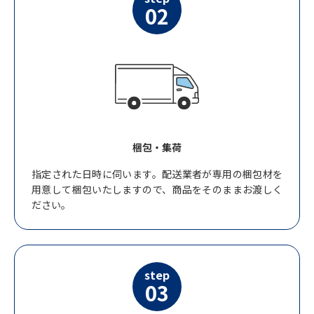
02
梱包・集荷
指定された日時に伺います。配送業者が専用の梱包材を
用意して梱包いたしますので、商品をそのままお渡しく
ださい。
step
03