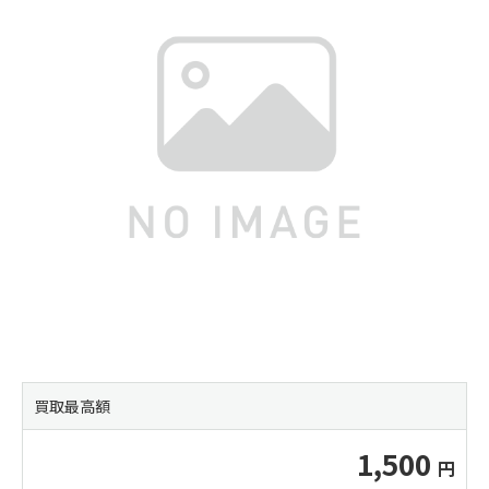
買取最高額
1,500