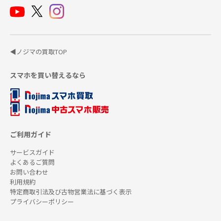
◀ノジマの買取TOP
スマホを買い替えるなら
ご利用ガイド
サービスガイド
よくあるご質問
お問い合わせ
利用規約
特定商取引法及び古物営業法に基づく表示
プライバシーポリシー