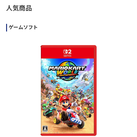
人気商品
ゲームソフト