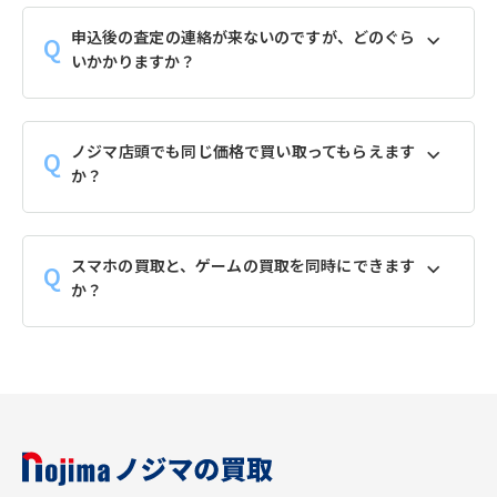
申込後の査定の連絡が来ないのですが、どのぐら
いかかりますか？
ノジマ店頭でも同じ価格で買い取ってもらえます
か？
スマホの買取と、ゲームの買取を同時にできます
か？