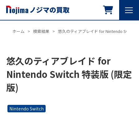
ホーム
>
検索結果
>
悠久のティアブレイド for Nintendo Switch
悠久のティアブレイド for
Nintendo Switch 特装版 (限定
版)
Nintendo Switch