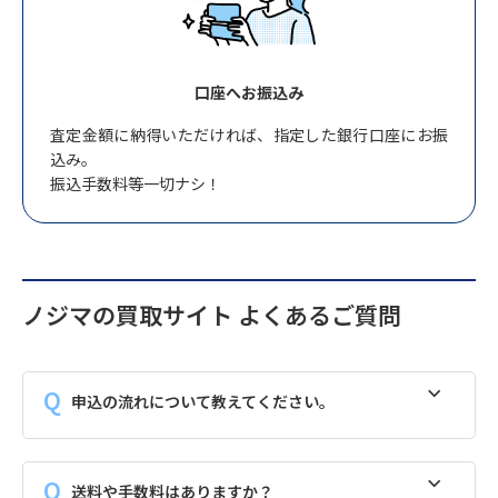
口座へお振込み
査定金額に納得いただければ、指定した銀行口座にお振
込み。
振込手数料等一切ナシ！
ノジマの買取サイト よくあるご質問
申込の流れについて教えてください。
送料や手数料はありますか？