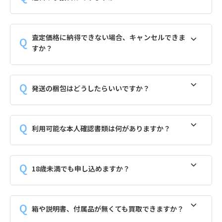
査定価格に納得できない場合、キャンセルできま
すか？
発送の梱包はどうしたらいいですか？
利用可能な本人確認書類は何がありますか？
18歳未満でも申し込めますか？
箱や説明書、付属品が無くても買取できますか？