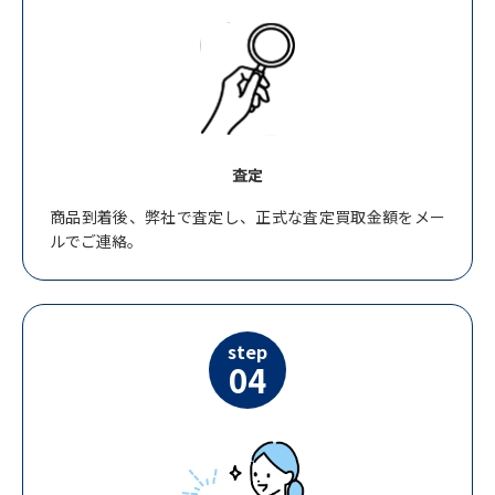
査定
商品到着後、弊社で査定し、正式な査定買取金額をメー
ルでご連絡。
step
04