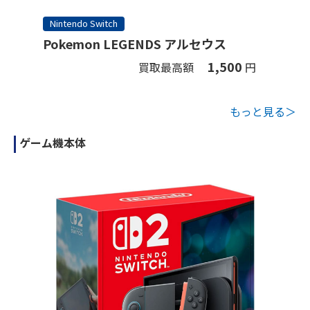
Nintendo Switch
Pokemon LEGENDS アルセウス
1,500
買取最高額
円
もっと見る＞
ゲーム機本体