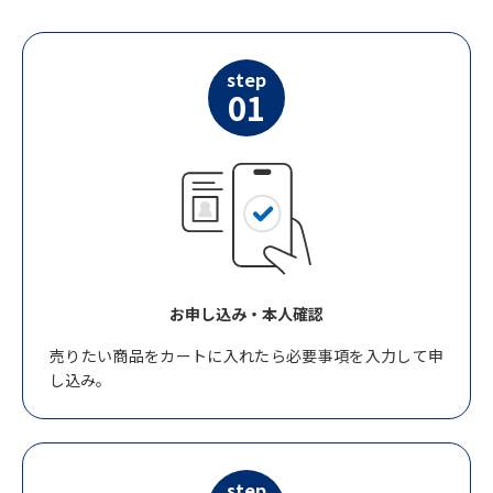
step
01
お申し込み・本人確認
売りたい商品をカートに入れたら必要事項を入力して申
し込み。
step