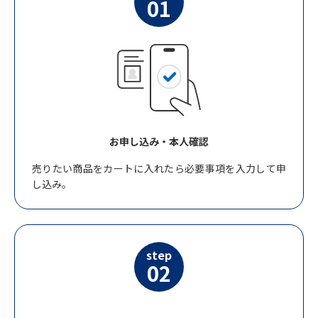
01
お申し込み・本人確認
売りたい商品をカートに入れたら必要事項を入力して申
し込み。
step
02