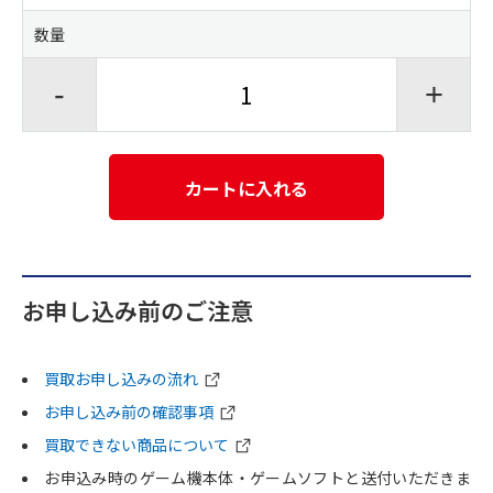
数量
-
+
カートに入れる
お申し込み前のご注意
買取お申し込みの流れ
お申し込み前の確認事項
買取できない商品について
お申込み時のゲーム機本体・ゲームソフトと送付いただきま