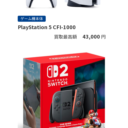
ゲーム機本体
PlayStation 5 CFI-1000
43,000
買取最高額
円