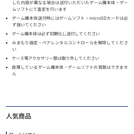
した内容が異なる場合は送付いただいたゲーム機本体・ゲー
ムソフトにて査定を行います
ゲーム機本体送付時にはゲームソフト・microSDカードは必
ず抜いてください
ゲーム機本体は必ず初期化し送付してください
みまもり設定・ペアレンタルコントロールを解除してくださ
い
ケース等アクセサリー類は取り外してください
故障しているゲーム機本体・ゲームソフトの買取はできませ
ん
人気商品