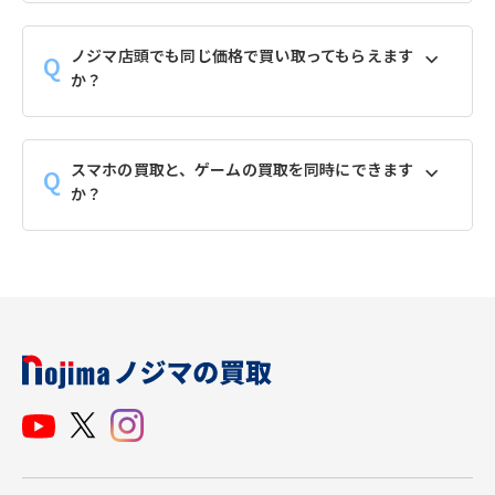
ノジマ店頭でも同じ価格で買い取ってもらえます
か？
スマホの買取と、ゲームの買取を同時にできます
か？