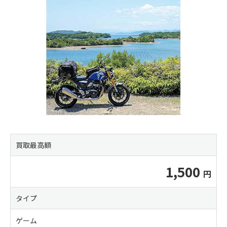
買取最高額
1,500
タイプ
ゲーム