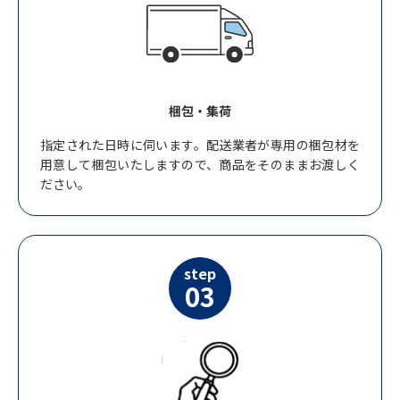
梱包・集荷
指定された日時に伺います。配送業者が専用の梱包材を
用意して梱包いたしますので、商品をそのままお渡しく
ださい。
step
03