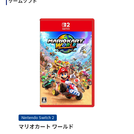
ゲームソフト
Nintendo Switch 2
マリオカート ワールド