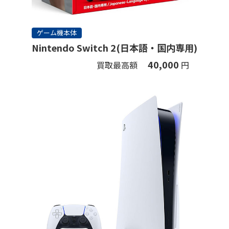
ゲーム機本体
Nintendo Switch 2(日本語・国内専用)
40,000
買取最高額
円