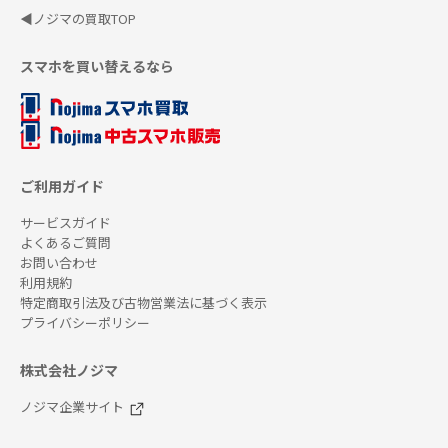
◀ノジマの買取TOP
スマホを買い替えるなら
ご利用ガイド
サービスガイド
よくあるご質問
お問い合わせ
利用規約
特定商取引法及び古物営業法に基づく表示
プライバシーポリシー
株式会社ノジマ
ノジマ企業サイト