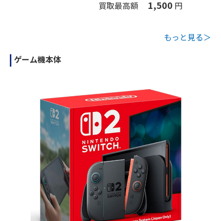
1,500
買取最高額
円
もっと見る＞
ゲーム機本体