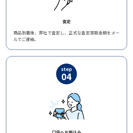
査定
商品到着後、弊社で査定し、正式な査定買取金額をメー
ルでご連絡。
step
04
口座へお振込み