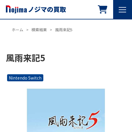
ホーム
>
検索結果
>
風雨来記5
風雨来記5
Nintendo Switch