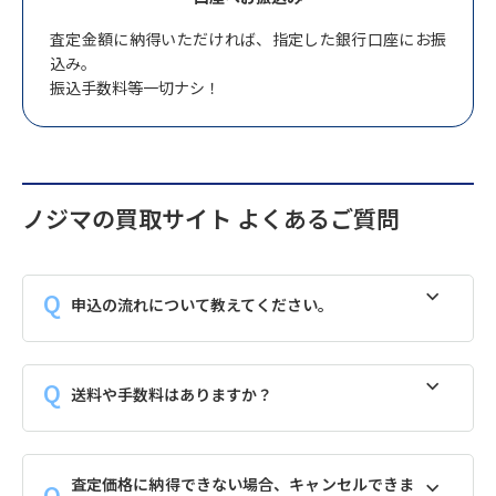
査定金額に納得いただければ、指定した銀行口座にお振
込み。
振込手数料等一切ナシ！
ノジマの買取サイト よくあるご質問
申込の流れについて教えてください。
送料や手数料はありますか？
査定価格に納得できない場合、キャンセルできま