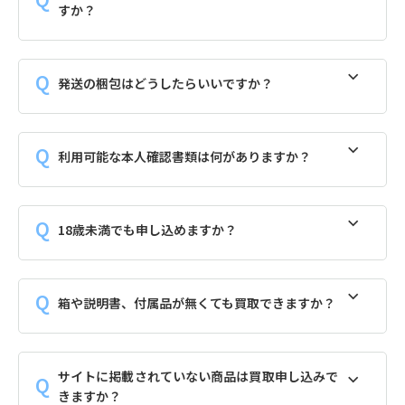
すか？
発送の梱包はどうしたらいいですか？
利用可能な本人確認書類は何がありますか？
18歳未満でも申し込めますか？
箱や説明書、付属品が無くても買取できますか？
サイトに掲載されていない商品は買取申し込みで
きますか？