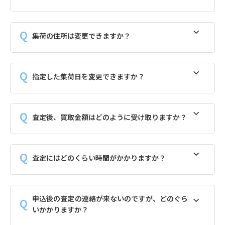
集荷の住所は変更できますか？
指定した集荷日を変更できますか？
査定後、買取金額はどのように受け取りますか？
査定にはどのくらい時間がかかりますか？
申込後の査定の連絡が来ないのですが、どのぐら
いかかりますか？