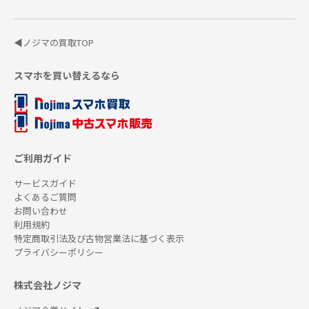
◀ノジマの買取TOP
スマホを買い替えるなら
ご利用ガイド
サービスガイド
よくあるご質問
お問い合わせ
利用規約
特定商取引法及び古物営業法に基づく表示
プライバシーポリシー
株式会社ノジマ