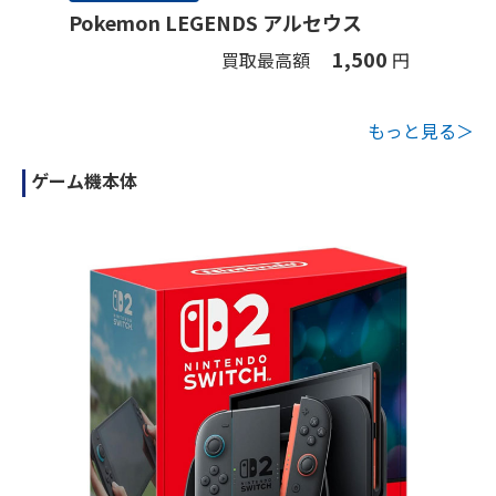
Pokemon LEGENDS アルセウス
1,500
買取最高額
円
もっと見る＞
ゲーム機本体