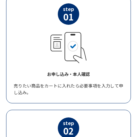
step
01
お申し込み・本人確認
売りたい商品をカートに入れたら必要事項を入力して申
し込み。
step
02