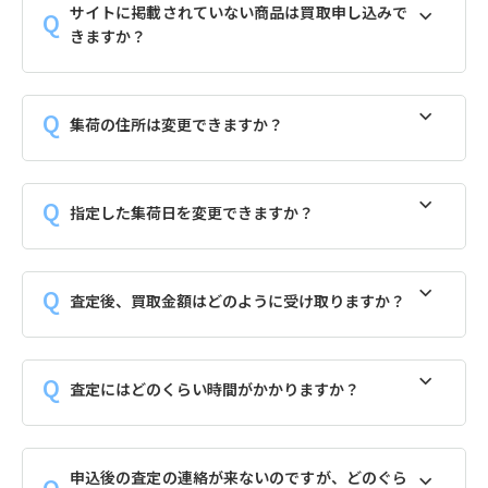
サイトに掲載されていない商品は買取申し込みで
きますか？
集荷の住所は変更できますか？
指定した集荷日を変更できますか？
査定後、買取金額はどのように受け取りますか？
査定にはどのくらい時間がかかりますか？
申込後の査定の連絡が来ないのですが、どのぐら