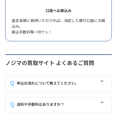
口座へお振込み
査定金額に納得いただければ、指定した銀行口座にお振
込み。
振込手数料等一切ナシ！
ノジマの買取サイト よくあるご質問
申込の流れについて教えてください。
送料や手数料はありますか？