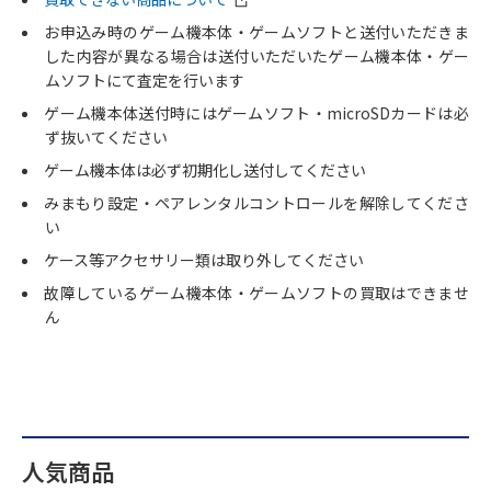
お申込み時のゲーム機本体・ゲームソフトと送付いただきま
した内容が異なる場合は送付いただいたゲーム機本体・ゲー
ムソフトにて査定を行います
ゲーム機本体送付時にはゲームソフト・microSDカードは必
ず抜いてください
ゲーム機本体は必ず初期化し送付してください
みまもり設定・ペアレンタルコントロールを解除してくださ
い
ケース等アクセサリー類は取り外してください
故障しているゲーム機本体・ゲームソフトの買取はできませ
ん
人気商品