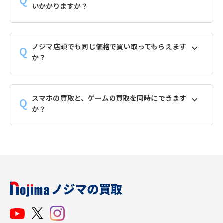
いかかりますか？
ノジマ店頭でも同じ価格で買い取ってもらえます
か？
スマホの買取と、ゲームの買取を同時にできます
か？