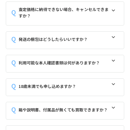
査定価格に納得できない場合、キャンセルできま
すか？
発送の梱包はどうしたらいいですか？
利用可能な本人確認書類は何がありますか？
18歳未満でも申し込めますか？
箱や説明書、付属品が無くても買取できますか？