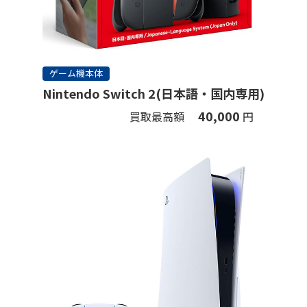
ゲーム機本体
Nintendo Switch 2(日本語・国内専用)
40,000
買取最高額
円