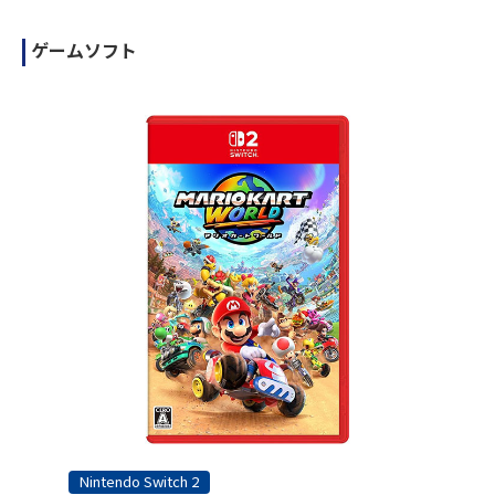
ゲームソフト
Nintendo Switch 2