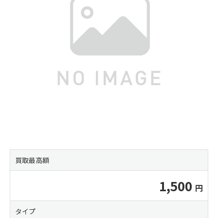
買取最高額
1,500
タイプ