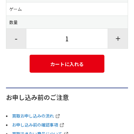
ゲーム
数量
-
+
カートに入れる
お申し込み前のご注意
買取お申し込みの流れ
お申し込み前の確認事項
買取できない商品について