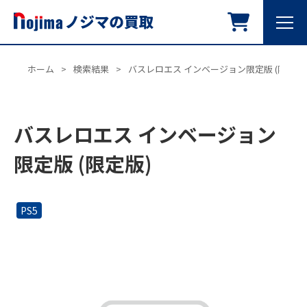
ホーム
>
検索結果
>
バスレロエス インベージョン限定版 (限定版)
バスレロエス インベージョン
限定版 (限定版)
PS5