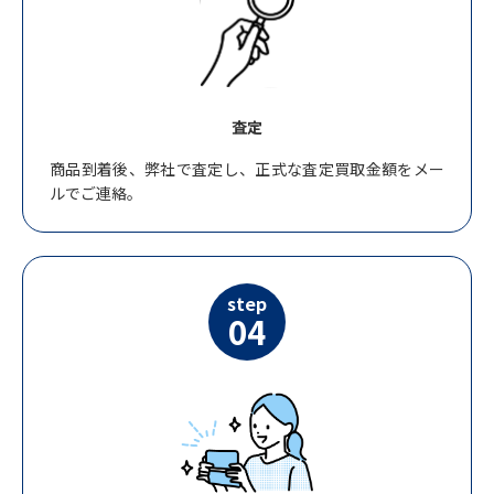
査定
商品到着後、弊社で査定し、正式な査定買取金額をメー
ルでご連絡。
step
04