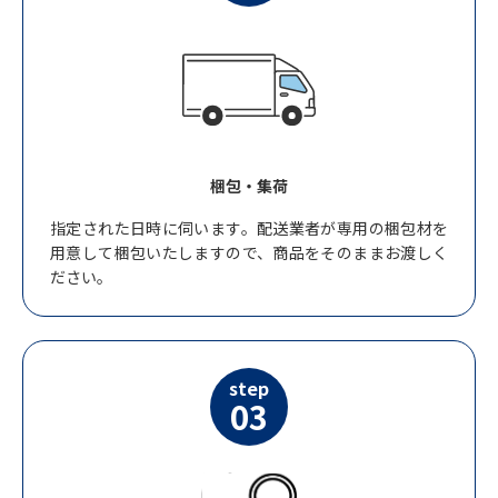
梱包・集荷
指定された日時に伺います。配送業者が専用の梱包材を
用意して梱包いたしますので、商品をそのままお渡しく
ださい。
step
03