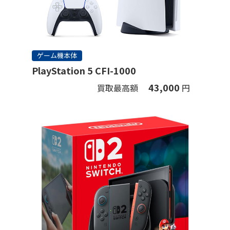
ゲーム機本体
PlayStation 5 CFI-1000
43,000
買取最高額
円