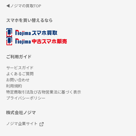
◀ノジマの買取TOP
スマホを買い替えるなら
ご利用ガイド
サービスガイド
よくあるご質問
お問い合わせ
利用規約
特定商取引法及び古物営業法に基づく表示
プライバシーポリシー
株式会社ノジマ
ノジマ企業サイト