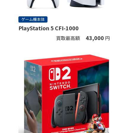
ゲーム機本体
PlayStation 5 CFI-1000
43,000
買取最高額
円