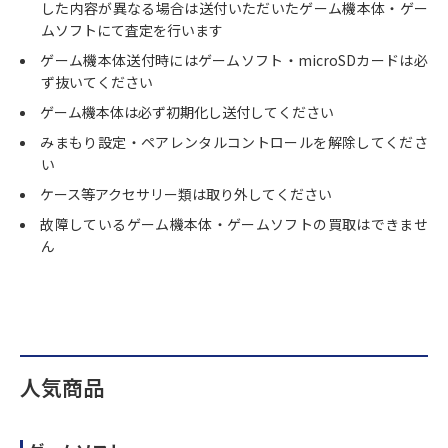
した内容が異なる場合は送付いただいたゲーム機本体・ゲー
ムソフトにて査定を行います
ゲーム機本体送付時にはゲームソフト・microSDカードは必
ず抜いてください
ゲーム機本体は必ず初期化し送付してください
みまもり設定・ペアレンタルコントロールを解除してくださ
い
ケース等アクセサリー類は取り外してください
故障しているゲーム機本体・ゲームソフトの買取はできませ
ん
人気商品