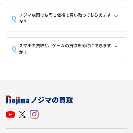
ノジマ店頭でも同じ価格で買い取ってもらえます
か？
スマホの買取と、ゲームの買取を同時にできます
か？