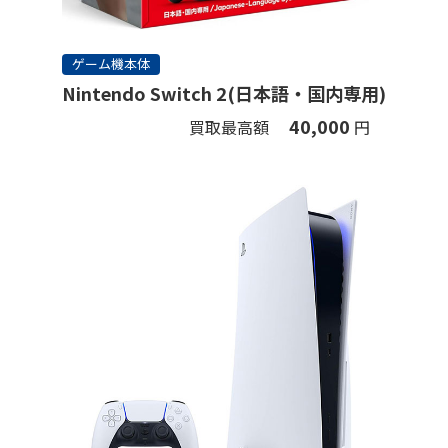
ゲーム機本体
Nintendo Switch 2(日本語・国内専用)
40,000
買取最高額
円