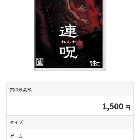
買取最高額
1,500
タイプ
ゲーム