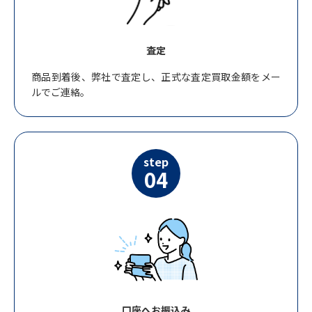
査定
商品到着後、弊社で査定し、正式な査定買取金額をメー
ルでご連絡。
step
04
口座へお振込み