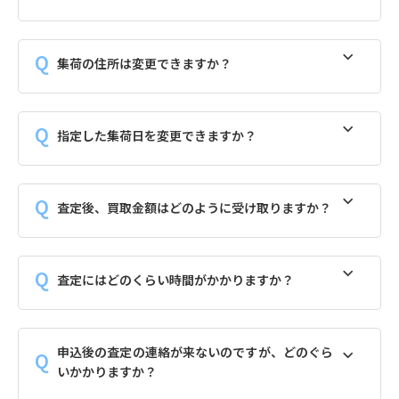
集荷の住所は変更できますか？
指定した集荷日を変更できますか？
査定後、買取金額はどのように受け取りますか？
査定にはどのくらい時間がかかりますか？
申込後の査定の連絡が来ないのですが、どのぐら
いかかりますか？