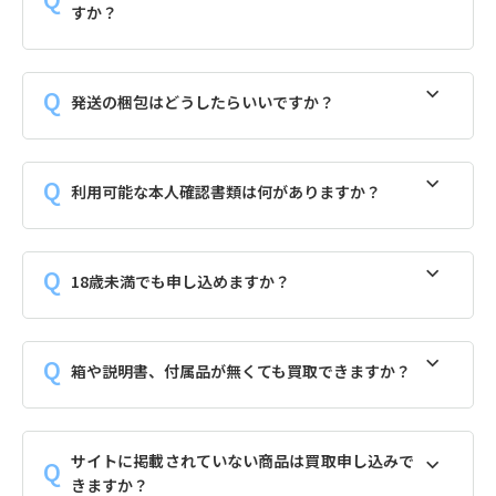
すか？
発送の梱包はどうしたらいいですか？
利用可能な本人確認書類は何がありますか？
18歳未満でも申し込めますか？
箱や説明書、付属品が無くても買取できますか？
サイトに掲載されていない商品は買取申し込みで
きますか？