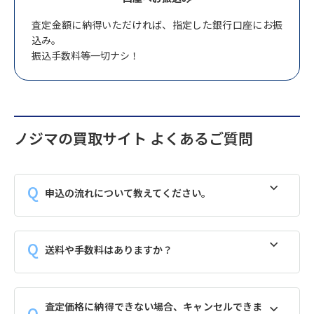
査定金額に納得いただければ、指定した銀行口座にお振
込み。
振込手数料等一切ナシ！
ノジマの買取サイト よくあるご質問
申込の流れについて教えてください。
送料や手数料はありますか？
査定価格に納得できない場合、キャンセルできま