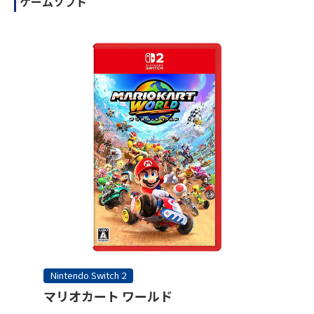
ゲームソフト
Nintendo Switch 2
マリオカート ワールド