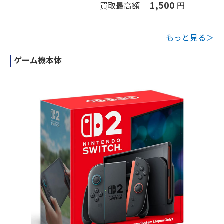
1,500
買取最高額
円
もっと見る＞
ゲーム機本体