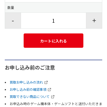
数量
-
+
カートに入れる
お申し込み前のご注意
買取お申し込みの流れ
お申し込み前の確認事項
買取できない商品について
お申込み時のゲーム機本体・ゲームソフトと送付いただきま