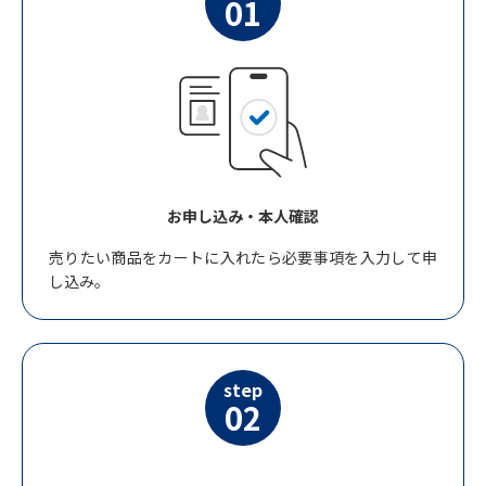
01
お申し込み・本人確認
売りたい商品をカートに入れたら必要事項を入力して申
し込み。
step
02