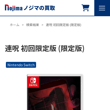
ホーム
>
検索結果
>
連呪 初回限定版 (限定版)
連呪 初回限定版 (限定版)
Nintendo Switch