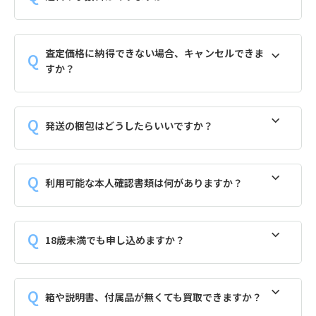
査定価格に納得できない場合、キャンセルできま
すか？
発送の梱包はどうしたらいいですか？
利用可能な本人確認書類は何がありますか？
18歳未満でも申し込めますか？
箱や説明書、付属品が無くても買取できますか？