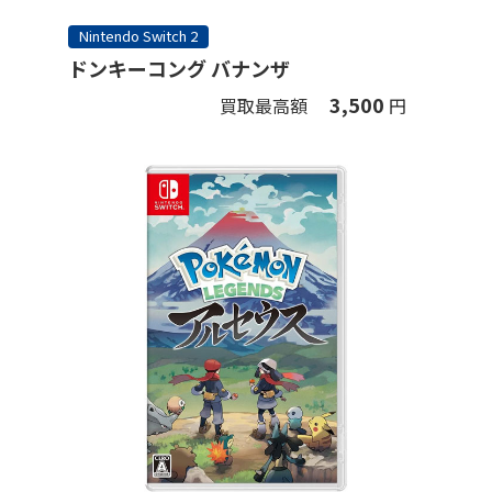
Nintendo Switch 2
ドンキーコング バナンザ
3,500
買取最高額
円