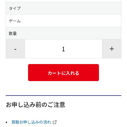
タイプ
ゲーム
数量
-
+
カートに入れる
お申し込み前のご注意
買取お申し込みの流れ