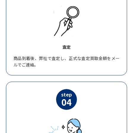
査定
商品到着後、弊社で査定し、正式な査定買取金額をメー
ルでご連絡。
step
04