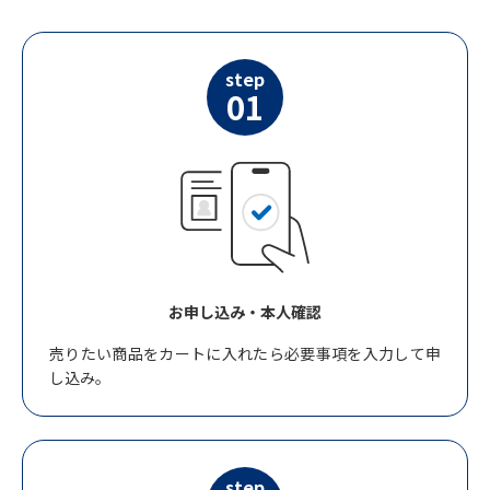
step
01
お申し込み・本人確認
売りたい商品をカートに入れたら必要事項を入力して申
し込み。
step