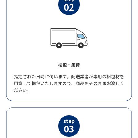
02
梱包・集荷
指定された日時に伺います。配送業者が専用の梱包材を
用意して梱包いたしますので、商品をそのままお渡しく
ださい。
step
03