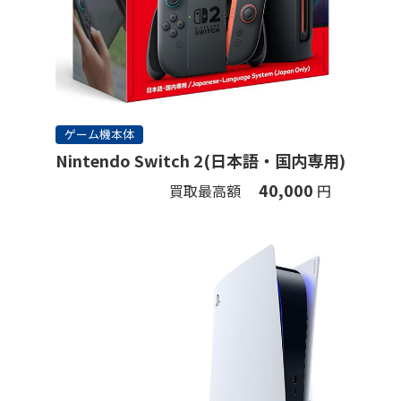
ゲーム機本体
Nintendo Switch 2(日本語・国内専用)
40,000
買取最高額
円