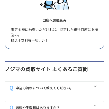
口座へお振込み
査定金額に納得いただければ、指定した銀行口座にお振
込み。
振込手数料等一切ナシ！
ノジマの買取サイト よくあるご質問
申込の流れについて教えてください。
送料や手数料はありますか？