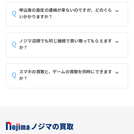
申込後の査定の連絡が来ないのですが、どのぐら
いかかりますか？
ノジマ店頭でも同じ価格で買い取ってもらえます
か？
スマホの買取と、ゲームの買取を同時にできます
か？