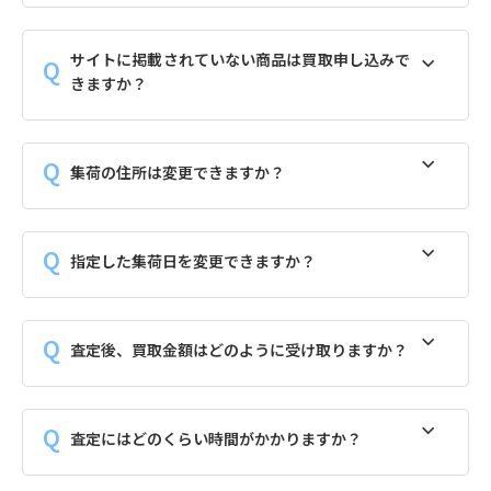
サイトに掲載されていない商品は買取申し込みで
きますか？
集荷の住所は変更できますか？
指定した集荷日を変更できますか？
査定後、買取金額はどのように受け取りますか？
査定にはどのくらい時間がかかりますか？