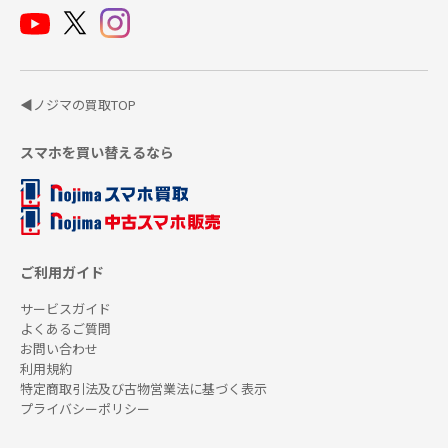
◀ノジマの買取TOP
スマホを買い替えるなら
ご利用ガイド
サービスガイド
よくあるご質問
お問い合わせ
利用規約
特定商取引法及び古物営業法に基づく表示
プライバシーポリシー