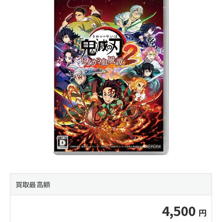
買取最高額
4,500