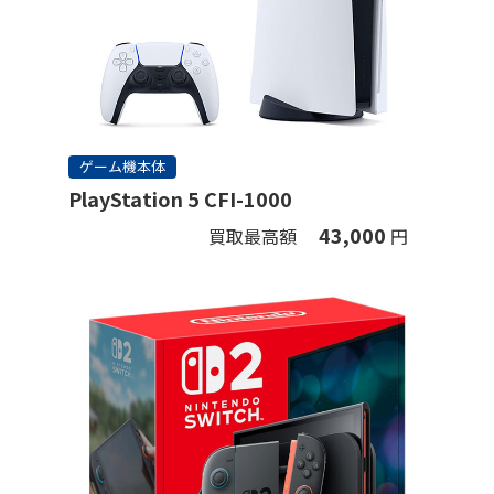
ゲーム機本体
PlayStation 5 CFI-1000
43,000
買取最高額
円