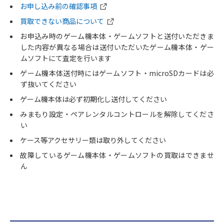
お申し込み前の確認事項
買取できない商品について
お申込み時のゲーム機本体・ゲームソフトと送付いただきま
した内容が異なる場合は送付いただいたゲーム機本体・ゲー
ムソフトにて査定を行います
ゲーム機本体送付時にはゲームソフト・microSDカードは必
ず抜いてください
ゲーム機本体は必ず初期化し送付してください
みまもり設定・ペアレンタルコントロールを解除してくださ
い
ケース等アクセサリー類は取り外してください
故障しているゲーム機本体・ゲームソフトの買取はできませ
ん