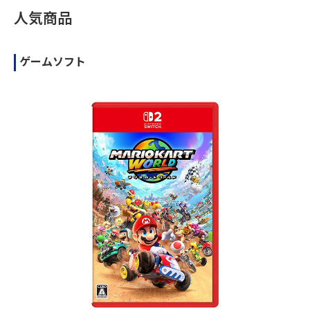
人気商品
ゲームソフト