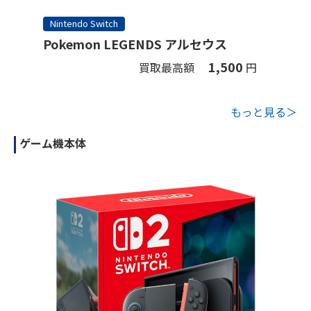
Nintendo Switch
Pokemon LEGENDS アルセウス
1,500
買取最高額
円
もっと見る＞
ゲーム機本体