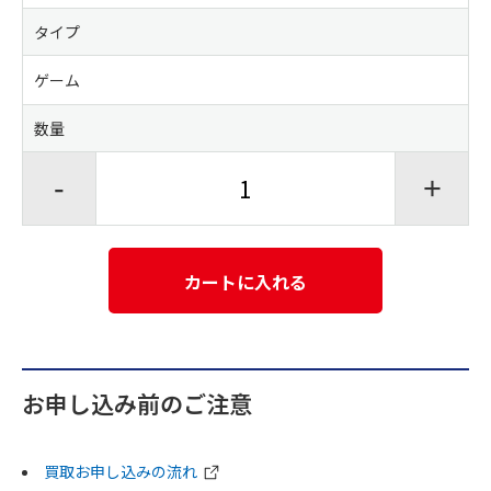
タイプ
ゲーム
数量
-
+
カートに入れる
お申し込み前のご注意
買取お申し込みの流れ