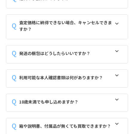
査定価格に納得できない場合、キャンセルできま
すか？
発送の梱包はどうしたらいいですか？
利用可能な本人確認書類は何がありますか？
18歳未満でも申し込めますか？
箱や説明書、付属品が無くても買取できますか？