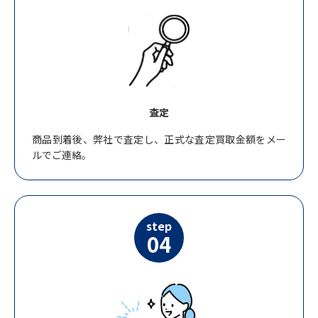
査定
商品到着後、弊社で査定し、正式な査定買取金額をメー
ルでご連絡。
step
04