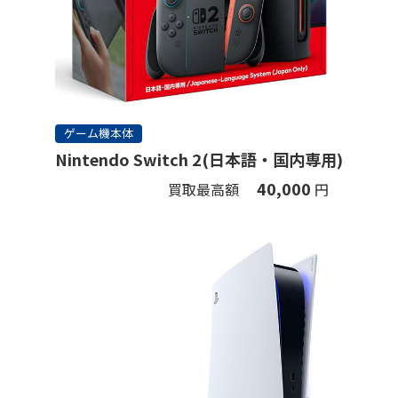
ゲーム機本体
Nintendo Switch 2(日本語・国内専用)
40,000
買取最高額
円