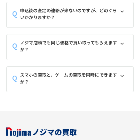
申込後の査定の連絡が来ないのですが、どのぐら
いかかりますか？
ノジマ店頭でも同じ価格で買い取ってもらえます
か？
スマホの買取と、ゲームの買取を同時にできます
か？