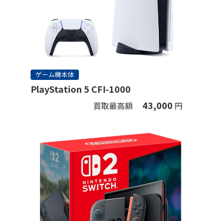
ゲーム機本体
PlayStation 5 CFI-1000
43,000
買取最高額
円