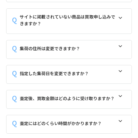
サイトに掲載されていない商品は買取申し込みで
きますか？
集荷の住所は変更できますか？
指定した集荷日を変更できますか？
査定後、買取金額はどのように受け取りますか？
査定にはどのくらい時間がかかりますか？