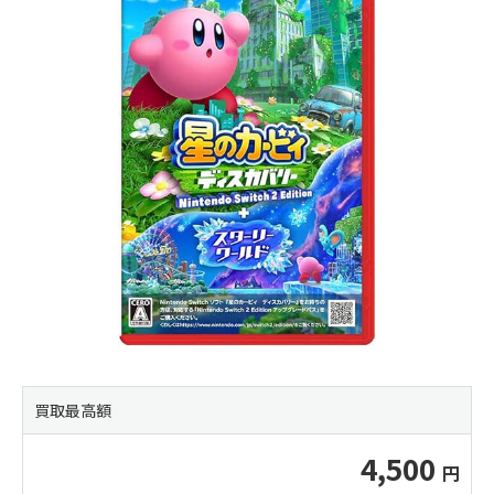
買取最高額
4,500