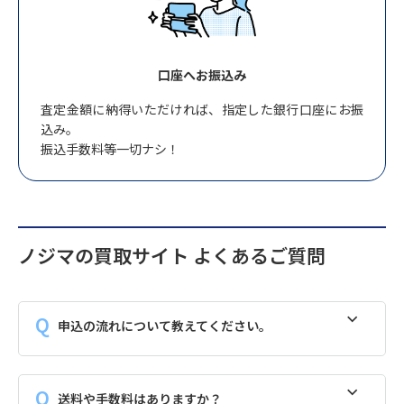
口座へお振込み
査定金額に納得いただければ、指定した銀行口座にお振
込み。
振込手数料等一切ナシ！
ノジマの買取サイト よくあるご質問
申込の流れについて教えてください。
送料や手数料はありますか？