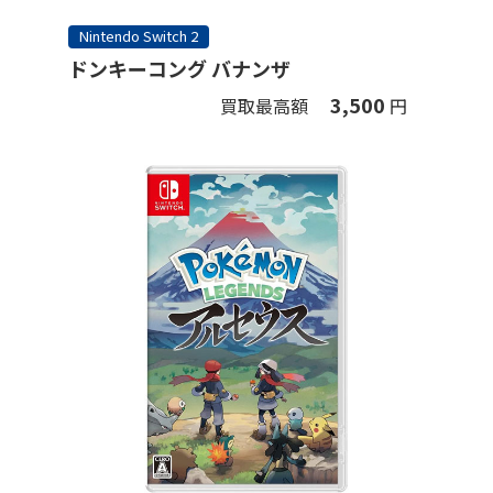
Nintendo Switch 2
ドンキーコング バナンザ
3,500
買取最高額
円