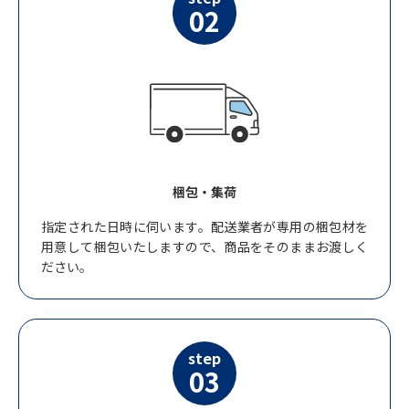
02
梱包・集荷
指定された日時に伺います。配送業者が専用の梱包材を
用意して梱包いたしますので、商品をそのままお渡しく
ださい。
step
03