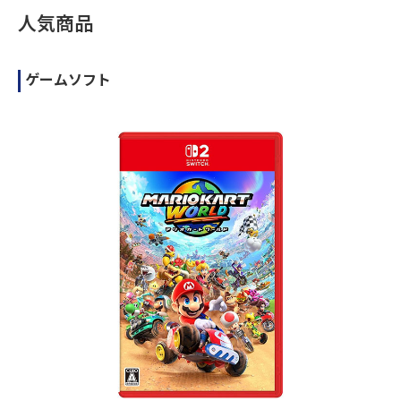
人気商品
ゲームソフト