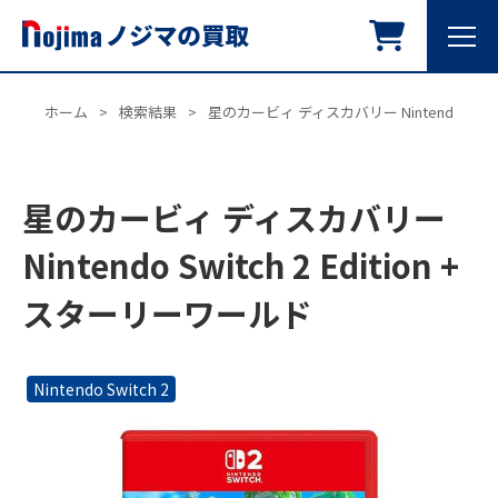
ホーム
>
検索結果
>
星のカービィ ディスカバリー Nintendo Switc
星のカービィ ディスカバリー
Nintendo Switch 2 Edition +
スターリーワールド
Nintendo Switch 2