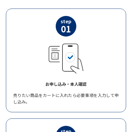
step
01
お申し込み・本人確認
売りたい商品をカートに入れたら必要事項を入力して申
し込み。
step