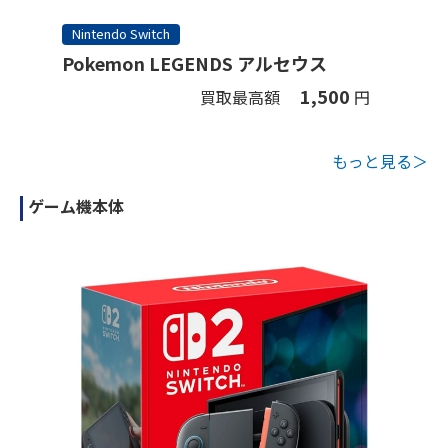
Nintendo Switch
Pokemon LEGENDS アルセウス
1,500
買取最高額
円
もっと見る＞
ゲーム機本体