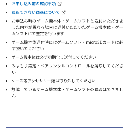
お申し込み前の確認事項
買取できない商品について
お申込み時のゲーム機本体・ゲームソフトと送付いただきま
した内容が異なる場合は送付いただいたゲーム機本体・ゲー
ムソフトにて査定を行います
ゲーム機本体送付時にはゲームソフト・microSDカードは必
ず抜いてください
ゲーム機本体は必ず初期化し送付してください
みまもり設定・ペアレンタルコントロールを解除してくださ
い
ケース等アクセサリー類は取り外してください
故障しているゲーム機本体・ゲームソフトの買取はできませ
ん