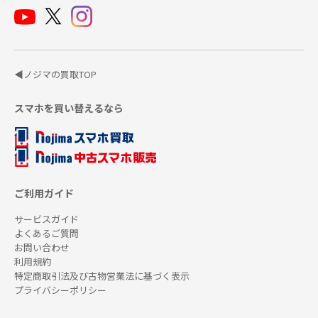
◀ノジマの買取TOP
スマホを買い替えるなら
ご利用ガイド
サービスガイド
よくあるご質問
お問い合わせ
利用規約
特定商取引法及び古物営業法に基づく表示
プライバシーポリシー