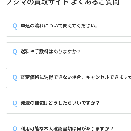
ノジマの買取サイト よくあるご質問
申込の流れについて教えてください。
送料や手数料はありますか？
査定価格に納得できない場合、キャンセルできます
発送の梱包はどうしたらいいですか？
利用可能な本人確認書類は何がありますか？