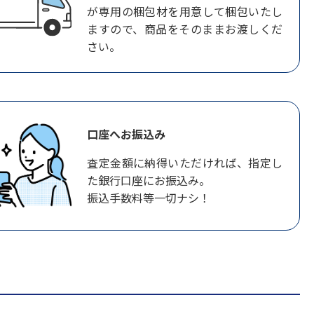
が専用の梱包材を用意して梱包いたし
ますので、商品をそのままお渡しくだ
さい。
口座へお振込み
査定金額に納得いただければ、指定し
た銀行口座にお振込み。
振込手数料等一切ナシ！