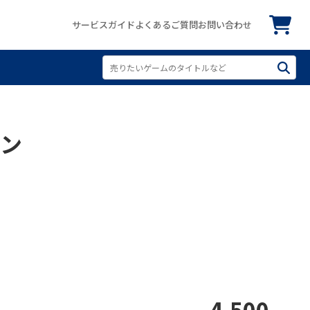
サービスガイド
よくあるご質問
お問い合わせ
ョン