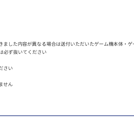
きました内容が異なる場合は送付いただいたゲーム機本体・ゲ
ドは必ず抜いてください
ださい
ません