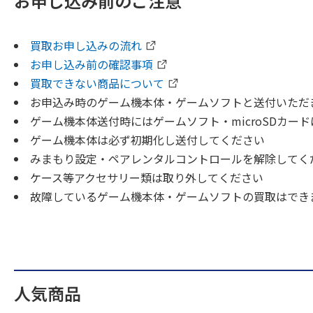
お申し込み前のご注意
買取お申し込みの流れ
お申し込み前の確認事項
買取できない商品について
お申込み時のゲーム機本体・ゲームソフトと送付いただ
ゲーム機本体送付時にはゲームソフト・microSDカー
ゲーム機本体は必ず初期化し送付してください
みまもり設定・ペアレンタルコントロールを解除してく
ケース等アクセサリー類は取り外してください
故障しているゲーム機本体・ゲームソフトの買取はでき
人気商品