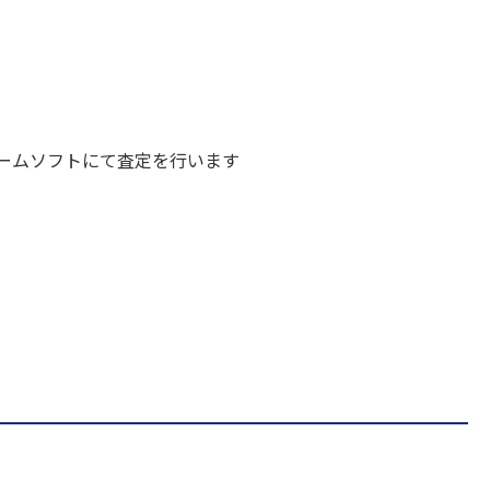
ームソフトにて査定を行います