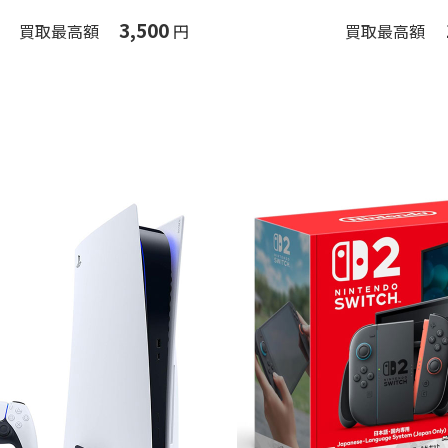
3,500
買取最高額
円
買取最高額