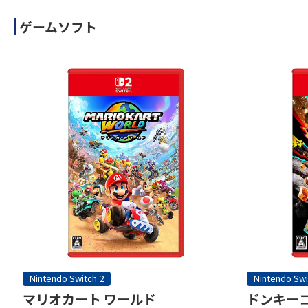
ゲームソフト
Nintendo Switch 2
Nintendo Swi
マリオカート ワールド
ドンキーコ