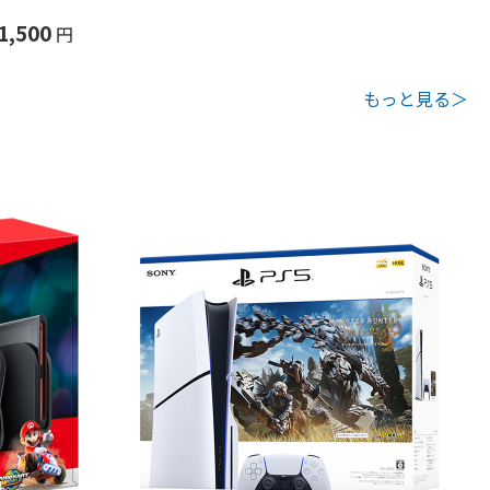
1,500
円
もっと見る＞