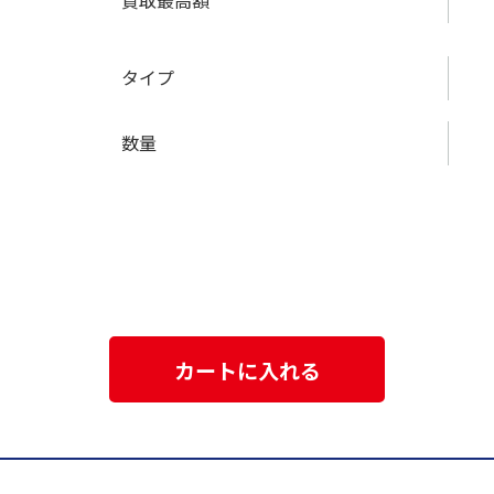
買取最高額
タイプ
数量
カートに入れる