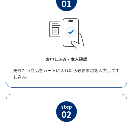
01
お申し込み・本人確認
売りたい商品をカートに入れたら必要事項を入力して申
し込み。
step
02