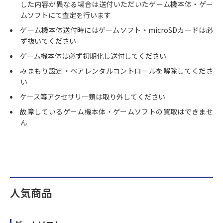
した内容が異なる場合は送付いただいたゲーム機本体・ゲー
ムソフトにて査定を行います
ゲーム機本体送付時にはゲームソフト・microSDカードは必
ず抜いてください
ゲーム機本体は必ず初期化し送付してください
みまもり設定・ペアレンタルコントロールを解除してくださ
い
ケース等アクセサリー類は取り外してください
故障しているゲーム機本体・ゲームソフトの買取はできませ
ん
人気商品