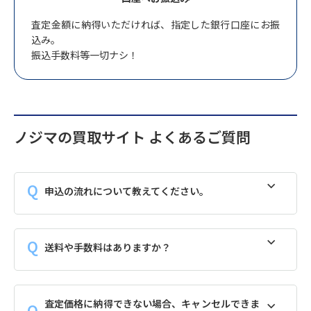
査定金額に納得いただければ、指定した銀行口座にお振
込み。
振込手数料等一切ナシ！
ノジマの買取サイト よくあるご質問
申込の流れについて教えてください。
送料や手数料はありますか？
査定価格に納得できない場合、キャンセルできま