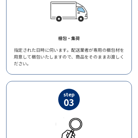
梱包・集荷
指定された日時に伺います。配送業者が専用の梱包材を
用意して梱包いたしますので、商品をそのままお渡しく
ださい。
step
03