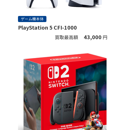
ゲーム機本体
PlayStation 5 CFI-1000
43,000
買取最高額
円