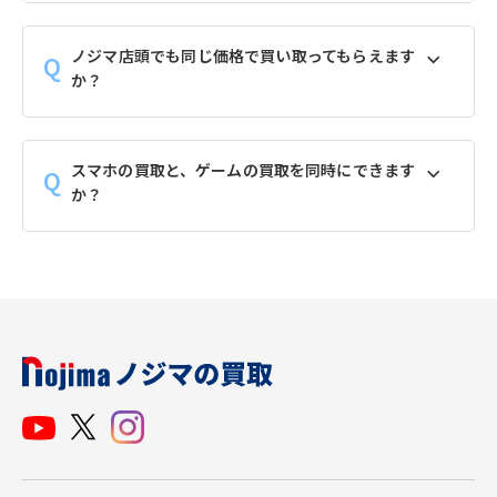
ノジマ店頭でも同じ価格で買い取ってもらえます
か？
スマホの買取と、ゲームの買取を同時にできます
か？