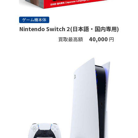
ゲーム機本体
Nintendo Switch 2(日本語・国内専用)
40,000
買取最高額
円