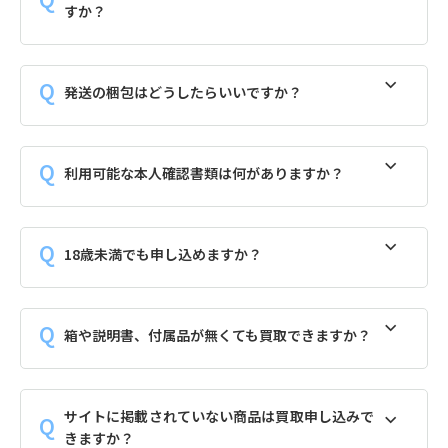
すか？
発送の梱包はどうしたらいいですか？
利用可能な本人確認書類は何がありますか？
18歳未満でも申し込めますか？
箱や説明書、付属品が無くても買取できますか？
サイトに掲載されていない商品は買取申し込みで
きますか？