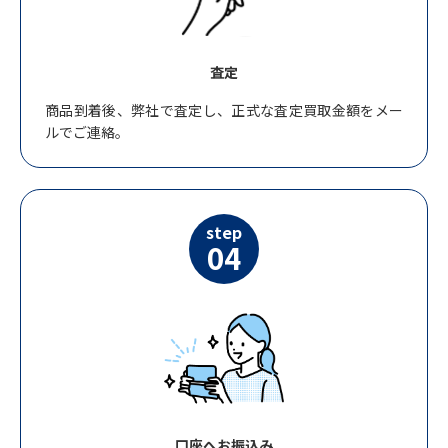
査定
商品到着後、弊社で査定し、正式な査定買取金額をメー
ルでご連絡。
step
04
口座へお振込み