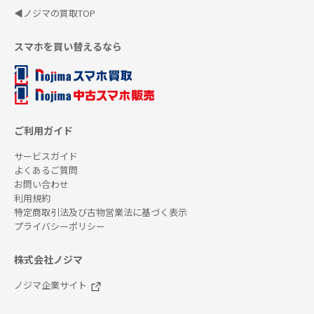
◀ノジマの買取TOP
スマホを買い替えるなら
ご利用ガイド
サービスガイド
よくあるご質問
お問い合わせ
利用規約
特定商取引法及び古物営業法に基づく表示
プライバシーポリシー
株式会社ノジマ
ノジマ企業サイト