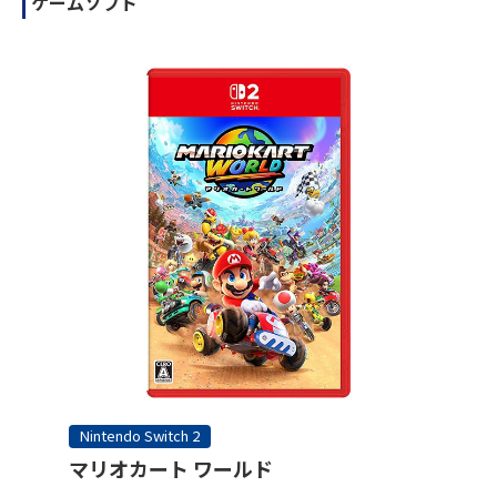
ゲームソフト
Nintendo Switch 2
マリオカート ワールド