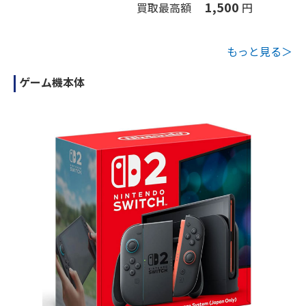
1,500
買取最高額
円
もっと見る＞
ゲーム機本体