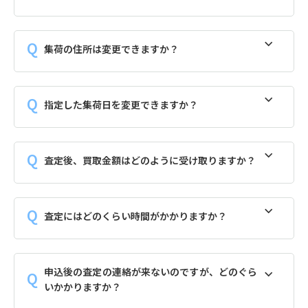
集荷の住所は変更できますか？
指定した集荷日を変更できますか？
査定後、買取金額はどのように受け取りますか？
査定にはどのくらい時間がかかりますか？
申込後の査定の連絡が来ないのですが、どのぐら
いかかりますか？