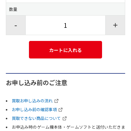
数量
-
+
カートに入れる
お申し込み前のご注意
買取お申し込みの流れ
お申し込み前の確認事項
買取できない商品について
お申込み時のゲーム機本体・ゲームソフトと送付いただきま