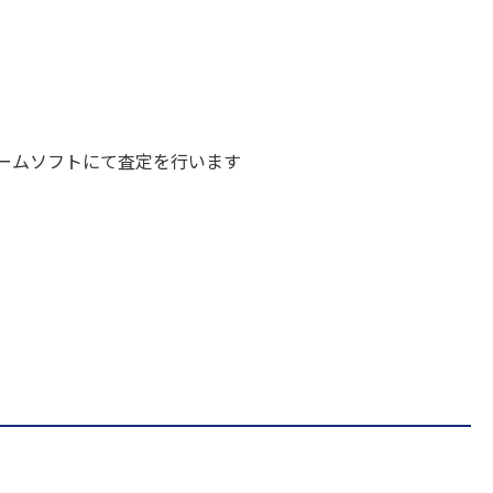
ームソフトにて査定を行います