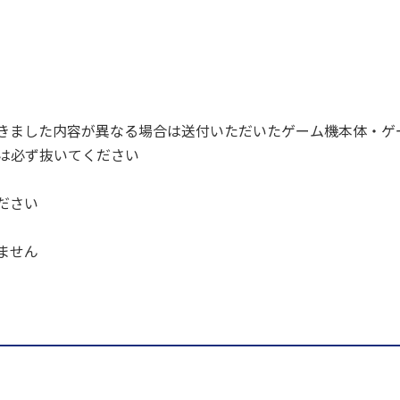
きました内容が異なる場合は送付いただいたゲーム機本体・ゲ
ドは必ず抜いてください
ださい
ません