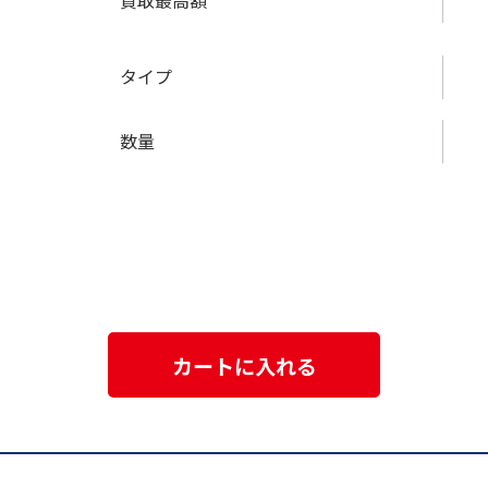
買取最高額
タイプ
数量
カートに入れる