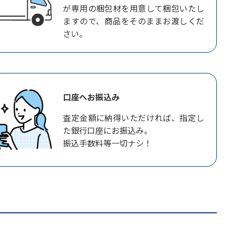
が専用の梱包材を用意して梱包いたし
ますので、商品をそのままお渡しくだ
さい。
口座へお振込み
査定金額に納得いただければ、指定し
た銀行口座にお振込み。
振込手数料等一切ナシ！