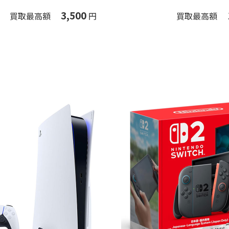
3,500
買取最高額
円
買取最高額