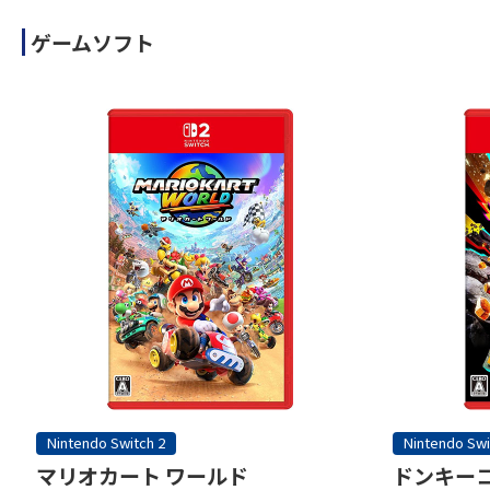
ゲームソフト
Nintendo Switch 2
Nintendo Swi
マリオカート ワールド
ドンキーコ