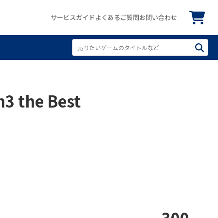
サービスガイド
よくあるご質問
お問い合わせ
the Best