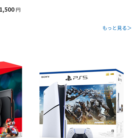
1,500
円
もっと見る＞