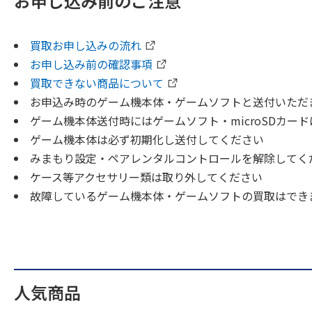
お申し込み前のご注意
買取お申し込みの流れ
お申し込み前の確認事項
買取できない商品について
お申込み時のゲーム機本体・ゲームソフトと送付いただ
ゲーム機本体送付時にはゲームソフト・microSDカー
ゲーム機本体は必ず初期化し送付してください
みまもり設定・ペアレンタルコントロールを解除してく
ケース等アクセサリー類は取り外してください
故障しているゲーム機本体・ゲームソフトの買取はでき
人気商品