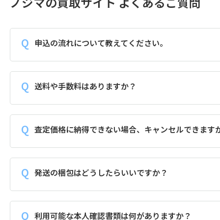
ノジマの買取サイト よくあるご質問
申込の流れについて教えてください。
送料や手数料はありますか？
査定価格に納得できない場合、キャンセルできます
発送の梱包はどうしたらいいですか？
利用可能な本人確認書類は何がありますか？