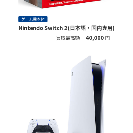
ゲーム機本体
Nintendo Switch 2(日本語・国内専用)
40,000
買取最高額
円