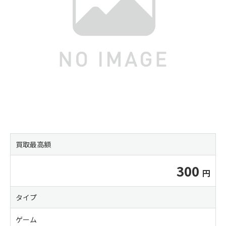
買取最高額
300
タイプ
ゲーム