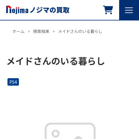
ホーム
>
検索結果
>
メイドさんのいる暮らし
メイドさんのいる暮らし
PS4