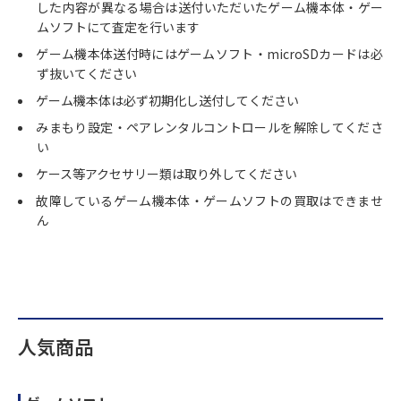
した内容が異なる場合は送付いただいたゲーム機本体・ゲー
ムソフトにて査定を行います
ゲーム機本体送付時にはゲームソフト・microSDカードは必
ず抜いてください
ゲーム機本体は必ず初期化し送付してください
みまもり設定・ペアレンタルコントロールを解除してくださ
い
ケース等アクセサリー類は取り外してください
故障しているゲーム機本体・ゲームソフトの買取はできませ
ん
人気商品