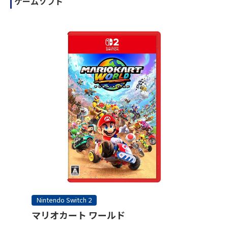
ゲームソフト
Nintendo Switch 2
マリオカート ワールド