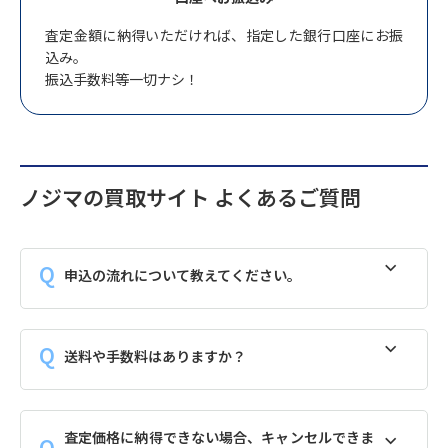
査定金額に納得いただければ、指定した銀行口座にお振
込み。
振込手数料等一切ナシ！
ノジマの買取サイト よくあるご質問
申込の流れについて教えてください。
送料や手数料はありますか？
査定価格に納得できない場合、キャンセルできま