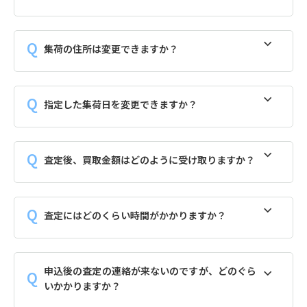
集荷の住所は変更できますか？
指定した集荷日を変更できますか？
査定後、買取金額はどのように受け取りますか？
査定にはどのくらい時間がかかりますか？
申込後の査定の連絡が来ないのですが、どのぐら
いかかりますか？