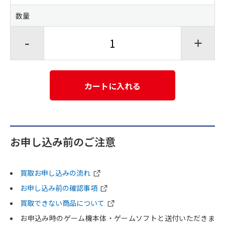
数量
-
+
カートに入れる
お申し込み前のご注意
買取お申し込みの流れ
お申し込み前の確認事項
買取できない商品について
お申込み時のゲーム機本体・ゲームソフトと送付いただきま