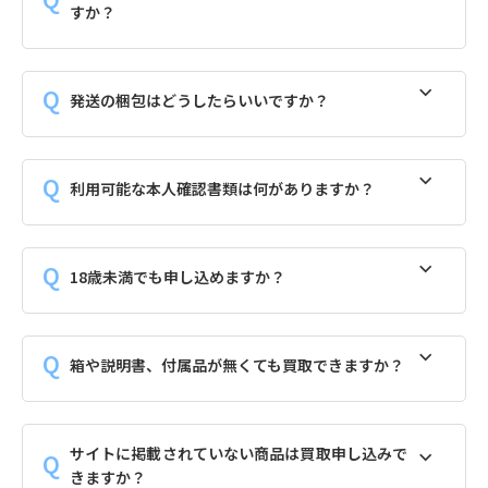
すか？
発送の梱包はどうしたらいいですか？
利用可能な本人確認書類は何がありますか？
18歳未満でも申し込めますか？
箱や説明書、付属品が無くても買取できますか？
サイトに掲載されていない商品は買取申し込みで
きますか？