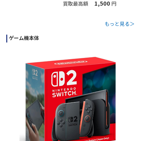
1,500
買取最高額
円
もっと見る＞
ゲーム機本体