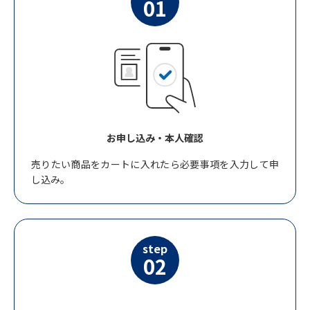
01
お申し込み・本人確認
売りたい商品をカートに入れたら必要事項を入力して申
し込み。
step
02