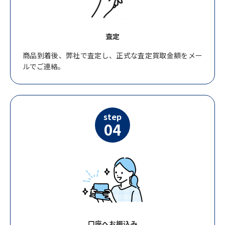
査定
商品到着後、弊社で査定し、正式な査定買取金額をメー
ルでご連絡。
step
04
口座へお振込み