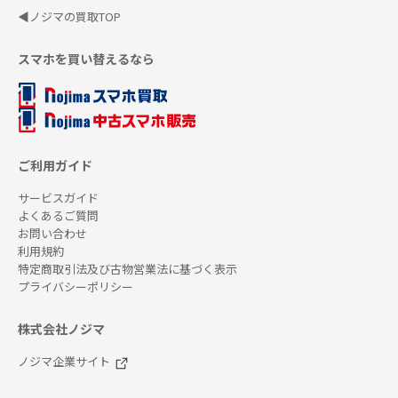
◀ノジマの買取TOP
スマホを買い替えるなら
ご利用ガイド
サービスガイド
よくあるご質問
お問い合わせ
利用規約
特定商取引法及び古物営業法に基づく表示
プライバシーポリシー
株式会社ノジマ
ノジマ企業サイト