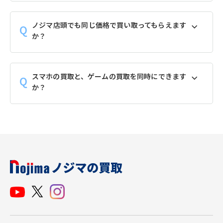
ノジマ店頭でも同じ価格で買い取ってもらえます
か？
スマホの買取と、ゲームの買取を同時にできます
か？