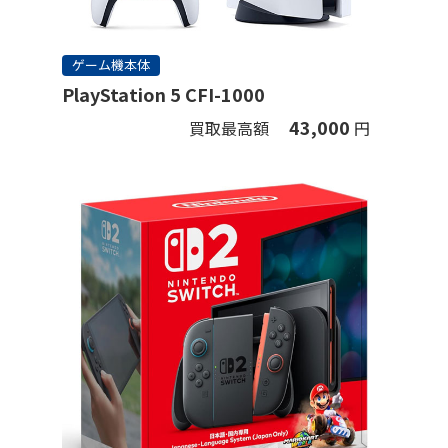
ゲーム機本体
PlayStation 5 CFI-1000
43,000
買取最高額
円