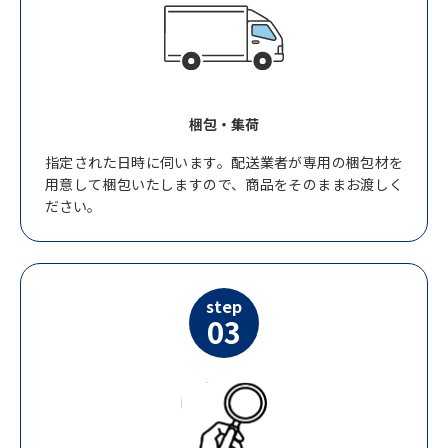
梱包・集荷
指定された日時に伺います。配送業者が専用の梱包材を
用意して梱包いたしますので、商品をそのままお渡しく
ださい。
step
03