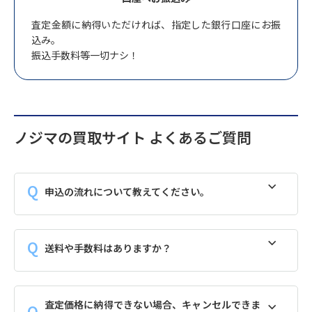
査定金額に納得いただければ、指定した銀行口座にお振
込み。
振込手数料等一切ナシ！
ノジマの買取サイト よくあるご質問
申込の流れについて教えてください。
送料や手数料はありますか？
査定価格に納得できない場合、キャンセルできま