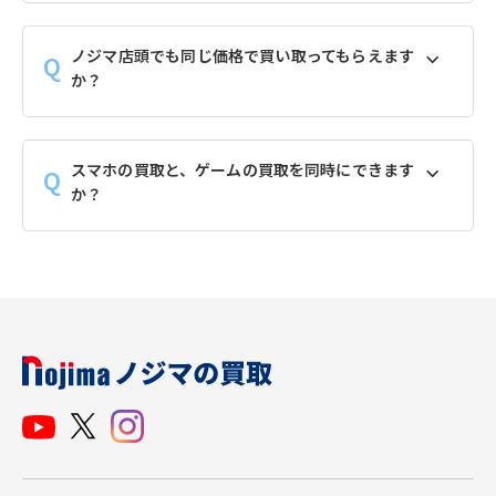
ノジマ店頭でも同じ価格で買い取ってもらえます
か？
スマホの買取と、ゲームの買取を同時にできます
か？