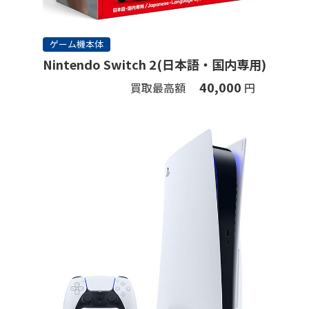
ゲーム機本体
Nintendo Switch 2(日本語・国内専用)
40,000
買取最高額
円