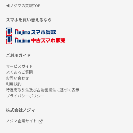
◀ノジマの買取TOP
スマホを買い替えるなら
ご利用ガイド
サービスガイド
よくあるご質問
お問い合わせ
利用規約
特定商取引法及び古物営業法に基づく表示
プライバシーポリシー
株式会社ノジマ
ノジマ企業サイト