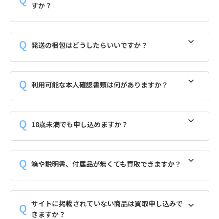
すか？
発送の梱包はどうしたらいいですか？
利用可能な本人確認書類は何がありますか？
18歳未満でも申し込めますか？
箱や説明書、付属品が無くても買取できますか？
サイトに掲載されていない商品は買取申し込みで
きますか？