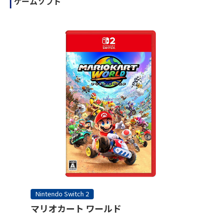
ゲームソフト
Nintendo Switch 2
マリオカート ワールド