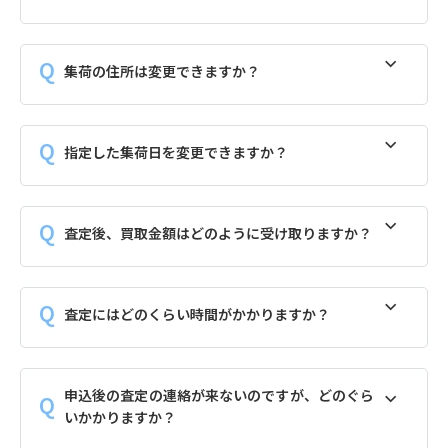
集荷の住所は変更できますか？
指定した集荷日を変更できますか？
査定後、買取金額はどのように受け取りますか？
査定にはどのくらい時間がかかりますか？
申込後の査定の連絡が来ないのですが、どのぐら
いかかりますか？