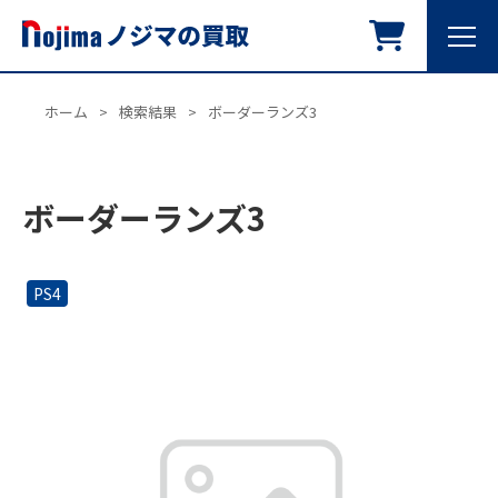
ホーム
>
検索結果
>
ボーダーランズ3
ボーダーランズ3
PS4