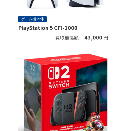
ゲーム機本体
PlayStation 5 CFI-1000
43,000
買取最高額
円