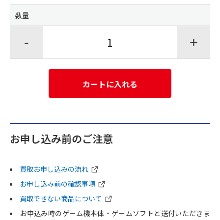
数量
-
+
カートに入れる
お申し込み前のご注意
買取お申し込みの流れ
お申し込み前の確認事項
買取できない商品について
お申込み時のゲーム機本体・ゲームソフトと送付いただきま