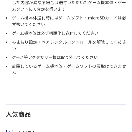
した内容が異なる場合は送付いただいたゲーム機本体・ゲー
ムソフトにて査定を行います
ゲーム機本体送付時にはゲームソフト・microSDカードは必
ず抜いてください
ゲーム機本体は必ず初期化し送付してください
みまもり設定・ペアレンタルコントロールを解除してくださ
い
ケース等アクセサリー類は取り外してください
故障しているゲーム機本体・ゲームソフトの買取はできませ
ん
人気商品