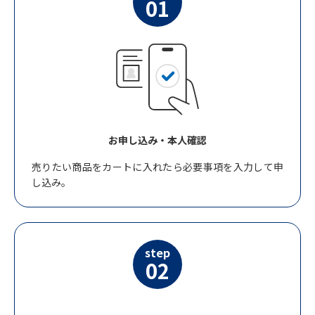
01
お申し込み・本人確認
売りたい商品をカートに入れたら必要事項を入力して申
し込み。
step
02