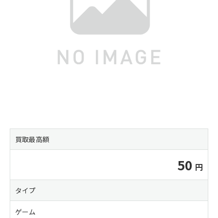
買取最高額
50
タイプ
ゲーム