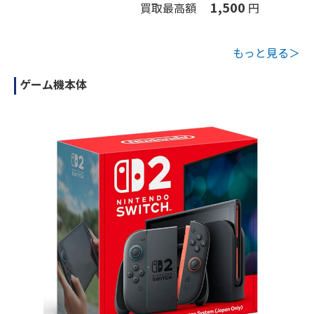
1,500
買取最高額
円
もっと見る＞
ゲーム機本体