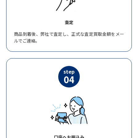
査定
商品到着後、弊社で査定し、正式な査定買取金額をメー
ルでご連絡。
step
04
口座へお振込み