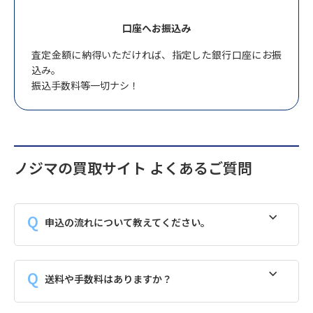
口座へお振込み
査定金額に納得いただければ、指定した銀行口座にお振
込み。
振込手数料等一切ナシ！
ノジマの買取サイト よくあるご質問
申込の流れについて教えてください。
送料や手数料はありますか？