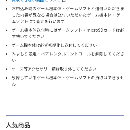
お申込み時のゲーム機本体・ゲームソフトと送付いただきま
した内容が異なる場合は送付いただいたゲーム機本体・ゲー
ムソフトにて査定を行います
ゲーム機本体送付時にはゲームソフト・microSDカードは必
ず抜いてください
ゲーム機本体は必ず初期化し送付してください
みまもり設定・ペアレンタルコントロールを解除してくださ
い
ケース等アクセサリー類は取り外してください
故障しているゲーム機本体・ゲームソフトの買取はできませ
ん
人気商品