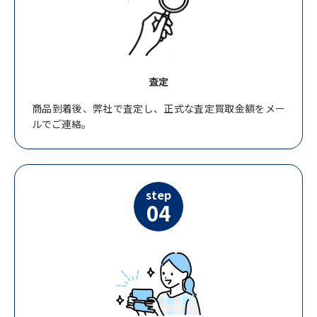
査定
商品到着後、弊社で査定し、正式な査定買取金額をメー
ルでご連絡。
step
04