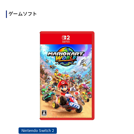
ゲームソフト
Nintendo Switch 2