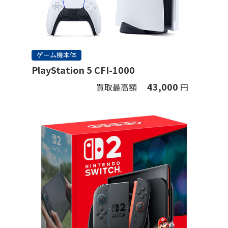
ゲーム機本体
PlayStation 5 CFI-1000
43,000
買取最高額
円