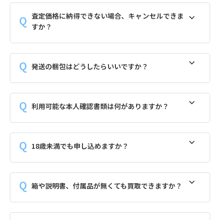
査定価格に納得できない場合、キャンセルできま
すか？
発送の梱包はどうしたらいいですか？
利用可能な本人確認書類は何がありますか？
18歳未満でも申し込めますか？
箱や説明書、付属品が無くても買取できますか？