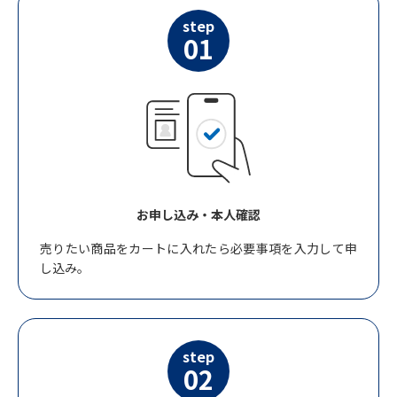
step
01
お申し込み・本人確認
売りたい商品をカートに入れたら必要事項を入力して申
し込み。
step
02