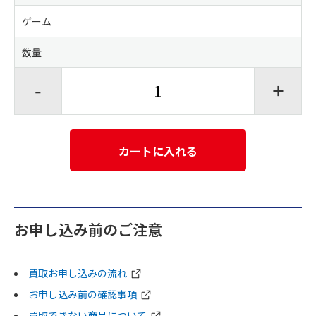
ゲーム
数量
-
+
カートに入れる
お申し込み前のご注意
買取お申し込みの流れ
お申し込み前の確認事項
買取できない商品について