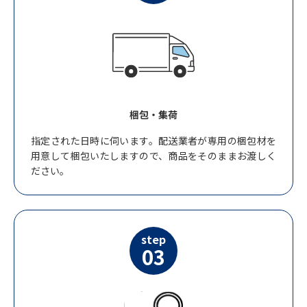
梱包・集荷
指定された日時に伺います。配送業者が専用の梱包材を
用意して梱包いたしますので、商品をそのままお渡しく
ださい。
step
03