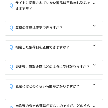
サイトに掲載されていない商品は買取申し込みで
きますか？
集荷の住所は変更できますか？
指定した集荷日を変更できますか？
査定後、買取金額はどのように受け取りますか？
査定にはどのくらい時間がかかりますか？
申込後の査定の連絡が来ないのですが、どのぐら