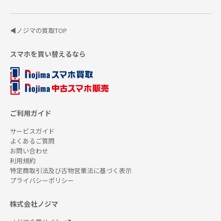
◀ノジマの買取TOP
スマホを買い替えるなら
ご利用ガイド
サービスガイド
よくあるご質問
お問い合わせ
利用規約
特定商取引法及び古物営業法に基づく表示
プライバシーポリシー
株式会社ノジマ