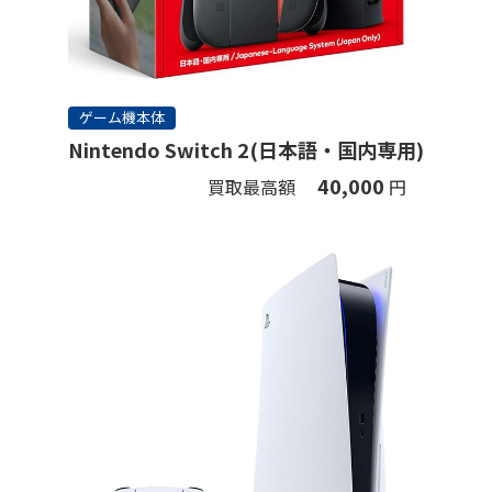
ゲーム機本体
Nintendo Switch 2(日本語・国内専用)
40,000
買取最高額
円