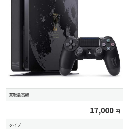
買取最高額
17,000
タイプ