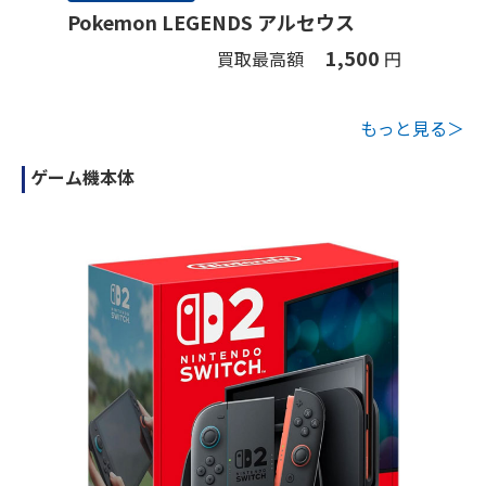
Pokemon LEGENDS アルセウス
1,500
買取最高額
円
もっと見る＞
ゲーム機本体