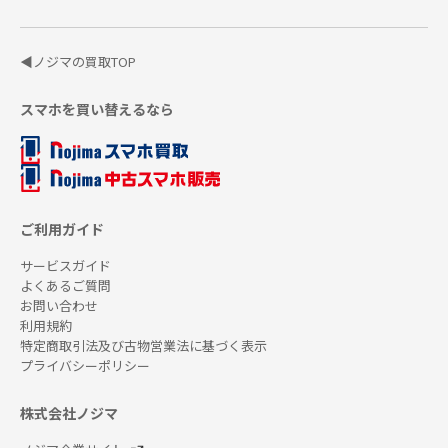
◀ノジマの買取TOP
スマホを買い替えるなら
ご利用ガイド
サービスガイド
よくあるご質問
お問い合わせ
利用規約
特定商取引法及び古物営業法に基づく表示
プライバシーポリシー
株式会社ノジマ