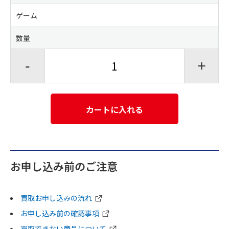
ゲーム
数量
-
+
カートに入れる
お申し込み前のご注意
買取お申し込みの流れ
お申し込み前の確認事項
買取できない商品について