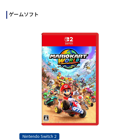
ゲームソフト
Nintendo Switch 2