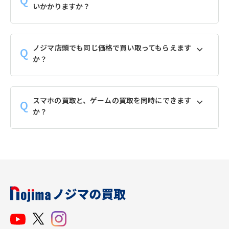
いかかりますか？
ノジマ店頭でも同じ価格で買い取ってもらえます
か？
スマホの買取と、ゲームの買取を同時にできます
か？