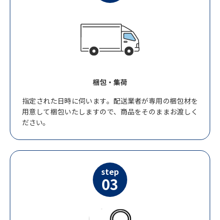
梱包・集荷
指定された日時に伺います。配送業者が専用の梱包材を
用意して梱包いたしますので、商品をそのままお渡しく
ださい。
step
03