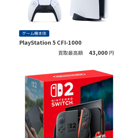
ゲーム機本体
PlayStation 5 CFI-1000
43,000
買取最高額
円