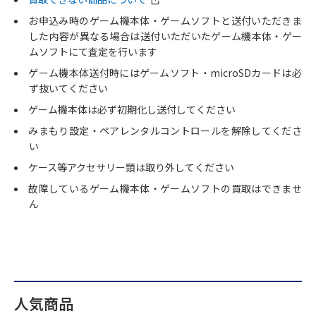
お申込み時のゲーム機本体・ゲームソフトと送付いただきま
した内容が異なる場合は送付いただいたゲーム機本体・ゲー
ムソフトにて査定を行います
ゲーム機本体送付時にはゲームソフト・microSDカードは必
ず抜いてください
ゲーム機本体は必ず初期化し送付してください
みまもり設定・ペアレンタルコントロールを解除してくださ
い
ケース等アクセサリー類は取り外してください
故障しているゲーム機本体・ゲームソフトの買取はできませ
ん
人気商品