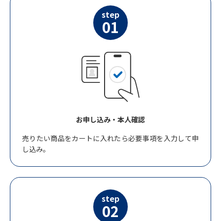
step
01
お申し込み・本人確認
売りたい商品をカートに入れたら必要事項を入力して申
し込み。
step
02