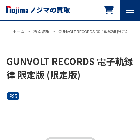
ホーム
>
検索結果
>
GUNVOLT RECORDS 電子軌録律 限定版 (限定
GUNVOLT RECORDS 電子軌録
律 限定版 (限定版)
PS5