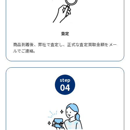
査定
商品到着後、弊社で査定し、正式な査定買取金額をメー
ルでご連絡。
step
04