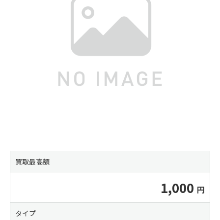
買取最高額
1,000
タイプ