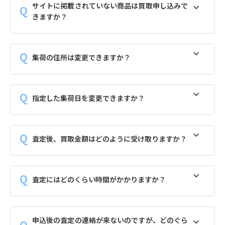
サイトに掲載されていない商品は買取申し込みで
きますか？
集荷の住所は変更できますか？
指定した集荷日を変更できますか？
査定後、買取金額はどのように受け取りますか？
査定にはどのくらい時間がかかりますか？
申込後の査定の連絡が来ないのですが、どのぐら