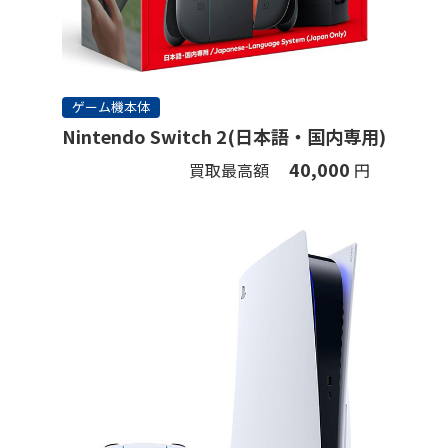
ゲーム機本体
Nintendo Switch 2(日本語・国内専用)
40,000
買取最高額
円