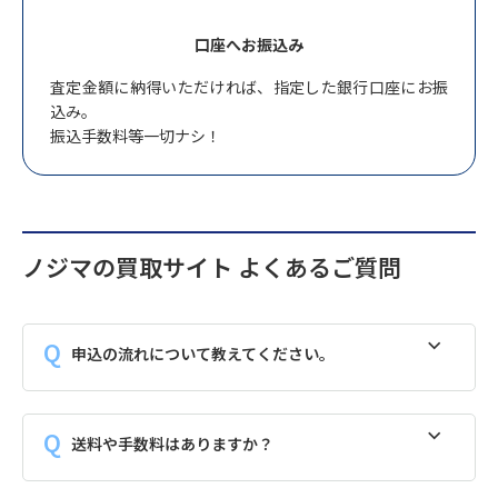
口座へお振込み
査定金額に納得いただければ、指定した銀行口座にお振
込み。
振込手数料等一切ナシ！
ノジマの買取サイト よくあるご質問
申込の流れについて教えてください。
送料や手数料はありますか？