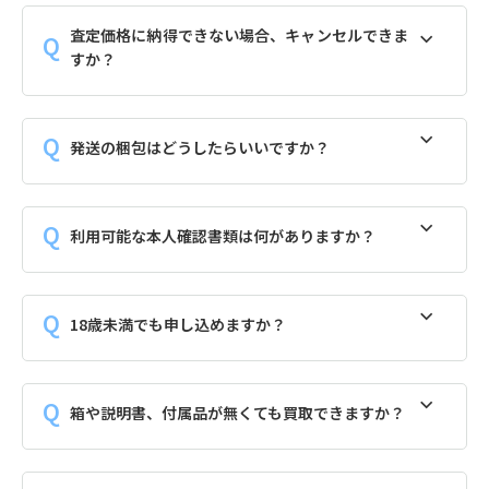
査定価格に納得できない場合、キャンセルできま
すか？
発送の梱包はどうしたらいいですか？
利用可能な本人確認書類は何がありますか？
18歳未満でも申し込めますか？
箱や説明書、付属品が無くても買取できますか？