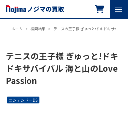
ホーム
>
検索結果
>
テニスの王子様 ぎゅっと!ドキドキサバイバル 海と
テニスの王子様 ぎゅっと!ドキ
ドキサバイバル 海と山のLove
Passion
ニンテンドーDS