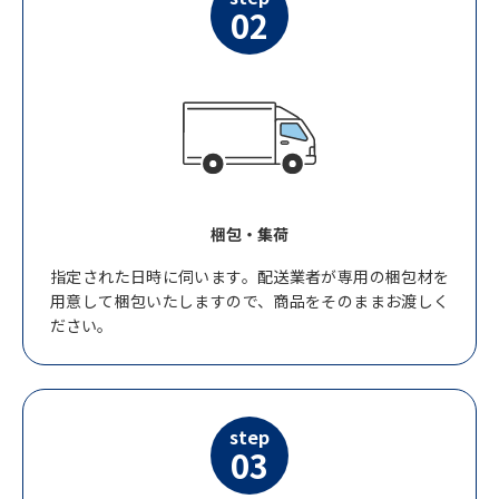
02
梱包・集荷
指定された日時に伺います。配送業者が専用の梱包材を
用意して梱包いたしますので、商品をそのままお渡しく
ださい。
step
03