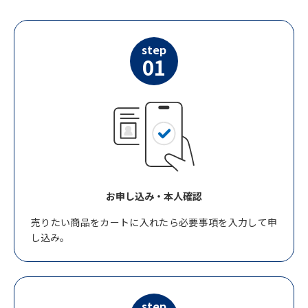
step
01
お申し込み・本人確認
売りたい商品をカートに入れたら必要事項を入力して申
し込み。
step