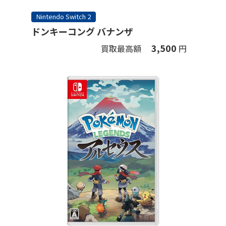
Nintendo Switch 2
ドンキーコング バナンザ
3,500
買取最高額
円