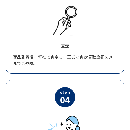
査定
商品到着後、弊社で査定し、正式な査定買取金額をメー
ルでご連絡。
step
04