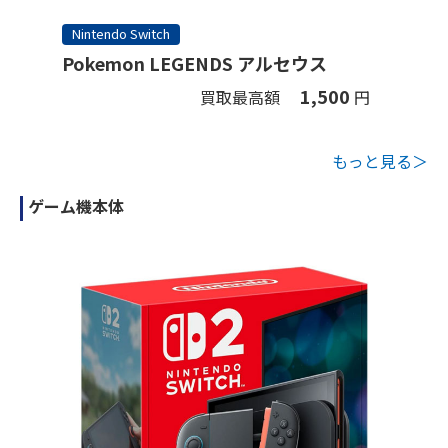
Nintendo Switch
Pokemon LEGENDS アルセウス
1,500
買取最高額
円
もっと見る＞
ゲーム機本体