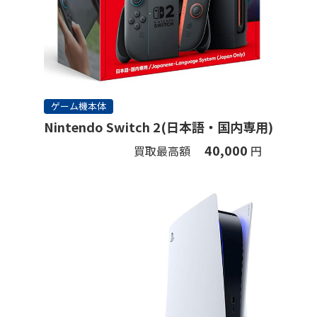
ゲーム機本体
Nintendo Switch 2(日本語・国内専用)
40,000
買取最高額
円