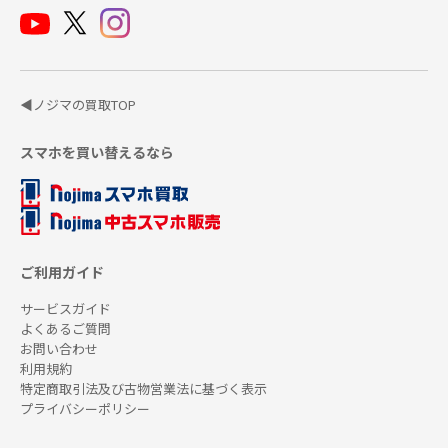
◀ノジマの買取TOP
スマホを買い替えるなら
ご利用ガイド
サービスガイド
よくあるご質問
お問い合わせ
利用規約
特定商取引法及び古物営業法に基づく表示
プライバシーポリシー