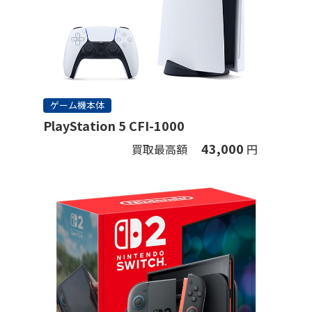
ゲーム機本体
PlayStation 5 CFI-1000
43,000
買取最高額
円