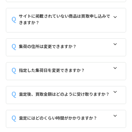
サイトに掲載されていない商品は買取申し込みで
きますか？
集荷の住所は変更できますか？
指定した集荷日を変更できますか？
査定後、買取金額はどのように受け取りますか？
査定にはどのくらい時間がかかりますか？