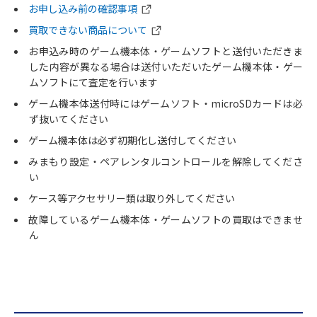
お申し込み前の確認事項
買取できない商品について
お申込み時のゲーム機本体・ゲームソフトと送付いただきま
した内容が異なる場合は送付いただいたゲーム機本体・ゲー
ムソフトにて査定を行います
ゲーム機本体送付時にはゲームソフト・microSDカードは必
ず抜いてください
ゲーム機本体は必ず初期化し送付してください
みまもり設定・ペアレンタルコントロールを解除してくださ
い
ケース等アクセサリー類は取り外してください
故障しているゲーム機本体・ゲームソフトの買取はできませ
ん