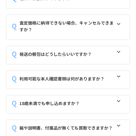
査定価格に納得できない場合、キャンセルできま
すか？
発送の梱包はどうしたらいいですか？
利用可能な本人確認書類は何がありますか？
18歳未満でも申し込めますか？
箱や説明書、付属品が無くても買取できますか？