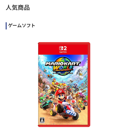
人気商品
ゲームソフト