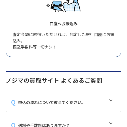
口座へお振込み
査定金額に納得いただければ、指定した銀行口座にお振
込み。
振込手数料等一切ナシ！
ノジマの買取サイト よくあるご質問
申込の流れについて教えてください。
送料や手数料はありますか？