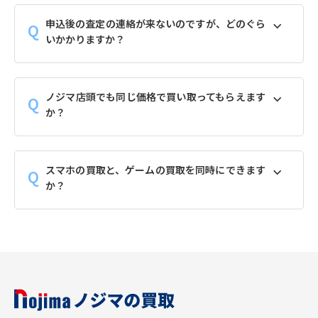
申込後の査定の連絡が来ないのですが、どのぐら
いかかりますか？
ノジマ店頭でも同じ価格で買い取ってもらえます
か？
スマホの買取と、ゲームの買取を同時にできます
か？