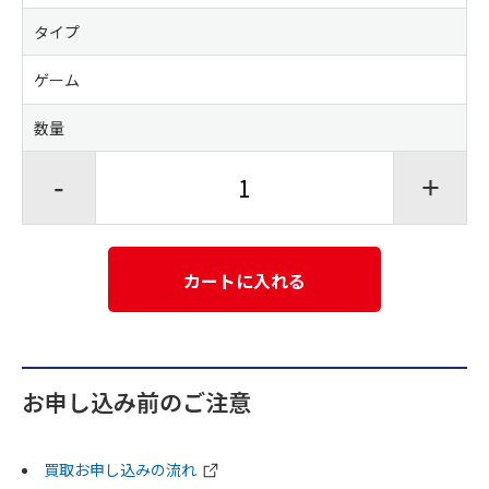
タイプ
ゲーム
数量
-
+
カートに入れる
お申し込み前のご注意
買取お申し込みの流れ