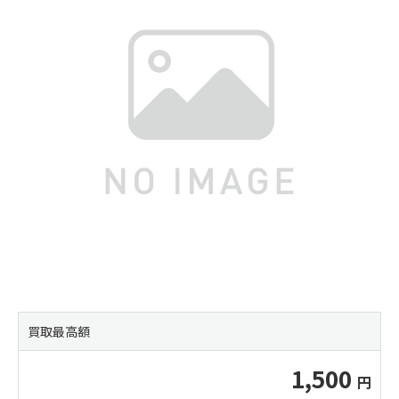
買取最高額
1,500