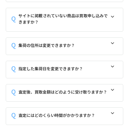
サイトに掲載されていない商品は買取申し込みで
きますか？
集荷の住所は変更できますか？
指定した集荷日を変更できますか？
査定後、買取金額はどのように受け取りますか？
査定にはどのくらい時間がかかりますか？