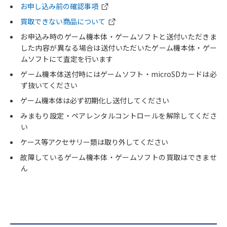
お申し込み前の確認事項
買取できない商品について
お申込み時のゲーム機本体・ゲームソフトと送付いただきま
した内容が異なる場合は送付いただいたゲーム機本体・ゲー
ムソフトにて査定を行います
ゲーム機本体送付時にはゲームソフト・microSDカードは必
ず抜いてください
ゲーム機本体は必ず初期化し送付してください
みまもり設定・ペアレンタルコントロールを解除してくださ
い
ケース等アクセサリー類は取り外してください
故障しているゲーム機本体・ゲームソフトの買取はできませ
ん