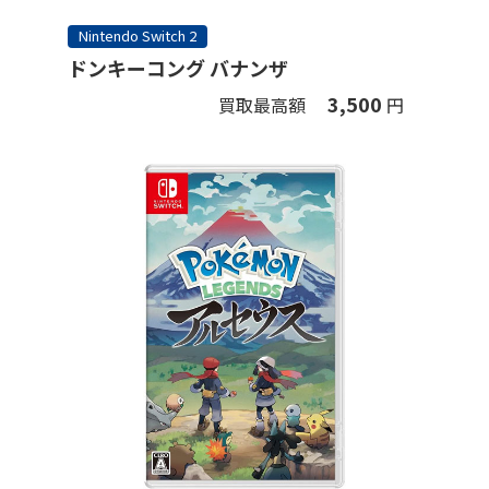
Nintendo Switch 2
ドンキーコング バナンザ
3,500
買取最高額
円