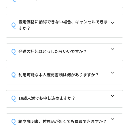
査定価格に納得できない場合、キャンセルできま
すか？
発送の梱包はどうしたらいいですか？
利用可能な本人確認書類は何がありますか？
18歳未満でも申し込めますか？
箱や説明書、付属品が無くても買取できますか？