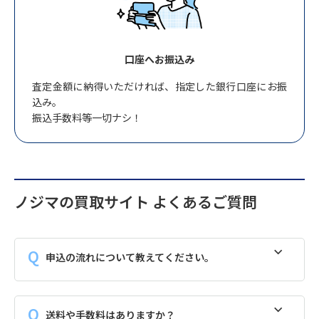
口座へお振込み
査定金額に納得いただければ、指定した銀行口座にお振
込み。
振込手数料等一切ナシ！
ノジマの買取サイト よくあるご質問
申込の流れについて教えてください。
送料や手数料はありますか？