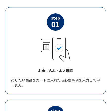
step
01
お申し込み・本人確認
売りたい商品をカートに入れたら必要事項を入力して申
し込み。
step