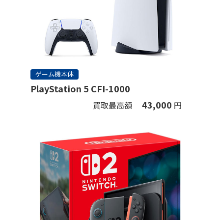
ゲーム機本体
PlayStation 5 CFI-1000
43,000
買取最高額
円