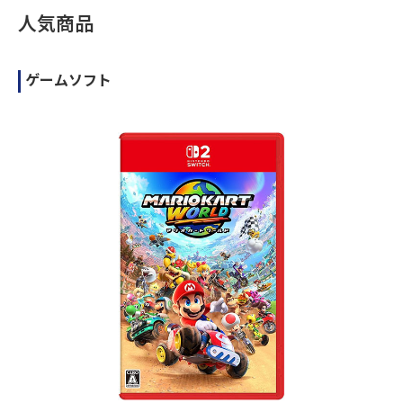
人気商品
ゲームソフト