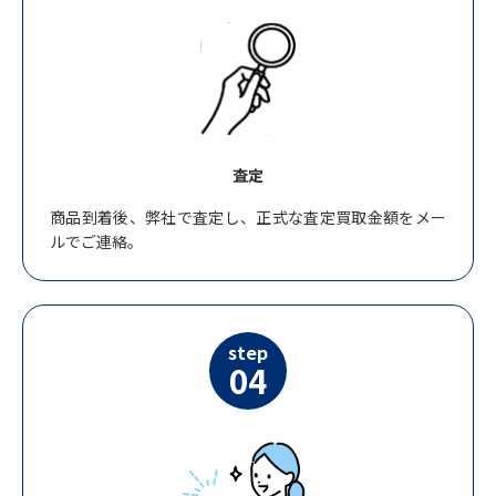
査定
商品到着後、弊社で査定し、正式な査定買取金額をメー
ルでご連絡。
step
04