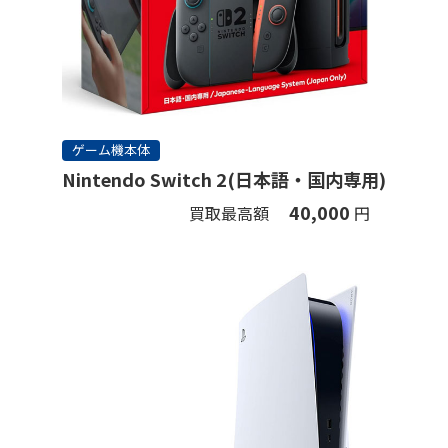
ゲーム機本体
Nintendo Switch 2(日本語・国内専用)
40,000
買取最高額
円