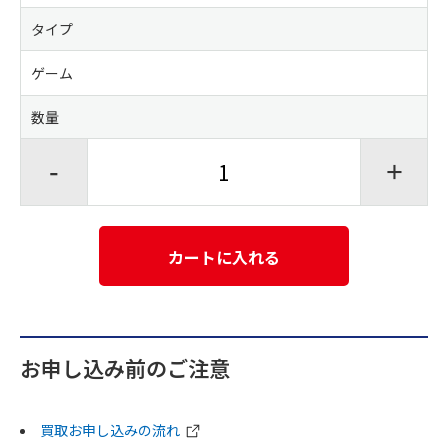
タイプ
ゲーム
数量
-
+
カートに入れる
お申し込み前のご注意
買取お申し込みの流れ