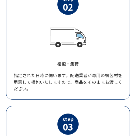
02
梱包・集荷
指定された日時に伺います。配送業者が専用の梱包材を
用意して梱包いたしますので、商品をそのままお渡しく
ださい。
step
03