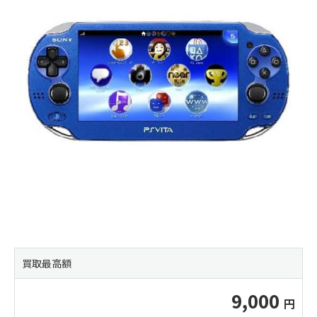
買取最高額
9,000