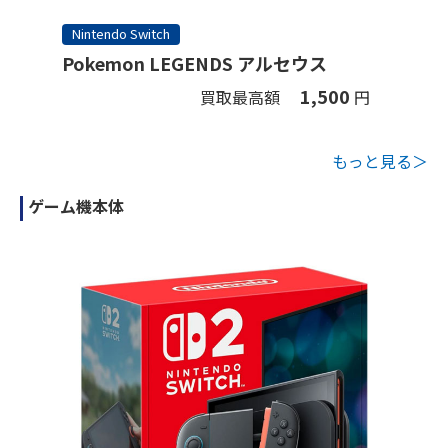
Nintendo Switch
Pokemon LEGENDS アルセウス
1,500
買取最高額
円
もっと見る＞
ゲーム機本体