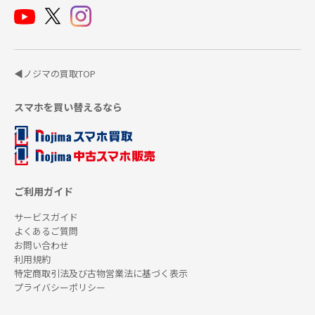
◀ノジマの買取TOP
スマホを買い替えるなら
ご利用ガイド
サービスガイド
よくあるご質問
お問い合わせ
利用規約
特定商取引法及び古物営業法に基づく表示
プライバシーポリシー