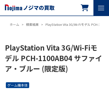
ホーム
>
検索結果
>
PlayStation Vita 3G/Wi-Fiモデル PCH-
PlayStation Vita 3G/Wi-Fiモ
デル PCH-1100AB04 サファイ
ア・ブルー (限定版)
ゲーム機本体