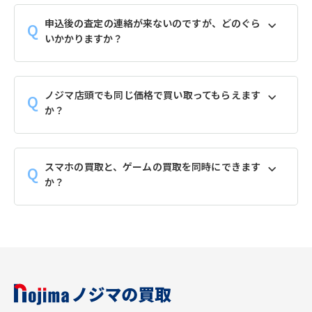
申込後の査定の連絡が来ないのですが、どのぐら
いかかりますか？
ノジマ店頭でも同じ価格で買い取ってもらえます
か？
スマホの買取と、ゲームの買取を同時にできます
か？