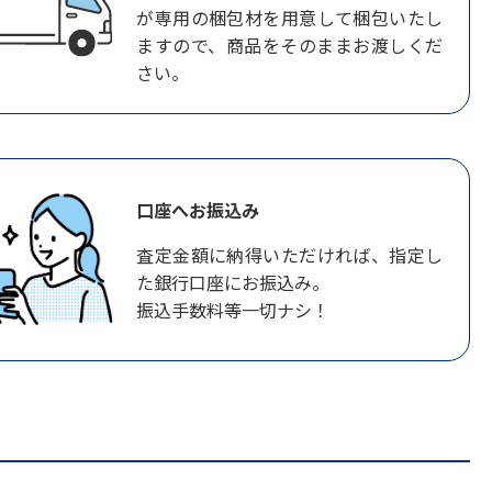
が専用の梱包材を用意して梱包いたし
ますので、商品をそのままお渡しくだ
さい。
口座へお振込み
査定金額に納得いただければ、指定し
た銀行口座にお振込み。
振込手数料等一切ナシ！