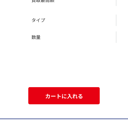
買取最高額
タイプ
数量
カートに入れる