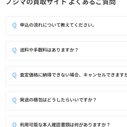
ノジマの買取サイト よくあるご質問
申込の流れについて教えてください。
送料や手数料はありますか？
査定価格に納得できない場合、キャンセルできます
発送の梱包はどうしたらいいですか？
利用可能な本人確認書類は何がありますか？