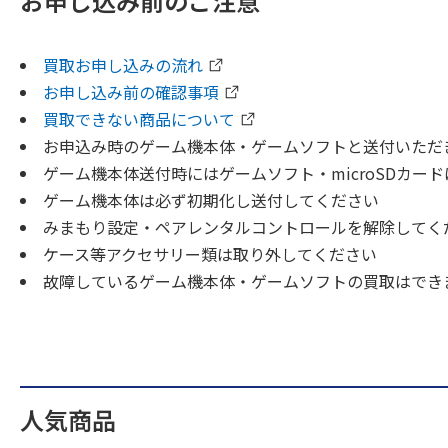
お申し込み前のご注意
買取お申し込みの流れ
お申し込み前の確認事項
買取できない商品について
お申込み時のゲーム機本体・ゲームソフトと送付いただ
ゲーム機本体送付時にはゲームソフト・microSDカー
ゲーム機本体は必ず初期化し送付してください
みまもり設定・ペアレンタルコントロールを解除してく
ケース等アクセサリー類は取り外してください
故障しているゲーム機本体・ゲームソフトの買取はでき
人気商品