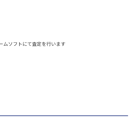
ームソフトにて査定を行います