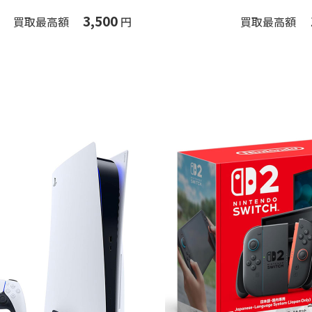
3,500
買取最高額
円
買取最高額