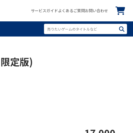
サービスガイド
よくあるご質問
お問い合わせ
 (限定版)