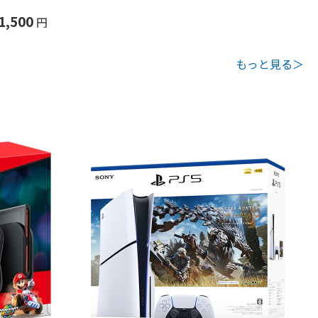
1,500
円
もっと見る＞