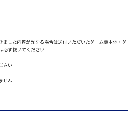
きました内容が異なる場合は送付いただいたゲーム機本体・ゲ
ドは必ず抜いてください
ださい
ません