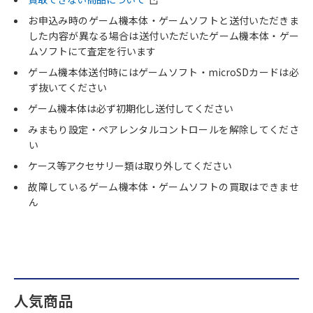
お申込み時のゲーム機本体・ゲームソフトと送付いただきま
した内容が異なる場合は送付いただいたゲーム機本体・ゲー
ムソフトにて査定を行います
ゲーム機本体送付時にはゲームソフト・microSDカードは必
ず抜いてください
ゲーム機本体は必ず初期化し送付してください
みまもり設定・ペアレンタルコントロールを解除してくださ
い
ケース等アクセサリー類は取り外してください
故障しているゲーム機本体・ゲームソフトの買取はできませ
ん
人気商品