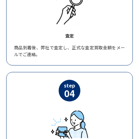
査定
商品到着後、弊社で査定し、正式な査定買取金額をメー
ルでご連絡。
step
04