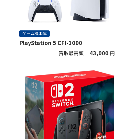
ゲーム機本体
PlayStation 5 CFI-1000
43,000
買取最高額
円