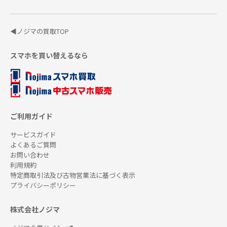
◀ノジマの買取TOP
スマホを買い替えるなら
ご利用ガイド
サービスガイド
よくあるご質問
お問い合わせ
利用規約
特定商取引法及び古物営業法に基づく表示
プライバシーポリシー
株式会社ノジマ