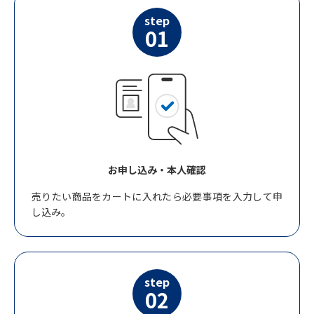
step
01
お申し込み・本人確認
売りたい商品をカートに入れたら必要事項を入力して申
し込み。
step
02