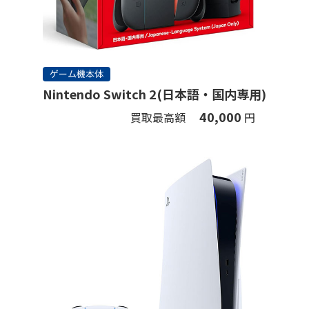
ゲーム機本体
Nintendo Switch 2(日本語・国内専用)
40,000
買取最高額
円