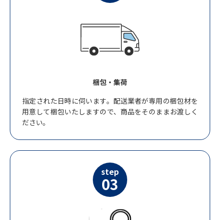
梱包・集荷
指定された日時に伺います。配送業者が専用の梱包材を
用意して梱包いたしますので、商品をそのままお渡しく
ださい。
step
03