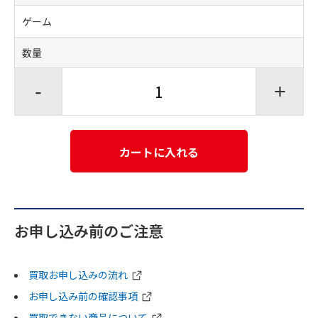
ゲーム
数量
-
+
カートに入れる
お申し込み前のご注意
買取お申し込みの流れ
お申し込み前の確認事項
買取できない商品について