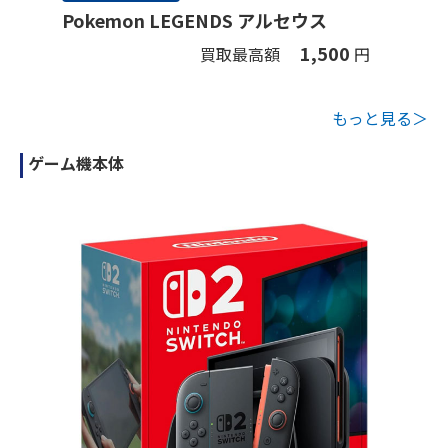
Pokemon LEGENDS アルセウス
1,500
買取最高額
円
もっと見る＞
ゲーム機本体