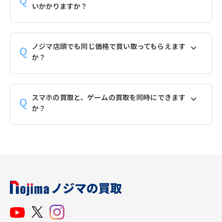
いかかりますか？
ノジマ店頭でも同じ価格で買い取ってもらえます
か？
スマホの買取と、ゲームの買取を同時にできます
か？