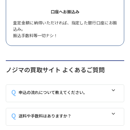
口座へお振込み
査定金額に納得いただければ、指定した銀行口座にお振
込み。
振込手数料等一切ナシ！
ノジマの買取サイト よくあるご質問
申込の流れについて教えてください。
送料や手数料はありますか？