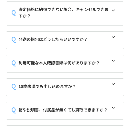
査定価格に納得できない場合、キャンセルできま
すか？
発送の梱包はどうしたらいいですか？
利用可能な本人確認書類は何がありますか？
18歳未満でも申し込めますか？
箱や説明書、付属品が無くても買取できますか？