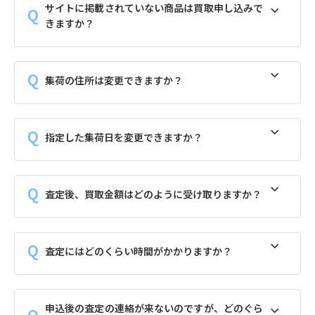
サイトに掲載されていない商品は買取申し込みで
きますか？
集荷の住所は変更できますか？
指定した集荷日を変更できますか？
査定後、買取金額はどのように受け取りますか？
査定にはどのくらい時間がかかりますか？
申込後の査定の連絡が来ないのですが、どのぐら