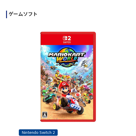
ゲームソフト
Nintendo Switch 2