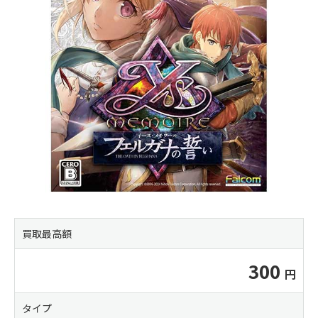
買取最高額
300
タイプ