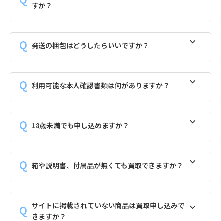
すか？
発送の梱包はどうしたらいいですか？
利用可能な本人確認書類は何がありますか？
18歳未満でも申し込めますか？
箱や説明書、付属品が無くても買取できますか？
サイトに掲載されていない商品は買取申し込みで
きますか？