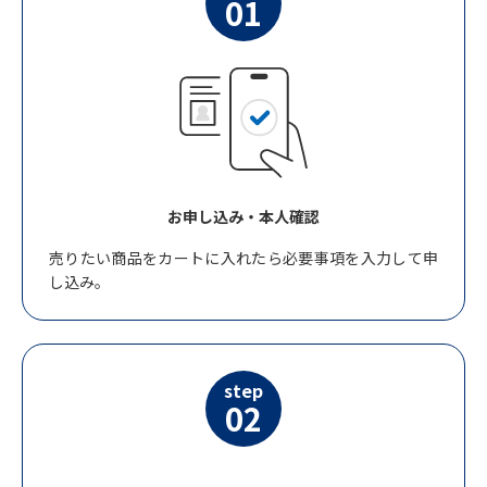
01
お申し込み・本人確認
売りたい商品をカートに入れたら必要事項を入力して申
し込み。
step
02