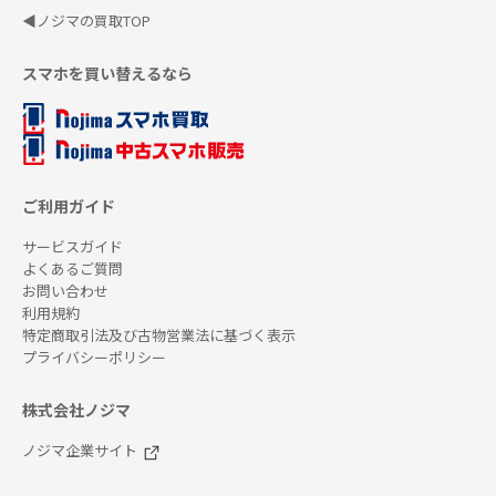
◀ノジマの買取TOP
スマホを買い替えるなら
ご利用ガイド
サービスガイド
よくあるご質問
お問い合わせ
利用規約
特定商取引法及び古物営業法に基づく表示
プライバシーポリシー
株式会社ノジマ
ノジマ企業サイト