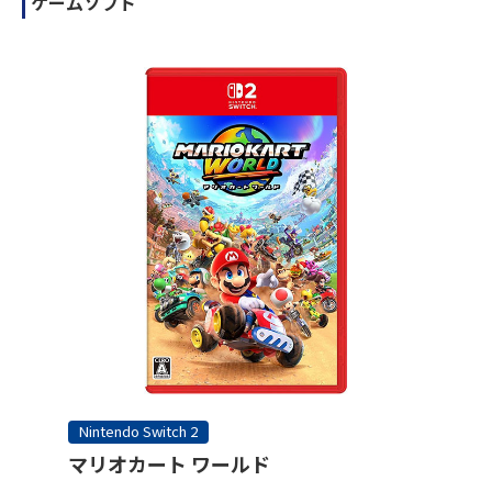
ゲームソフト
Nintendo Switch 2
マリオカート ワールド