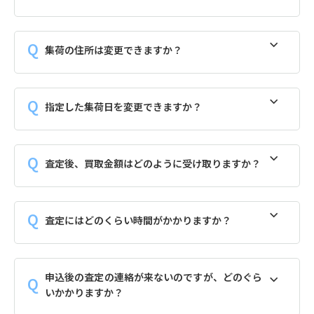
集荷の住所は変更できますか？
指定した集荷日を変更できますか？
査定後、買取金額はどのように受け取りますか？
査定にはどのくらい時間がかかりますか？
申込後の査定の連絡が来ないのですが、どのぐら
いかかりますか？