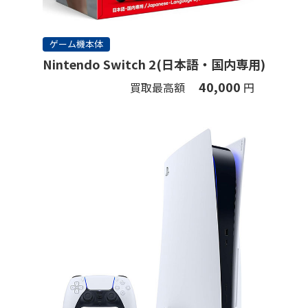
ゲーム機本体
Nintendo Switch 2(日本語・国内専用)
40,000
買取最高額
円