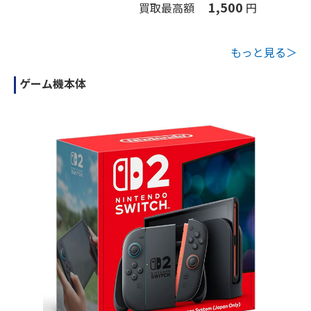
1,500
買取最高額
円
もっと見る＞
ゲーム機本体