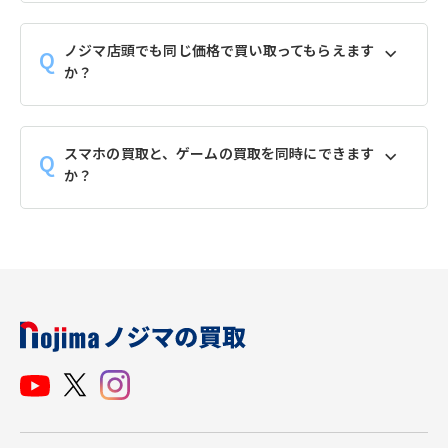
ノジマ店頭でも同じ価格で買い取ってもらえます
か？
スマホの買取と、ゲームの買取を同時にできます
か？