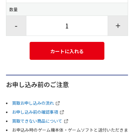
数量
-
+
カートに入れる
お申し込み前のご注意
買取お申し込みの流れ
お申し込み前の確認事項
買取できない商品について
お申込み時のゲーム機本体・ゲームソフトと送付いただきま