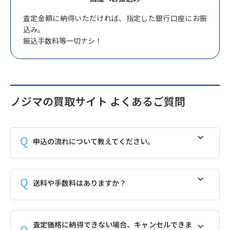
査定金額に納得いただければ、指定した銀行口座にお振
込み。
振込手数料等一切ナシ！
ノジマの買取サイト よくあるご質問
申込の流れについて教えてください。
送料や手数料はありますか？
査定価格に納得できない場合、キャンセルできま