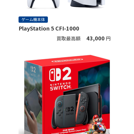
ゲーム機本体
PlayStation 5 CFI-1000
43,000
買取最高額
円