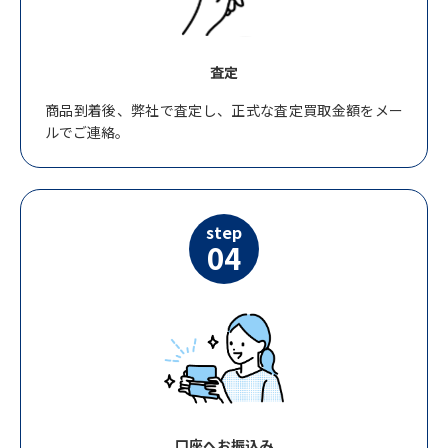
査定
商品到着後、弊社で査定し、正式な査定買取金額をメー
ルでご連絡。
step
04
口座へお振込み