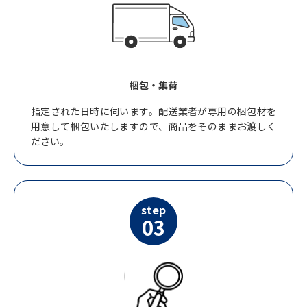
梱包・集荷
指定された日時に伺います。配送業者が専用の梱包材を
用意して梱包いたしますので、商品をそのままお渡しく
ださい。
step
03