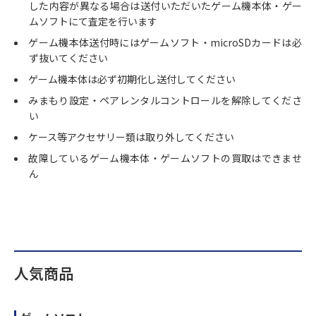
した内容が異なる場合は送付いただいたゲーム機本体・ゲー
ムソフトにて査定を行います
ゲーム機本体送付時にはゲームソフト・microSDカードは必
ず抜いてください
ゲーム機本体は必ず初期化し送付してください
みまもり設定・ペアレンタルコントロールを解除してくださ
い
ケース等アクセサリー類は取り外してください
故障しているゲーム機本体・ゲームソフトの買取はできませ
ん
人気商品