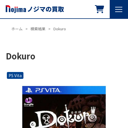
ホーム
>
検索結果
>
Dokuro
Dokuro
PS Vita